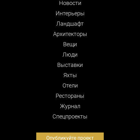
Новости
Интерьеры
Ландшафт
Архитекторы
Вещи
Люди
Выставки
Яхты
Отели
Рестораны
Журнал
Cпецпроекты
Опубликуйте проект