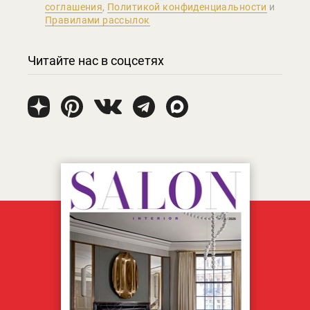
соглашения
,
Политикой конфиденциальности
и
Правилами рассылок
Читайте нас в соцсетях