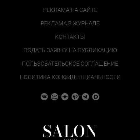
РЕКЛАМА НА САЙТЕ
РЕКЛАМА В ЖУРНАЛЕ
КОНТАКТЫ
ПОДАТЬ ЗАЯВКУ НА ПУБЛИКАЦИЮ
ПОЛЬЗОВАТЕЛЬСКОЕ СОГЛАШЕНИЕ
ПОЛИТИКА КОНФИДЕНЦИАЛЬНОСТИ