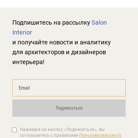
Подпишитесь на рассылку
Salon
Interior
и получайте новости и аналитику
для архитекторов и дизайнеров
интерьера!
Подписаться
Нажимая на кнопку «Подписаться», вы
соглашаетеcь с правилами
Пользовательского