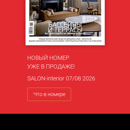
НОВЫЙ НОМЕР
УЖЕ В ПРОДАЖЕ!
SALON-interior 07/08 2026
Что в номере