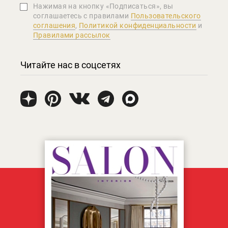
Нажимая на кнопку «Подписаться», вы
соглашаетеcь с правилами
Пользовательского
соглашения
,
Политикой конфиденциальности
и
Правилами рассылок
Читайте нас в соцсетях