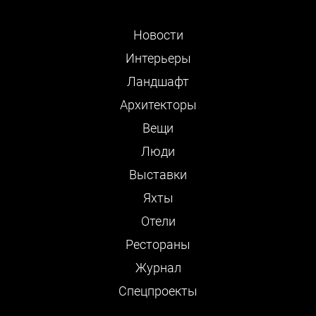
Новости
Интерьеры
Ландшафт
Архитекторы
Вещи
Люди
Выставки
Яхты
Отели
Рестораны
Журнал
Cпецпроекты