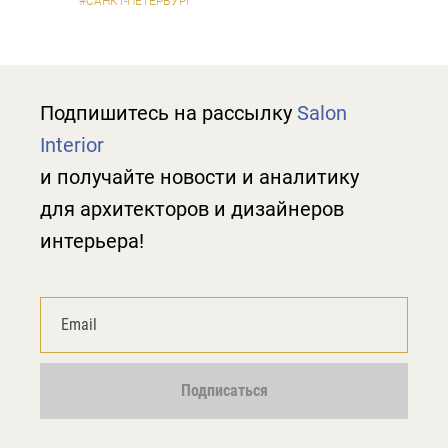
#САНКТ-ПЕТЕРБУРГ
Подпишитесь на рассылку
Salon
Interior
и получайте новости и аналитику
для архитекторов и дизайнеров
интерьера!
Подписаться