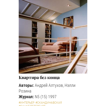
Квартира без конца
Авторы:
Андрей Алтухов, Нэлли
Розина
Журнал:
N5 (15) 1997
#ИНТЕРЬЕР
#СКАНДИНАВСКАЯ