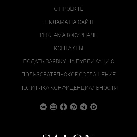
О ПРОЕКТЕ
РЕКЛАМА НА САЙТЕ
РЕКЛАМА В ЖУРНАЛЕ
КОНТАКТЫ
ПОДАТЬ ЗАЯВКУ НА ПУБЛИКАЦИЮ
ПОЛЬЗОВАТЕЛЬСКОЕ СОГЛАШЕНИЕ
ПОЛИТИКА КОНФИДЕНЦИАЛЬНОСТИ