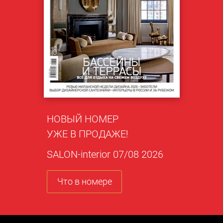
НОВЫЙ НОМЕР
УЖЕ В ПРОДАЖЕ!
SALON-interior 07/08 2026
Что в номере