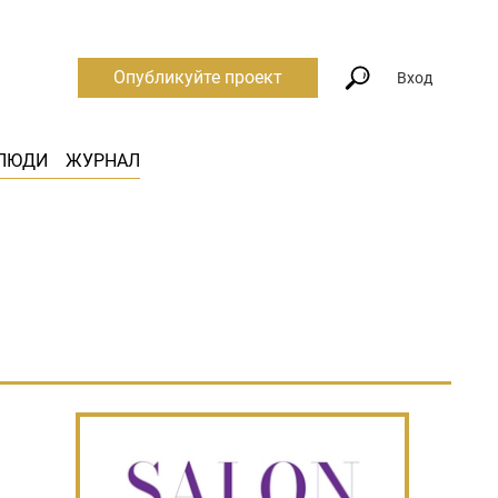
Опубликуйте проект
Вход
ЛЮДИ
ЖУРНАЛ