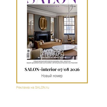
SALON-interior 07/08 2026
Новый номер
Реклама на SALON.ru