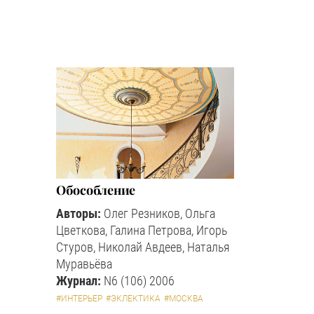
Обособление
Авторы:
Олег Резников, Ольга
Цветкова, Галина Петрова, Игорь
Стуров, Николай Авдеев, Наталья
Муравьёва
Журнал:
N6 (106) 2006
#ИНТЕРЬЕР
#ЭКЛЕКТИКА
#МОСКВА