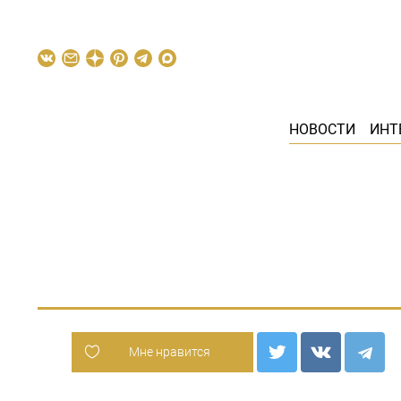
НОВОСТИ
ИНТ
Мне нравится