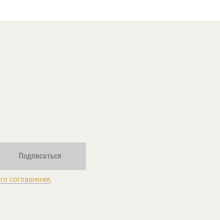
Подписаться
го соглашения
,