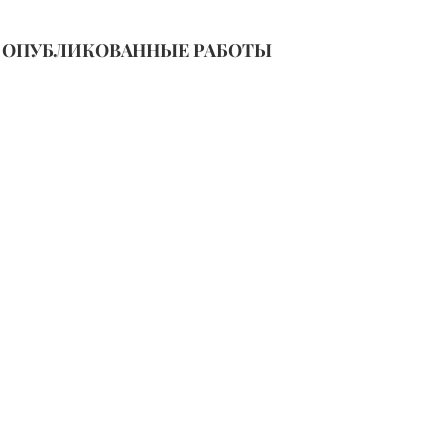
ОПУБЛИКОВАННЫЕ РАБОТЫ