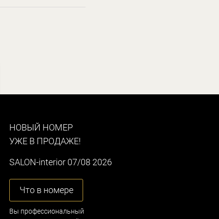
НОВЫЙ НОМЕР
УЖЕ В ПРОДАЖЕ!
SALON-interior 07/08 2026
Что в номере
Вы профессиональный