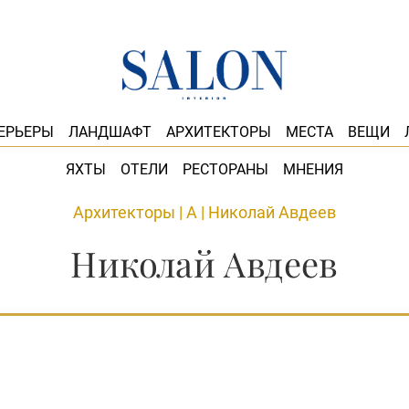
ЕРЬЕРЫ
ЛАНДШАФТ
АРХИТЕКТОРЫ
МЕСТА
ВЕЩИ
ЯХТЫ
ОТЕЛИ
РЕСТОРАНЫ
МНЕНИЯ
Архитекторы
|
А
|
Николай Авдеев
Николай Авдеев