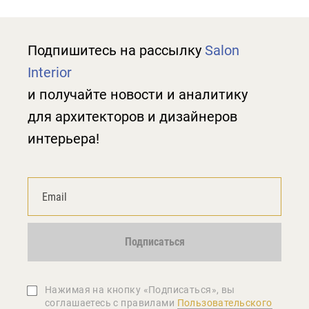
Подпишитесь на рассылку
Salon
Interior
и получайте новости и аналитику
для архитекторов и дизайнеров
интерьера!
Подписаться
Нажимая на кнопку «Подписаться», вы
соглашаетеcь с правилами
Пользовательского