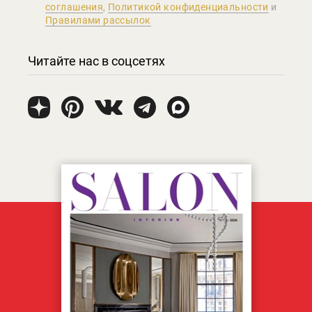
соглашения
,
Политикой конфиденциальности
и
Правилами рассылок
Читайте нас в соцсетях