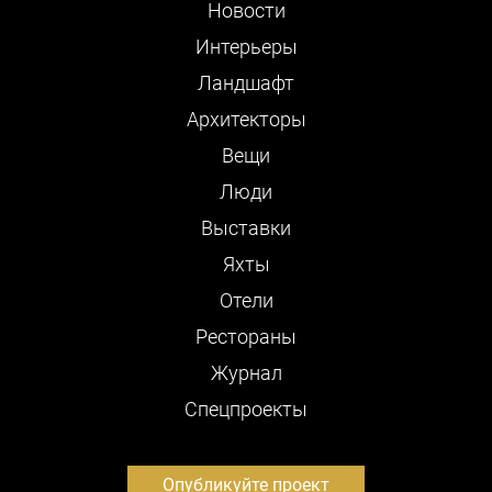
Новости
Интерьеры
Ландшафт
Архитекторы
Вещи
Люди
Выставки
Яхты
Отели
Рестораны
Журнал
Cпецпроекты
Опубликуйте проект