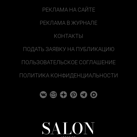
РЕКЛАМА НА САЙТЕ
РЕКЛАМА В ЖУРНАЛЕ
КОНТАКТЫ
ПОДАТЬ ЗАЯВКУ НА ПУБЛИКАЦИЮ
ПОЛЬЗОВАТЕЛЬСКОЕ СОГЛАШЕНИЕ
ПОЛИТИКА КОНФИДЕНЦИАЛЬНОСТИ