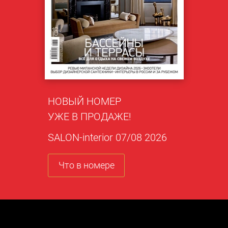
НОВЫЙ НОМЕР
УЖЕ В ПРОДАЖЕ!
SALON-interior 07/08 2026
Что в номере