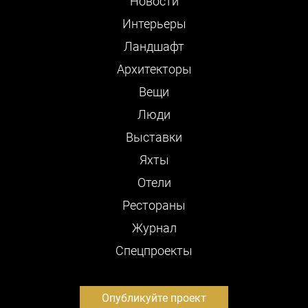
Новости
Интерьеры
Ландшафт
Архитекторы
Вещи
Люди
Выставки
Яхты
Отели
Рестораны
Журнал
Cпецпроекты
Опубликуйте проект