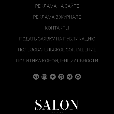
РЕКЛАМА НА САЙТЕ
РЕКЛАМА В ЖУРНАЛЕ
КОНТАКТЫ
ПОДАТЬ ЗАЯВКУ НА ПУБЛИКАЦИЮ
ПОЛЬЗОВАТЕЛЬСКОЕ СОГЛАШЕНИЕ
ПОЛИТИКА КОНФИДЕНЦИАЛЬНОСТИ