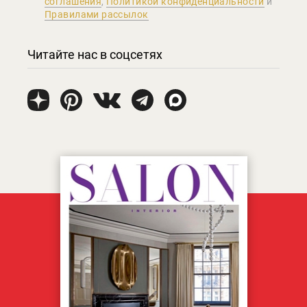
соглашения
,
Политикой конфиденциальности
и
Правилами рассылок
Читайте нас в соцсетях