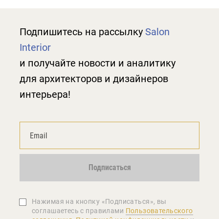
Подпишитесь на рассылку
Salon
Interior
и получайте новости и аналитику
для архитекторов и дизайнеров
интерьера!
Подписаться
Нажимая на кнопку «Подписаться», вы
соглашаетеcь с правилами
Пользовательского