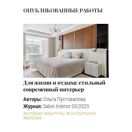
ОПУБЛИКОВАННЫЕ РАБОТЫ
Для жизни и отдыха: стильный
современный интерьер
Авторы:
Ольга Пустовалова
Журнал:
Salon Interior 03/2025
#ИНТЕРЬЕР
#КВАРТИРЫ
#КОНТЕМПОРАРИ
#ВОРОНЕЖ