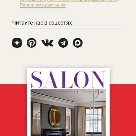
Правилами рассылок
Читайте нас в соцсетях