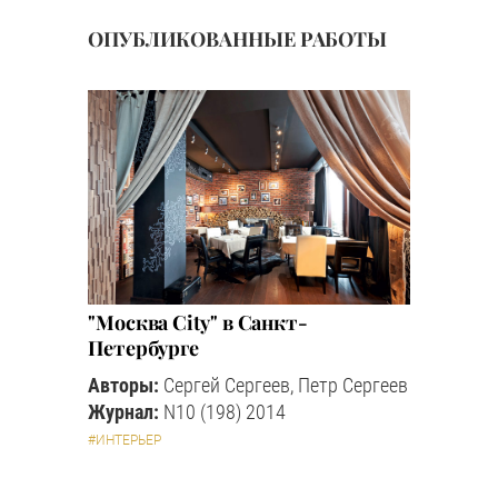
ОПУБЛИКОВАННЫЕ РАБОТЫ
"Москва Сity" в Санкт-
Петербурге
Авторы:
Сергей Сергеев, Петр Сергеев
Журнал:
N10 (198) 2014
#ИНТЕРЬЕР