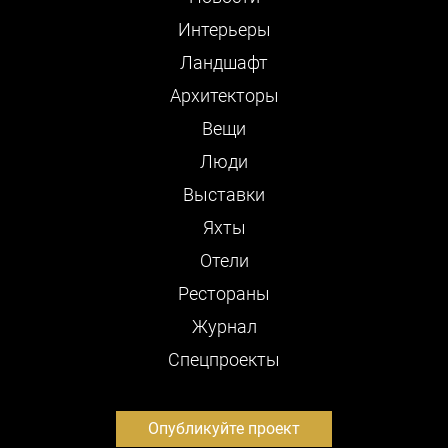
Интерьеры
Ландшафт
Архитекторы
Вещи
Люди
Выставки
Яхты
Отели
Рестораны
Журнал
Cпецпроекты
Опубликуйте проект