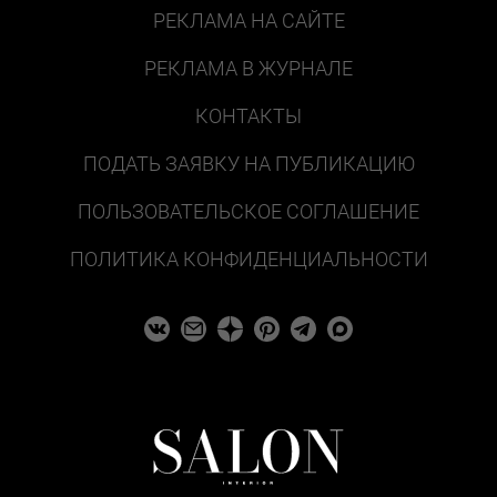
РЕКЛАМА НА САЙТЕ
РЕКЛАМА В ЖУРНАЛЕ
КОНТАКТЫ
ПОДАТЬ ЗАЯВКУ НА ПУБЛИКАЦИЮ
ПОЛЬЗОВАТЕЛЬСКОЕ СОГЛАШЕНИЕ
ПОЛИТИКА КОНФИДЕНЦИАЛЬНОСТИ