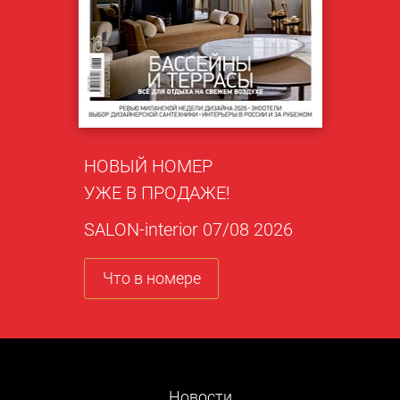
НОВЫЙ НОМЕР
УЖЕ В ПРОДАЖЕ!
SALON-interior 07/08 2026
Что в номере
Новости