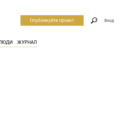
Опубликуйте проект
Вход
ЛЮДИ
ЖУРНАЛ