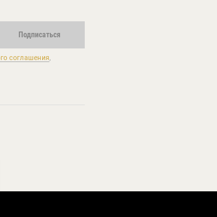
Подписаться
го соглашения
,