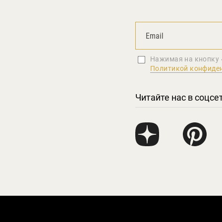
Нажимая на кнопку 
Политикой конфиде
Читайте нас в соцсе