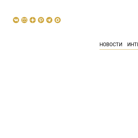
НОВОСТИ
ИНТ