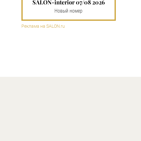
SALON-interior 07/08 2026
Новый номер
Реклама на SALON.ru