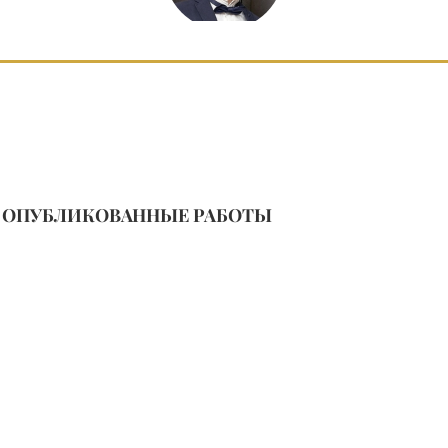
ОПУБЛИКОВАННЫЕ РАБОТЫ