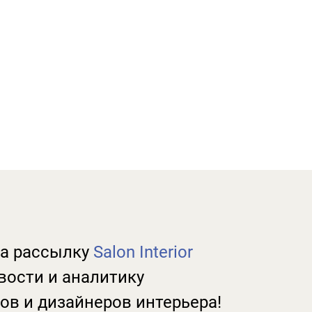
а рассылку
Salon Interior
вости и аналитику
ов и дизайнеров интерьера!