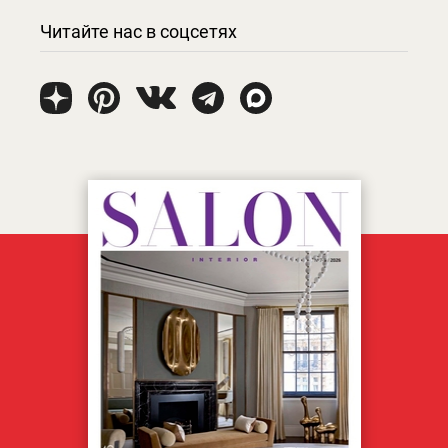
Читайте нас в соцсетях