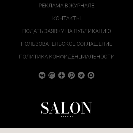
РЕКЛАМА В ЖУРНАЛЕ
КОНТАКТЫ
ПОДАТЬ ЗАЯВКУ НА ПУБЛИКАЦИЮ
ПОЛЬЗОВАТЕЛЬСКОЕ СОГЛАШЕНИЕ
ПОЛИТИКА КОНФИДЕНЦИАЛЬНОСТИ