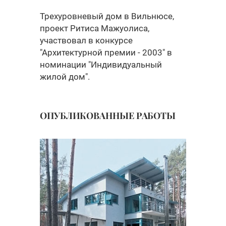
Трехуровневый дом в Вильнюсе,
проект Ритиса Мажуолиса,
участвовал в конкурсе
"Архитектурной премии - 2003" в
номинации "Индивидуальный
жилой дом".
ОПУБЛИКОВАННЫЕ РАБОТЫ