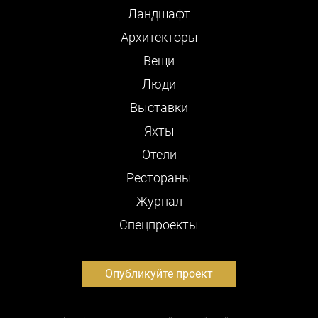
Ландшафт
Архитекторы
Вещи
Люди
Выставки
Яхты
Отели
Рестораны
Журнал
Cпецпроекты
Опубликуйте проект