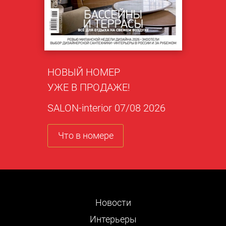
НОВЫЙ НОМЕР
УЖЕ В ПРОДАЖЕ!
SALON-interior 07/08 2026
Что в номере
Новости
Интерьеры