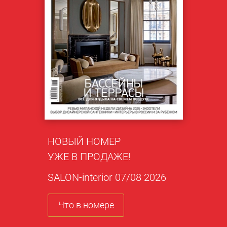
НОВЫЙ НОМЕР
УЖЕ В ПРОДАЖЕ!
SALON-interior 07/08 2026
Что в номере