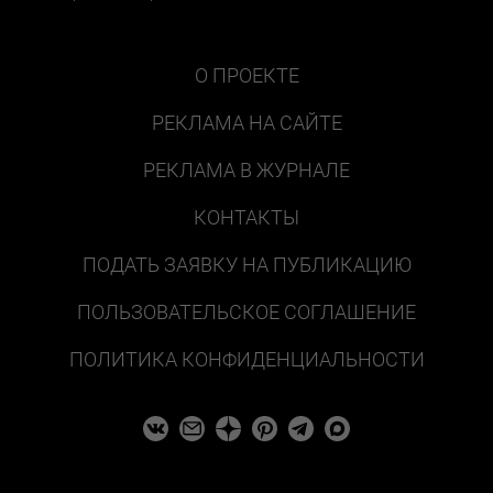
О ПРОЕКТЕ
РЕКЛАМА НА САЙТЕ
РЕКЛАМА В ЖУРНАЛЕ
КОНТАКТЫ
ПОДАТЬ ЗАЯВКУ НА ПУБЛИКАЦИЮ
ПОЛЬЗОВАТЕЛЬСКОЕ СОГЛАШЕНИЕ
ПОЛИТИКА КОНФИДЕНЦИАЛЬНОСТИ