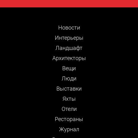
Новости
Интерьеры
Ландшафт
Архитекторы
Вещи
Люди
Выставки
Яхты
Отели
Рестораны
Журнал