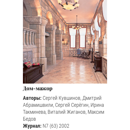
Дом-мажор
Авторы:
Сергей Кувшинов, Дмитрий
Абрамишвили, Сергей Серёгин, Ирина
Такминева, Виталий Жиганов, Максим
Бедов
Журнал:
N7 (63) 2002