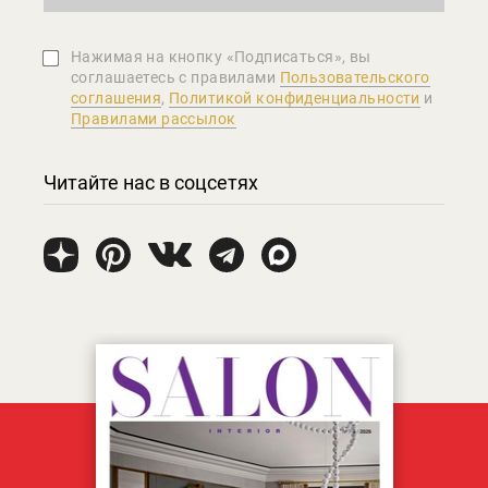
Нажимая на кнопку «Подписаться», вы
соглашаетеcь с правилами
Пользовательского
соглашения
,
Политикой конфиденциальности
и
Правилами рассылок
Читайте нас в соцсетях