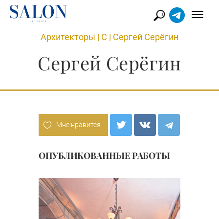
Архитекторы
|
С
|
Сергей Серёгин
Сергей Серёгин
Мне нравится
ОПУБЛИКОВАННЫЕ РАБОТЫ