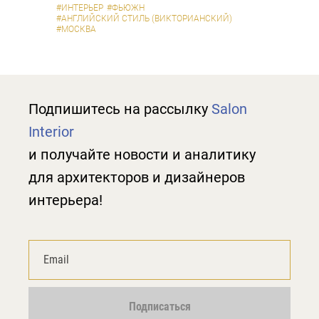
#ИНТЕРЬЕР
#ФЬЮЖН
#АНГЛИЙСКИЙ СТИЛЬ (ВИКТОРИАНСКИЙ)
#МОСКВА
Подпишитесь на рассылку
Salon
Interior
и получайте новости и аналитику
для архитекторов и дизайнеров
интерьера!
Подписаться