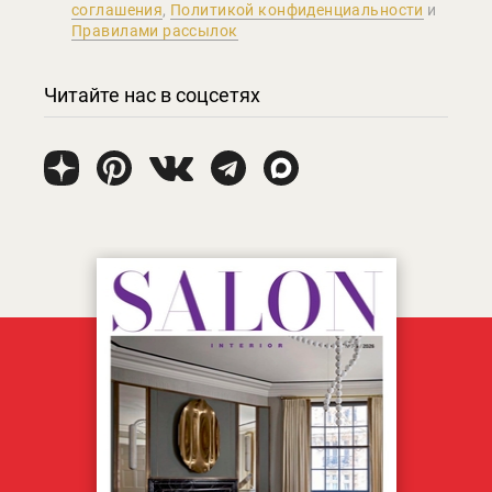
соглашения
,
Политикой конфиденциальности
и
Правилами рассылок
Читайте нас в соцсетях