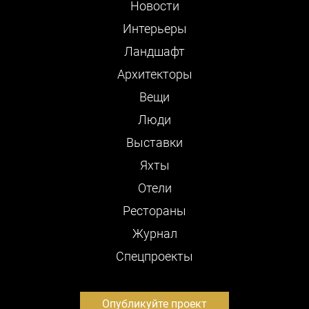
Новости
Интерьеры
Ландшафт
Архитекторы
Вещи
Люди
Выставки
Яхты
Отели
Рестораны
Журнал
Cпецпроекты
Опубликуйте проект