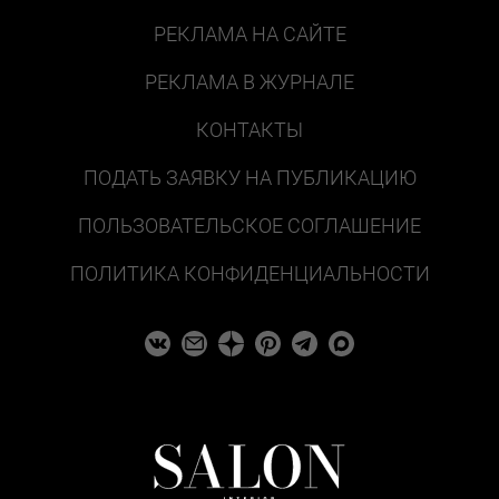
РЕКЛАМА НА САЙТЕ
РЕКЛАМА В ЖУРНАЛЕ
КОНТАКТЫ
ПОДАТЬ ЗАЯВКУ НА ПУБЛИКАЦИЮ
ПОЛЬЗОВАТЕЛЬСКОЕ СОГЛАШЕНИЕ
ПОЛИТИКА КОНФИДЕНЦИАЛЬНОСТИ