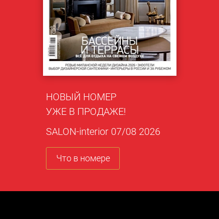
НОВЫЙ НОМЕР
УЖЕ В ПРОДАЖЕ!
SALON-interior 07/08 2026
Что в номере