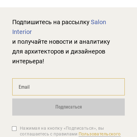
Подпишитесь на рассылку
Salon
Interior
и получайте новости и аналитику
для архитекторов и дизайнеров
интерьера!
Подписаться
Нажимая на кнопку «Подписаться», вы
соглашаетеcь с правилами
Пользовательского