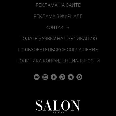
РЕКЛАМА НА САЙТЕ
РЕКЛАМА В ЖУРНАЛЕ
КОНТАКТЫ
ПОДАТЬ ЗАЯВКУ НА ПУБЛИКАЦИЮ
ПОЛЬЗОВАТЕЛЬСКОЕ СОГЛАШЕНИЕ
ПОЛИТИКА КОНФИДЕНЦИАЛЬНОСТИ