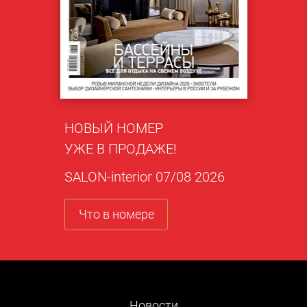
НОВЫЙ НОМЕР
УЖЕ В ПРОДАЖЕ!
SALON-interior 07/08 2026
Что в номере
Новости