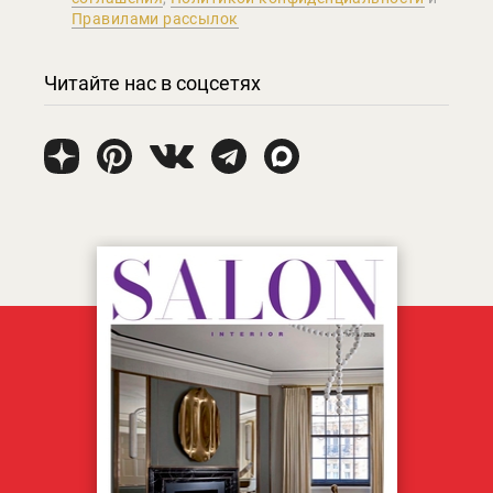
Правилами рассылок
Читайте нас в соцсетях