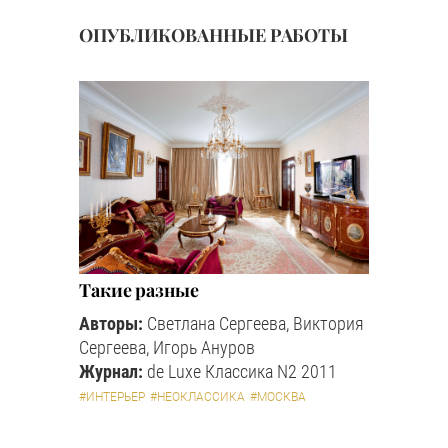
ОПУБЛИКОВАННЫЕ РАБОТЫ
Такие разные
Авторы:
Светлана Сергеева, Виктория
Сергеева, Игорь Ануров
Журнал:
de Luxe Классика N2 2011
#ИНТЕРЬЕР
#НЕОКЛАССИКА
#МОСКВА