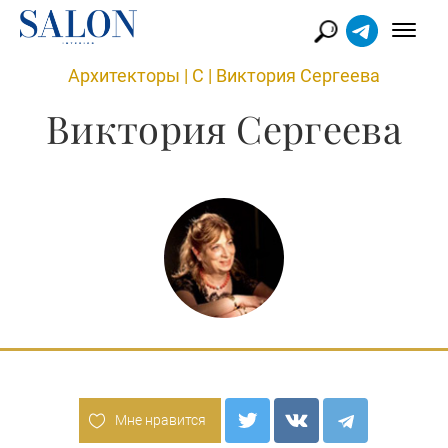
Архитекторы
|
С
|
Виктория Сергеева
Виктория Сергеева
Мне нравится