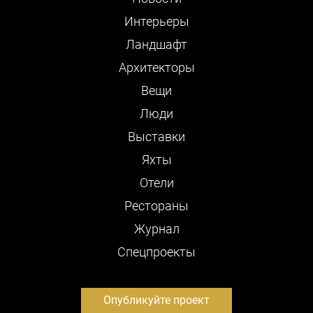
Интерьеры
Ландшафт
Архитекторы
Вещи
Люди
Выставки
Яхты
Отели
Рестораны
Журнал
Cпецпроекты
Опубликуйте проект