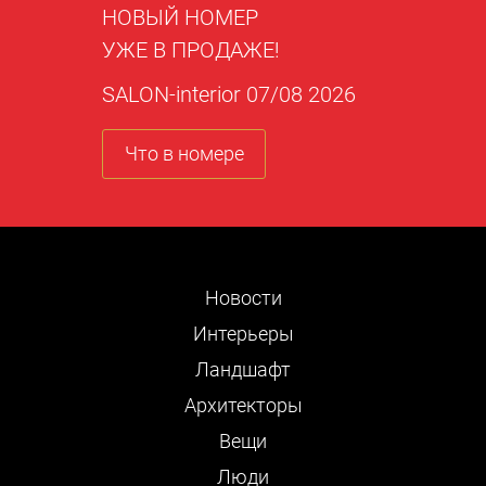
НОВЫЙ НОМЕР
УЖЕ В ПРОДАЖЕ!
SALON-interior 07/08 2026
Что в номере
Новости
Интерьеры
Ландшафт
Архитекторы
Вещи
Люди