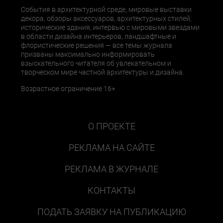
События в архитектурной среде, мировые выставки
декора, обзоры аксессуаров, архитектурных стилей,
исторические здания, интервью с мировыми звездами
в области дизайна интерьеров, ландшафтные и
флористические решения — все темы журнала
призваны максимально информировать
взыскательного читателя об увлекательном и
творческом мире частной архитектуры и дизайна.
Возрастное ограничение 16+
О ПРОЕКТЕ
РЕКЛАМА НА САЙТЕ
РЕКЛАМА В ЖУРНАЛЕ
КОНТАКТЫ
ПОДАТЬ ЗАЯВКУ НА ПУБЛИКАЦИЮ