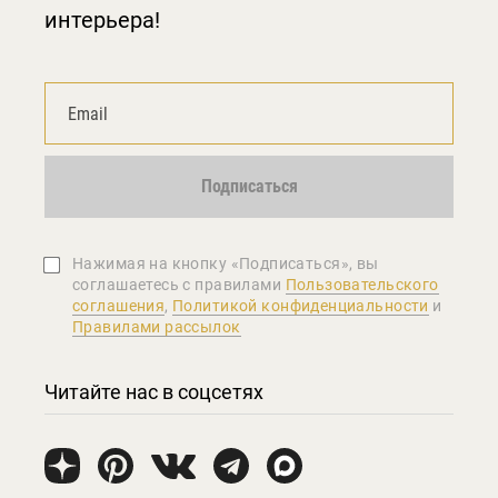
интерьера!
Подписаться
Нажимая на кнопку «Подписаться», вы
соглашаетеcь с правилами
Пользовательского
соглашения
,
Политикой конфиденциальности
и
Правилами рассылок
Читайте нас в соцсетях