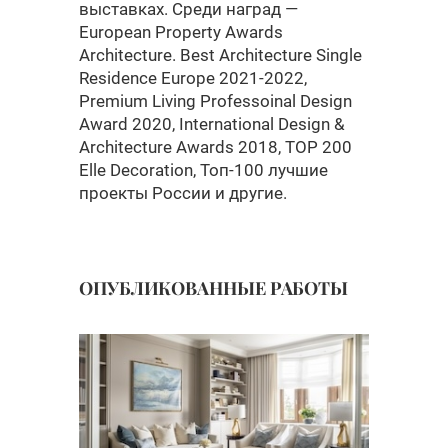
выставках. Среди наград —
European Property Awards
Architecture. Best Architecture Single
Residence Europe 2021-2022,
Premium Living Professoinal Design
Award 2020, International Design &
Architecture Awards 2018, TOP 200
Elle Decoration, Toп-100 лучшие
проекты России и другие.
ОПУБЛИКОВАННЫЕ РАБОТЫ