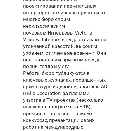
проектировании премиальных
интерьеров, отличаясь при этом от
многих бюро своим
неоклассическим
почерком.Интерьеры Victoria
Vlasova Interiors всегда отличаются
утонченной красотой, высоким
уровнем, стилем вне времени. Они
основательны и при этом всегда
полны тепла и уюта.
Работы бюро публикуются в
ключевых журналах, посвященных
архитектуре и дизайну, таких как AD
и Elle Decoration, за плечами
участие в TV-проектах (несколько
выпусков программ на НТВ),
премии в профессиональных
конкурсах, презентации своих
работ на международных