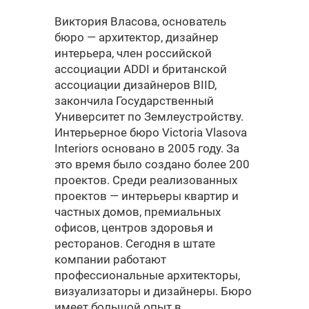
Виктория Власова, основатель
бюро — архитектор, дизайнер
интерьера, член российской
ассоциации ADDI и британской
ассоциации дизайнеров BIID,
закончила Государственный
Университет по Землеустройству.
Интерьерное бюро Victoria Vlasova
Interiors основано в 2005 году. За
это время было создано более 200
проектов. Среди реализованных
проектов — интерьеры квартир и
частных домов, премиальных
офисов, центров здоровья и
ресторанов. Сегодня в штате
компании работают
профессиональные архитекторы,
визуализаторы и дизайнеры. Бюро
имеет большой опыт в