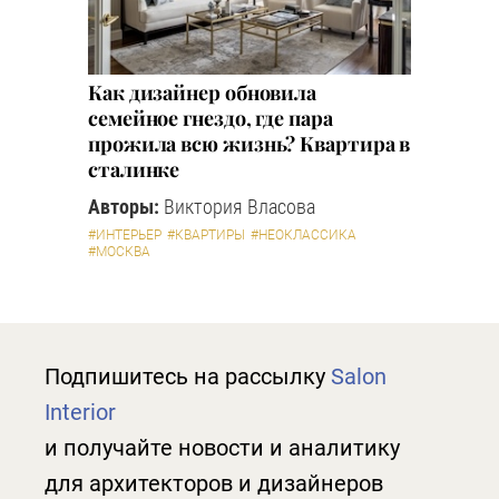
Как дизайнер обновила
семейное гнездо, где пара
прожила всю жизнь? Квартира в
сталинке
Авторы:
Виктория Власова
#ИНТЕРЬЕР
#КВАРТИРЫ
#НЕОКЛАССИКА
#МОСКВА
Подпишитесь на рассылку
Salon
Interior
и получайте новости и аналитику
для архитекторов и дизайнеров