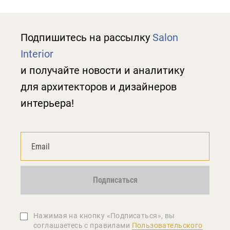
Подпишитесь на рассылку
Salon
Interior
и получайте новости и аналитику
для архитекторов и дизайнеров
интерьера!
Подписаться
Нажимая на кнопку «Подписаться», вы
соглашаетеcь с правилами
Пользовательского