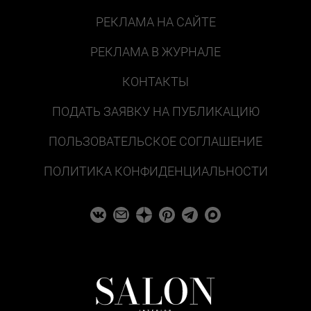
РЕКЛАМА НА САЙТЕ
РЕКЛАМА В ЖУРНАЛЕ
КОНТАКТЫ
ПОДАТЬ ЗАЯВКУ НА ПУБЛИКАЦИЮ
ПОЛЬЗОВАТЕЛЬСКОЕ СОГЛАШЕНИЕ
ПОЛИТИКА КОНФИДЕНЦИАЛЬНОСТИ