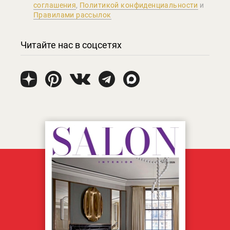
соглашения
,
Политикой конфиденциальности
и
Правилами рассылок
Читайте нас в соцсетях