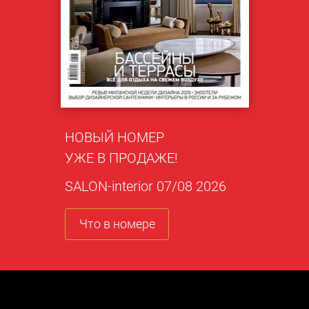
НОВЫЙ НОМЕР
УЖЕ В ПРОДАЖЕ!
SALON-interior 07/08 2026
Что в номере