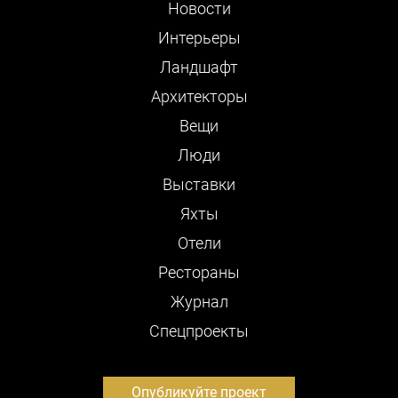
Новости
Интерьеры
Ландшафт
Архитекторы
Вещи
Люди
Выставки
Яхты
Отели
Рестораны
Журнал
Cпецпроекты
Опубликуйте проект