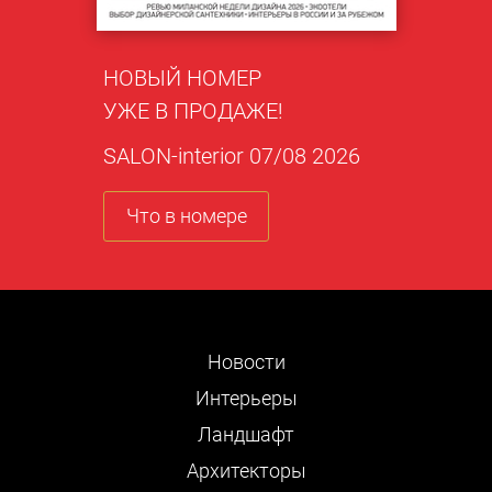
НОВЫЙ НОМЕР
УЖЕ В ПРОДАЖЕ!
SALON-interior 07/08 2026
Что в номере
Новости
Интерьеры
Ландшафт
Архитекторы