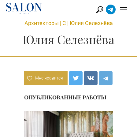
Архитекторы
|
С
|
Юлия Селезнёва
Юлия Селезнёва
Мне нравится
ОПУБЛИКОВАННЫЕ РАБОТЫ