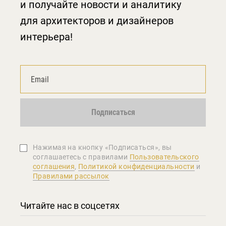
и получайте новости и аналитику
для архитекторов и дизайнеров
интерьера!
Подписаться
Нажимая на кнопку «Подписаться», вы
соглашаетеcь с правилами
Пользовательского
соглашения
,
Политикой конфиденциальности
и
Правилами рассылок
Читайте нас в соцсетях