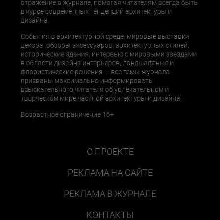
отражение в журнале, помогая читателям всегда быть
в курсе современных тенденций архитектуры и
дизайна.
События в архитектурной среде, мировые выставки
декора, обзоры аксессуаров, архитектурных стилей,
исторические здания, интервью с мировыми звездами
в области дизайна интерьеров, ландшафтные и
флористические решения — все темы журнала
призваны максимально информировать
взыскательного читателя об увлекательном и
творческом мире частной архитектуры и дизайна.
Возрастное ограничение 16+
О ПРОЕКТЕ
РЕКЛАМА НА САЙТЕ
РЕКЛАМА В ЖУРНАЛЕ
КОНТАКТЫ