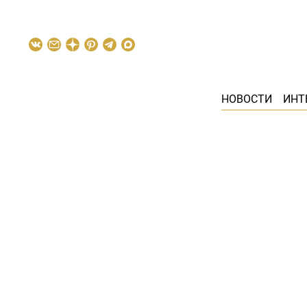
НОВОСТИ
ИНТ