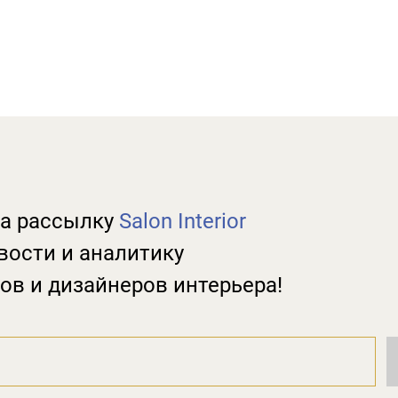
а рассылку
Salon Interior
вости и аналитику
ов и дизайнеров интерьера!