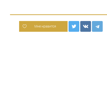
Мне нравится