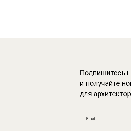
Подпишитесь н
и получайте но
для архитектор