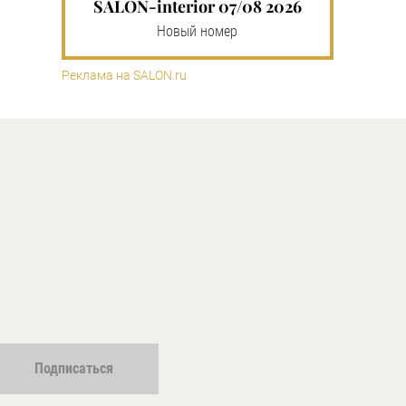
SALON-interior 07/08 2026
Новый номер
Реклама на SALON.ru
Подписаться