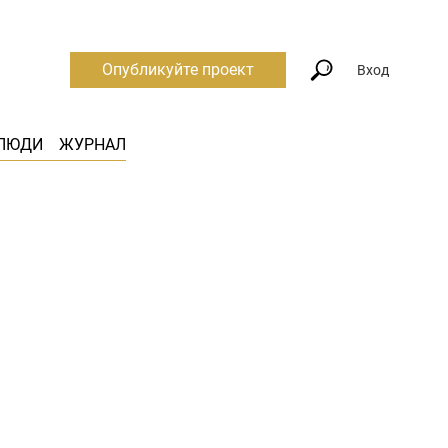
Опубликуйте проект
Вход
ЛЮДИ
ЖУРНАЛ