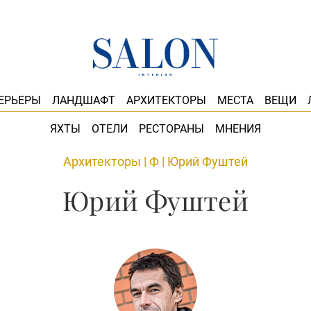
ЕРЬЕРЫ
ЛАНДШАФТ
АРХИТЕКТОРЫ
МЕСТА
ВЕЩИ
ЯХТЫ
ОТЕЛИ
РЕСТОРАНЫ
МНЕНИЯ
Архитекторы
|
Ф
|
Юрий Фуштей
Юрий Фуштей