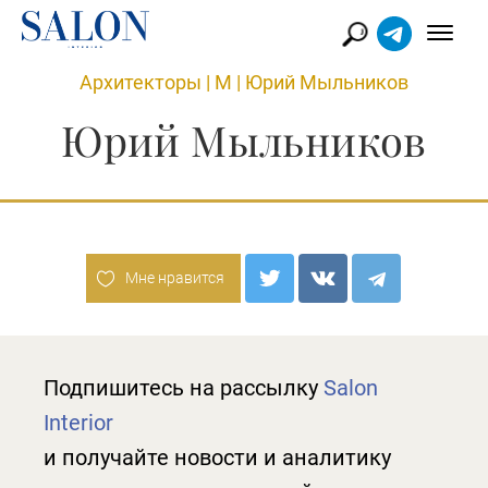
Архитекторы
|
М
|
Юрий Мыльников
Юрий Мыльников
Мне нравится
Подпишитесь на рассылку
Salon
Interior
и получайте новости и аналитику