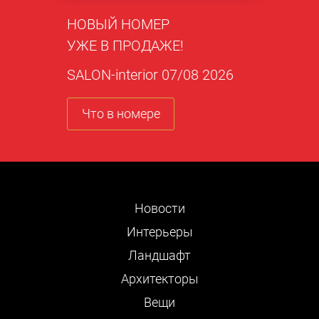
НОВЫЙ НОМЕР
УЖЕ В ПРОДАЖЕ!
SALON-interior 07/08 2026
Что в номере
Новости
Интерьеры
Ландшафт
Архитекторы
Вещи