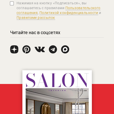
Нажимая на кнопку «Подписаться», вы
соглашаетеcь с правилами
Пользовательского
соглашения
,
Политикой конфиденциальности
и
Правилами рассылок
Читайте нас в соцсетях