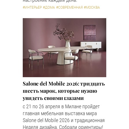
#ИНТЕРЬЕР
#ДОМА
#СОВРЕМЕННАЯ
#МОСКВА
Salone del Mobile 2026: тридцать
шесть марок, которые нужно
увидеть своими глазами
с 21 по 26 апреля в Милане пройдет
главная мебельная выставка мира
Salone del Mobile 2026 и традиционная
Неделя дизайна. Собрали ориентиры!