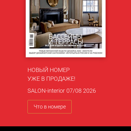
НОВЫЙ НОМЕР
УЖЕ В ПРОДАЖЕ!
SALON-interior 07/08 2026
Что в номере