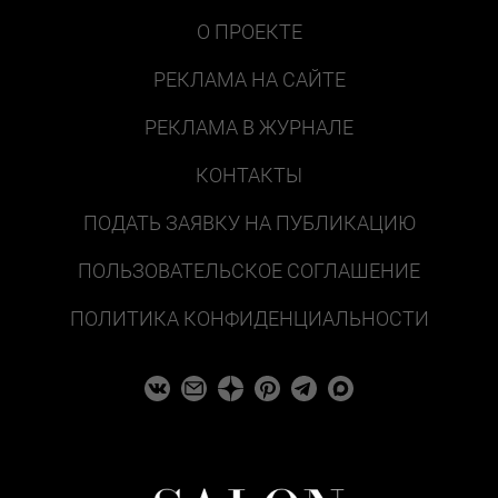
О ПРОЕКТЕ
РЕКЛАМА НА САЙТЕ
РЕКЛАМА В ЖУРНАЛЕ
КОНТАКТЫ
ПОДАТЬ ЗАЯВКУ НА ПУБЛИКАЦИЮ
ПОЛЬЗОВАТЕЛЬСКОЕ СОГЛАШЕНИЕ
ПОЛИТИКА КОНФИДЕНЦИАЛЬНОСТИ