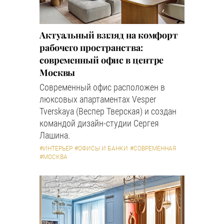
Актуальный взгляд на комфорт
рабочего пространства:
современный офис в центре
Москвы
Современный офис расположен в
люксовых апартаментах Vesper
Tverskaya (Веспер Тверская) и создан
командой дизайн-студии Сергея
Лашина.
#ИНТЕРЬЕР
#ОФИСЫ И БАНКИ
#СОВРЕМЕННАЯ
#МОСКВА