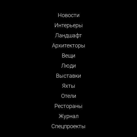
Новости
Интерьеры
Ландшафт
Архитекторы
Вещи
Люди
Выставки
Яхты
Отели
Рестораны
Журнал
Cпецпроекты