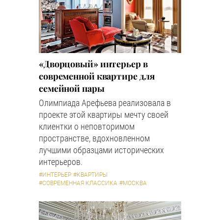
«Дворцовый» интерьер в
современной квартире для
семейной пары
Олимпиада Арефьева реализовала в
проекте этой квартиры мечту своей
клиентки о неповторимом
пространстве, вдохновленном
лучшими образцами исторических
интерьеров.
#ИНТЕРЬЕР
#КВАРТИРЫ
#СОВРЕМЕННАЯ КЛАССИКА
#МОСКВА