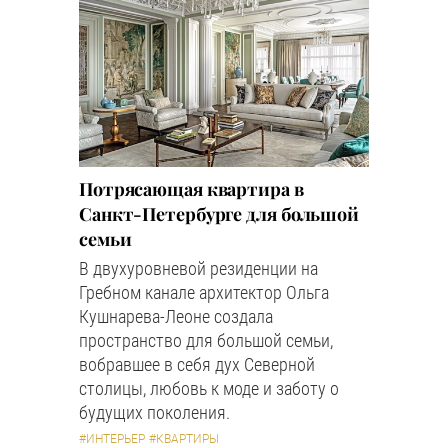
Потрясающая квартира в
Санкт-Петербурге для большой
семьи
В двухуровневой резиденции на
Гребном канале архитектор Ольга
Кушнарева-Леоне создала
пространство для большой семьи,
вобравшее в себя дух Северной
столицы, любовь к моде и заботу о
будущих поколения.
#ИНТЕРЬЕР
#КВАРТИРЫ