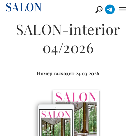
SALON-interior
04/2026
Номер выходит 24.03.2026