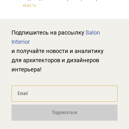
#МЕСТА
Подпишитесь на рассылку
Salon
Interior
и получайте новости и аналитику
для архитекторов и дизайнеров
интерьера!
Подписаться