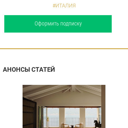
#ИТАЛИЯ
Оформить подписку
АНОНСЫ СТАТЕЙ