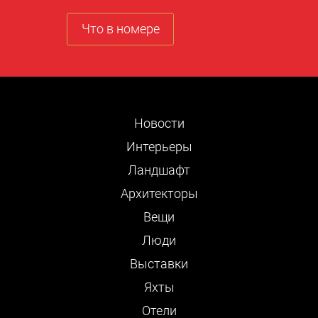
Что в номере
Новости
Интерьеры
Ландшафт
Архитекторы
Вещи
Люди
Выставки
Яхты
Отели