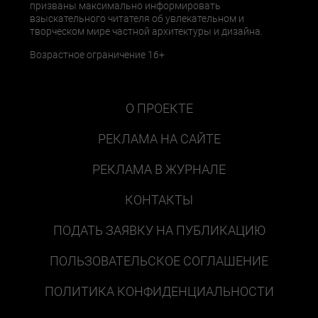
призваны максимально информировать
взыскательного читателя об увлекательном и
творческом мире частной архитектуры и дизайна.
Возрастное ограничение 16+
О ПРОЕКТЕ
РЕКЛАМА НА САЙТЕ
РЕКЛАМА В ЖУРНАЛЕ
КОНТАКТЫ
ПОДАТЬ ЗАЯВКУ НА ПУБЛИКАЦИЮ
ПОЛЬЗОВАТЕЛЬСКОЕ СОГЛАШЕНИЕ
ПОЛИТИКА КОНФИДЕНЦИАЛЬНОСТИ