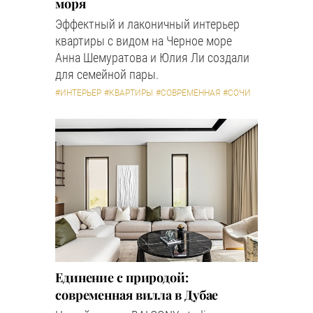
моря
Эффектный и лаконичный интерьер
квартиры с видом на Черное море
Анна Шемуратова и Юлия Ли создали
для семейной пары.
#ИНТЕРЬЕР
#КВАРТИРЫ
#СОВРЕМЕННАЯ
#СОЧИ
Единение с природой:
современная вилла в Дубае