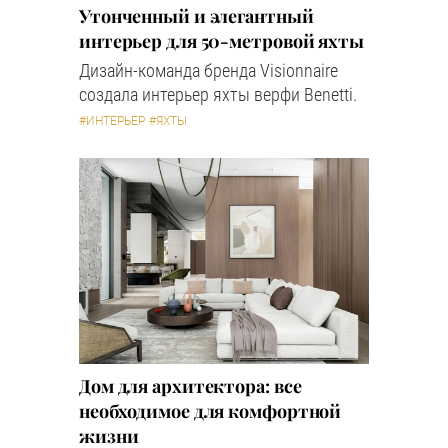
Утонченный и элегантный
интерьер для 50-метровой яхты
Дизайн-команда бренда Visionnaire
создала интерьер яхты верфи Benetti.
#ИНТЕРЬЕР
#ЯХТЫ
Дом для архитектора: все
необходимое для комфортной
жизни