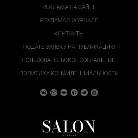
РЕКЛАМА НА САЙТЕ
РЕКЛАМА В ЖУРНАЛЕ
КОНТАКТЫ
ПОДАТЬ ЗАЯВКУ НА ПУБЛИКАЦИЮ
ПОЛЬЗОВАТЕЛЬСКОЕ СОГЛАШЕНИЕ
ПОЛИТИКА КОНФИДЕНЦИАЛЬНОСТИ