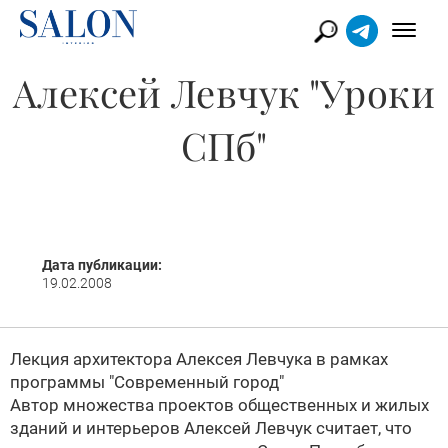
Алексей Левчук "Уроки
СПб"
Дата публикации:
19.02.2008
Лекция архитектора Алексея Левчука в рамках
программы "Современный город"
Автор множества проектов общественных и жилых
зданий и интерьеров Алексей Левчук считает, что