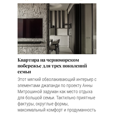
Квартира на черноморском
побережье для трех поколений
семьи
Этот мягкий обволакивающий интерьер с
элементами джапанди по проекту Анны
Митрошиной задуман как место отдыха
для большой семьи. Тактильно приятные
фактуры, округлые формы,
максимальный комфорт и продуманность