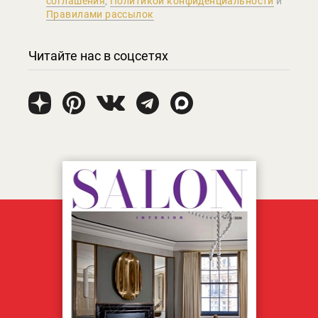
соглашения
,
Политикой конфиденциальности
и
Правилами рассылок
Читайте нас в соцсетях