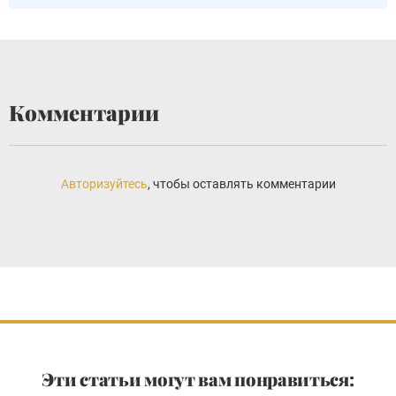
Комментарии
Авторизуйтесь
, чтобы оставлять комментарии
Эти статьи могут вам понравиться: