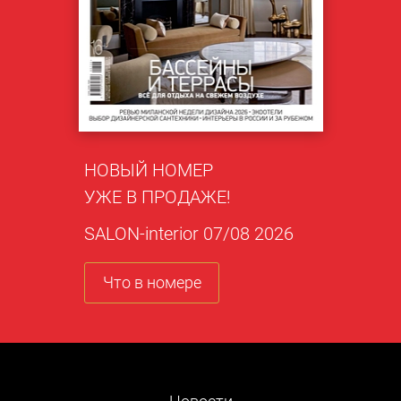
НОВЫЙ НОМЕР
УЖЕ В ПРОДАЖЕ!
SALON-interior 07/08 2026
Что в номере