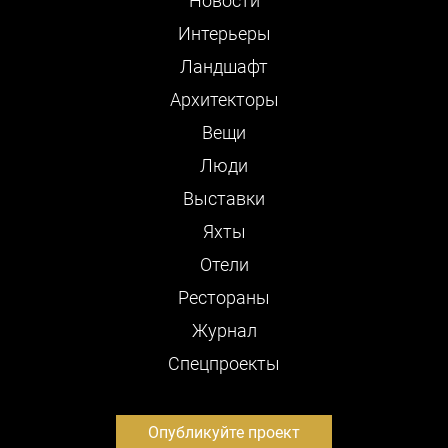
Новости
Интерьеры
Ландшафт
Архитекторы
Вещи
Люди
Выставки
Яхты
Отели
Рестораны
Журнал
Cпецпроекты
Опубликуйте проект