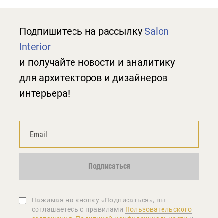
Подпишитесь на рассылку
Salon
Interior
и получайте новости и аналитику
для архитекторов и дизайнеров
интерьера!
Подписаться
Нажимая на кнопку «Подписаться», вы
соглашаетеcь с правилами
Пользовательского