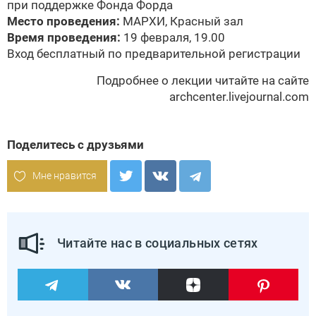
при поддержке Фонда Форда
Место проведения:
МАРХИ, Красный зал
Время проведения:
19 февраля, 19.00
Вход бесплатный по предварительной регистрации
Подробнее о лекции читайте на сайте
archcenter.livejournal.com
Поделитесь с друзьями
Мне нравится
Читайте нас в социальных сетях