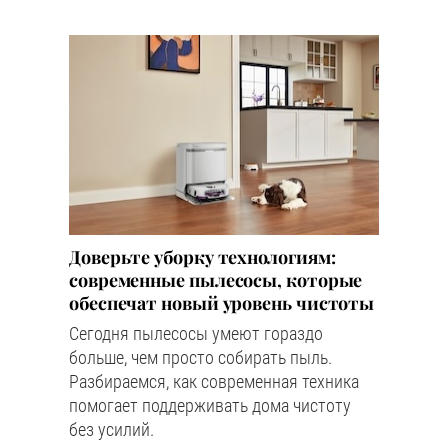
Доверьте уборку технологиям:
современные пылесосы, которые
обеспечат новый уровень чистоты
Сегодня пылесосы умеют гораздо
больше, чем просто собирать пыль.
Разбираемся, как современная техника
помогает поддерживать дома чистоту
без усилий.