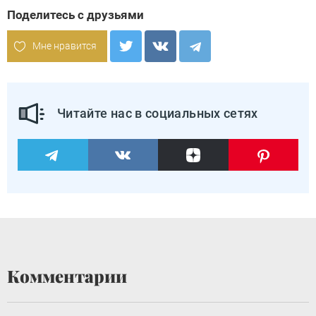
Поделитесь с друзьями
Мне нравится
Читайте нас в социальных сетях
Комментарии