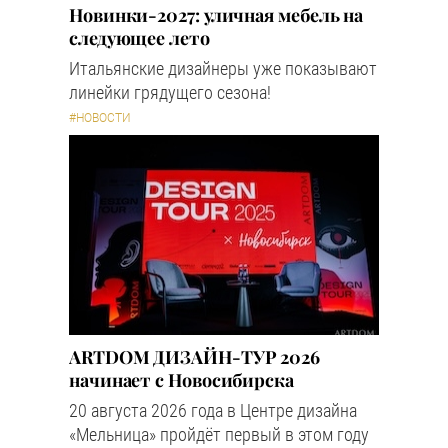
Новинки-2027: уличная мебель на
следующее лето
Итальянские дизайнеры уже показывают
линейки грядущего сезона!
#НОВОСТИ
ARTDOM ДИЗАЙН-ТУР 2026
начинает с Новосибирска
20 августа 2026 года в Центре дизайна
«Мельница» пройдёт первый в этом году