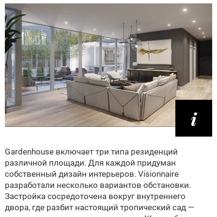
Gardenhouse включает три типа резиденций
различной площади. Для каждой придуман
собственный дизайн интерьеров. Visionnaire
разработали несколько вариантов обстановки.
Застройка сосредоточена вокруг внутреннего
двора, где разбит настоящий тропический сад —