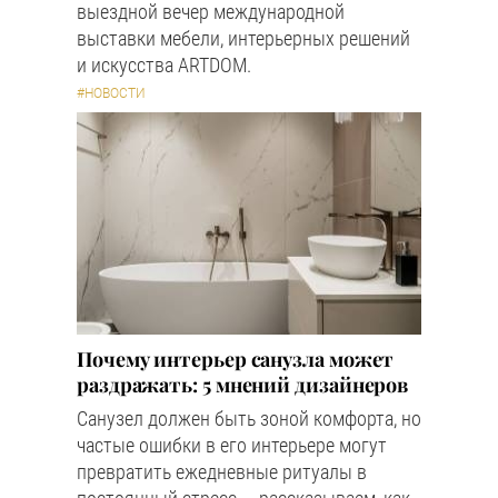
выездной вечер международной
выставки мебели, интерьерных решений
и искусства ARTDOM.
#НОВОСТИ
Почему интерьер санузла может
раздражать: 5 мнений дизайнеров
Санузел должен быть зоной комфорта, но
частые ошибки в его интерьере могут
превратить ежедневные ритуалы в