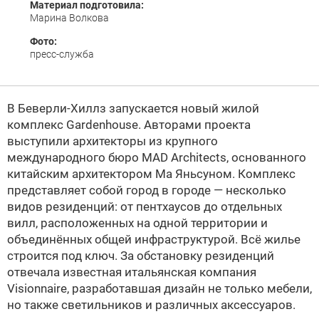
Материал подготовила:
Марина Волкова
Фото:
пресс-служба
В Беверли-Хиллз запускается новый жилой
комплекс Gardenhouse. Авторами проекта
выступили архитекторы из крупного
международного бюро MAD Architects, основанного
китайским архитектором Ма Яньсуном. Комплекс
представляет собой город в городе — несколько
видов резиденций: от пентхаусов до отдельных
вилл, расположенных на одной территории и
объединённых общей инфраструктурой. Всё жилье
строится под ключ. За обстановку резиденций
отвечала известная итальянская компания
Visionnaire, разработавшая дизайн не только мебели,
но также светильников и различных аксессуаров.