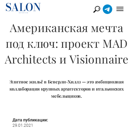
Американская мечта
под ключ: проект MAD
Architects и Visionnaire
Элитное жильё в Беверли-Хиллз — это амбициозная
коллаборация крупных архитекторов и итальянских
мебельщиков.
Дата публикации:
29.01.2021