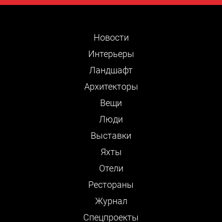
Новости
Интерьеры
Ландшафт
Архитекторы
Вещи
Люди
Выставки
Яхты
Отели
Рестораны
Журнал
Cпецпроекты