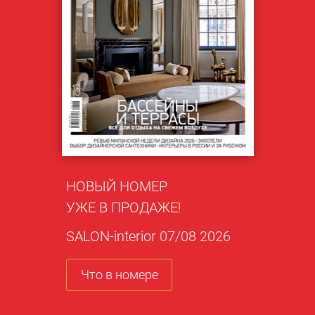
НОВЫЙ НОМЕР
УЖЕ В ПРОДАЖЕ!
SALON-interior 07/08 2026
Что в номере