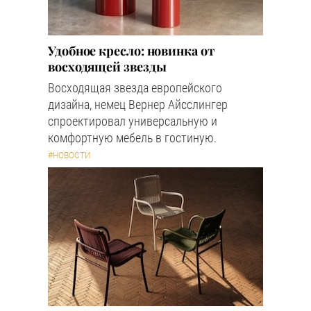
Удобное кресло: новинка от
восходящей звезды
Восходящая звезда европейского
дизайна, немец Вернер Айсслингер
спроектировал универсальную и
комфортную мебель в гостиную.
#НОВОСТИ