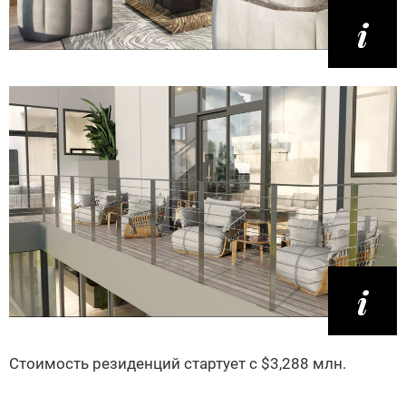
Стоимость резиденций стартует с $3,288 млн.