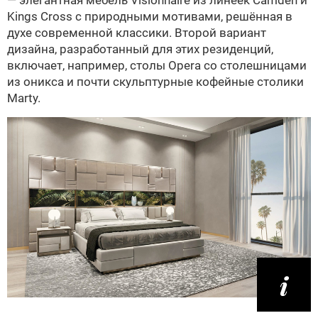
Kings Cross с природными мотивами, решённая в
духе современной классики. Второй вариант
дизайна, разработанный для этих резиденций,
включает, например, столы Opera со столешницами
из оникса и почти скульптурные кофейные столики
Marty.