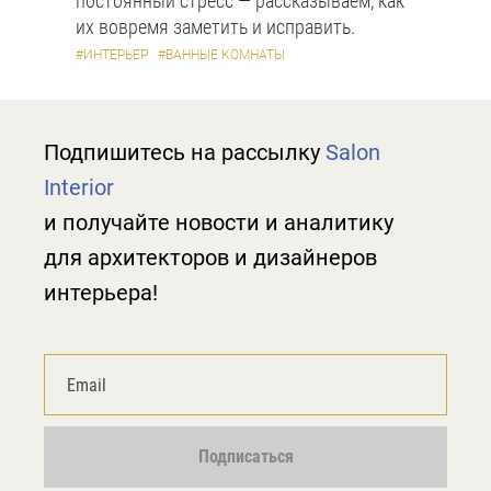
постоянный стресс — рассказываем, как
их вовремя заметить и исправить.
#ИНТЕРЬЕР
#ВАННЫЕ КОМНАТЫ
Подпишитесь на рассылку
Salon
Interior
и получайте новости и аналитику
для архитекторов и дизайнеров
интерьера!
Подписаться