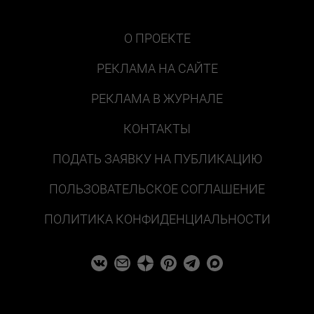
О ПРОЕКТЕ
РЕКЛАМА НА САЙТЕ
РЕКЛАМА В ЖУРНАЛЕ
КОНТАКТЫ
ПОДАТЬ ЗАЯВКУ НА ПУБЛИКАЦИЮ
ПОЛЬЗОВАТЕЛЬСКОЕ СОГЛАШЕНИЕ
ПОЛИТИКА КОНФИДЕНЦИАЛЬНОСТИ