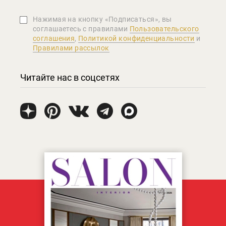
Нажимая на кнопку «Подписаться», вы
соглашаетеcь с правилами
Пользовательского
соглашения
,
Политикой конфиденциальности
и
Правилами рассылок
Читайте нас в соцсетях