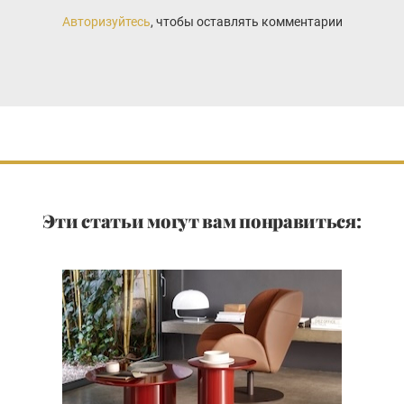
Авторизуйтесь
, чтобы оставлять комментарии
Эти статьи могут вам понравиться: