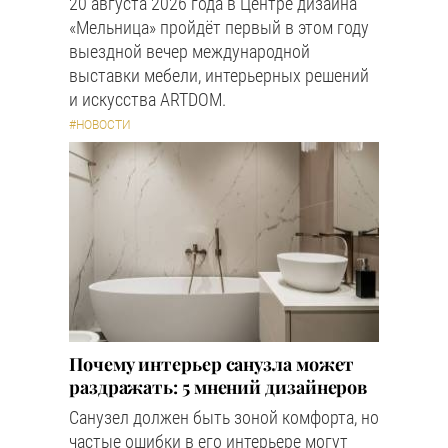
20 августа 2026 года в Центре дизайна
«Мельница» пройдёт первый в этом году
выездной вечер международной
выставки мебели, интерьерных решений
и искусства ARTDOM.
#НОВОСТИ
Почему интерьер санузла может
раздражать: 5 мнений дизайнеров
Санузел должен быть зоной комфорта, но
частые ошибки в его интерьере могут