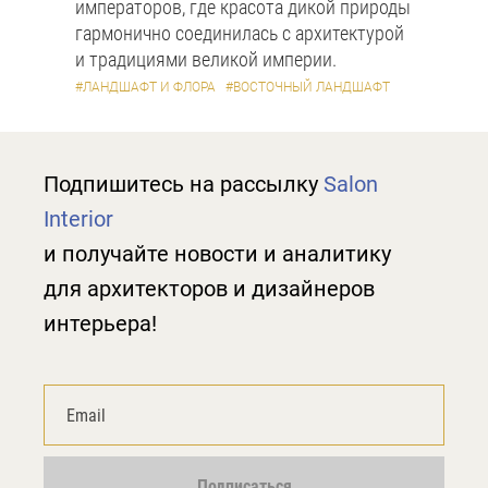
императоров, где красота дикой природы
гармонично соединилась с архитектурой
и традициями великой империи.
#ЛАНДШАФТ И ФЛОРА
#ВОСТОЧНЫЙ ЛАНДШАФТ
Подпишитесь на рассылку
Salon
Interior
и получайте новости и аналитику
для архитекторов и дизайнеров
интерьера!
Подписаться