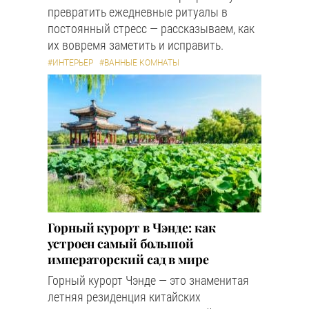
превратить ежедневные ритуалы в
постоянный стресс — рассказываем, как
их вовремя заметить и исправить.
#ИНТЕРЬЕР
#ВАННЫЕ КОМНАТЫ
Горный курорт в Чэнде: как
устроен самый большой
императорский сад в мире
Горный курорт Чэнде — это знаменитая
летняя резиденция китайских