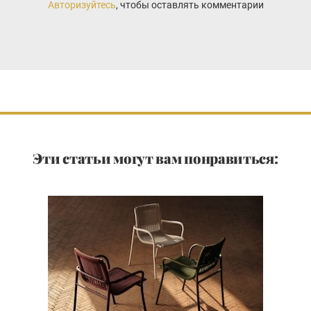
Авторизуйтесь
, чтобы оставлять комментарии
Эти статьи могут вам понравиться: