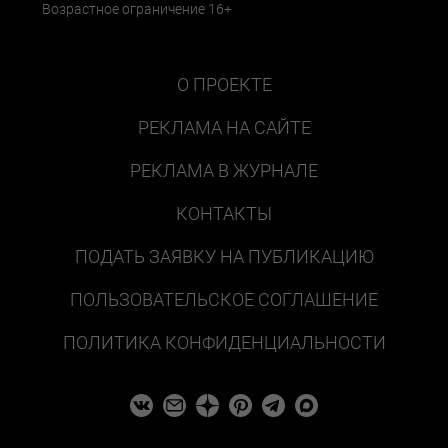
Возрастное ограничение 16+
О ПРОЕКТЕ
РЕКЛАМА НА САЙТЕ
РЕКЛАМА В ЖУРНАЛЕ
КОНТАКТЫ
ПОДАТЬ ЗАЯВКУ НА ПУБЛИКАЦИЮ
ПОЛЬЗОВАТЕЛЬСКОЕ СОГЛАШЕНИЕ
ПОЛИТИКА КОНФИДЕНЦИАЛЬНОСТИ