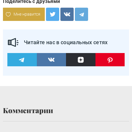
Поделитесь с друзьями
Мне нравится
Читайте нас в социальных сетях
Комментарии