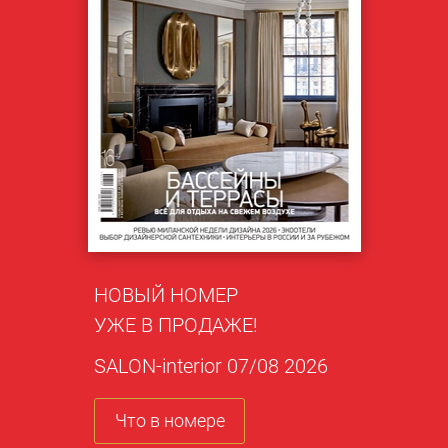
НОВЫЙ НОМЕР
УЖЕ В ПРОДАЖЕ!
SALON-interior 07/08 2026
Что в номере