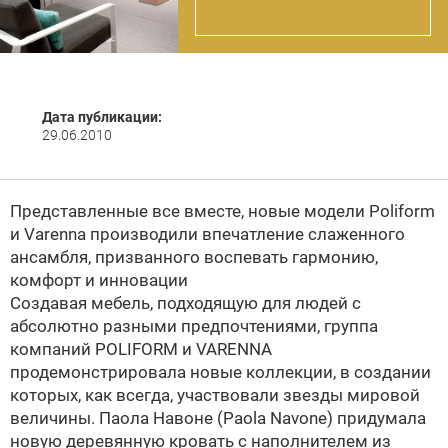
Дата публикации:
29.06.2010
Представленные все вместе, новые модели
Poliform
и
Varenna
производили впечатление слаженного
ансамбля, призванного воспевать гармонию,
комфорт и инновации
Создавая мебель, подходящую для людей с
абсолютно разными предпочтениями, группа
компаний POLIFORM и VARENNA
продемонстрировала новые коллекции, в создании
которых, как всегда, участвовали звезды мировой
величины. Паола Навоне (Paola Navone) придумала
новую деревянную кровать с наполнителем из