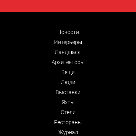
Новости
Интерьеры
Ландшафт
Архитекторы
Вещи
Люди
Выставки
Яхты
Отели
Рестораны
Журнал