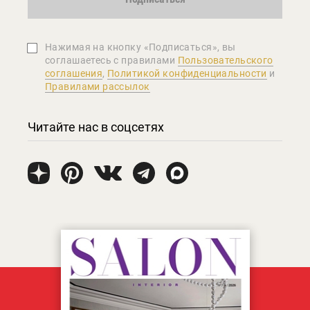
Нажимая на кнопку «Подписаться», вы
соглашаетеcь с правилами
Пользовательского
соглашения
,
Политикой конфиденциальности
и
Правилами рассылок
Читайте нас в соцсетях