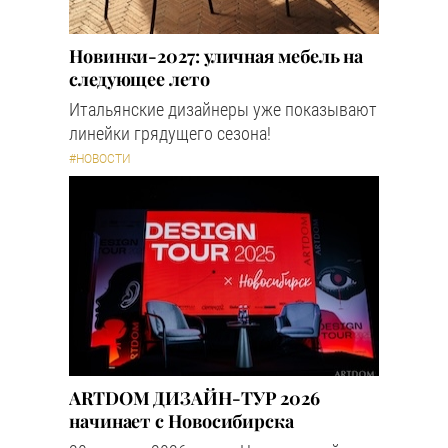
Новинки-2027: уличная мебель на
следующее лето
Итальянские дизайнеры уже показывают
линейки грядущего сезона!
#НОВОСТИ
ARTDOM ДИЗАЙН-ТУР 2026
начинает с Новосибирска