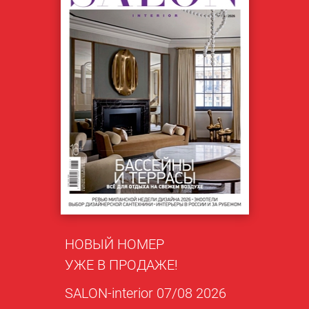
НОВЫЙ НОМЕР
УЖЕ В ПРОДАЖЕ!
SALON-interior 07/08 2026