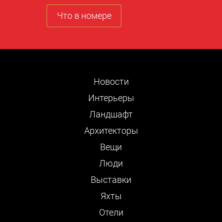
Что в номере
Новости
Интерьеры
Ландшафт
Архитекторы
Вещи
Люди
Выставки
Яхты
Отели