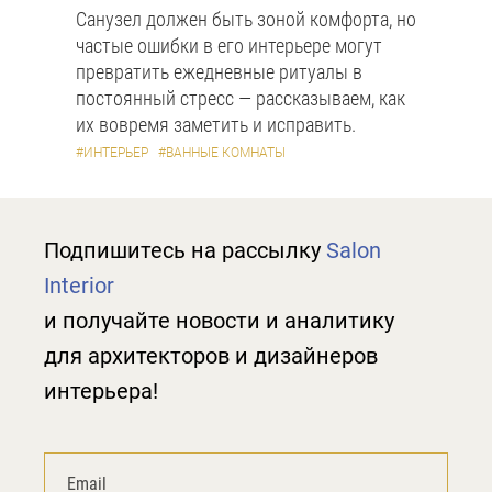
Санузел должен быть зоной комфорта, но
частые ошибки в его интерьере могут
превратить ежедневные ритуалы в
постоянный стресс — рассказываем, как
их вовремя заметить и исправить.
#ИНТЕРЬЕР
#ВАННЫЕ КОМНАТЫ
Подпишитесь на рассылку
Salon
Interior
и получайте новости и аналитику
для архитекторов и дизайнеров
интерьера!