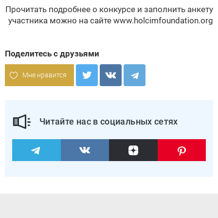
Прочитать подробнее о конкурсе и заполнить анкету
участника можно на сайте
www.holcimfoundation.org
Поделитесь с друзьями
Мне нравится
Читайте нас в социальных сетях