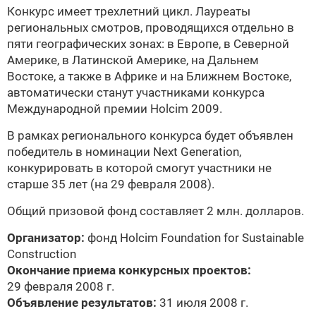
Конкурс имеет трехлетний цикл. Лауреаты
региональных смотров, проводящихся отдельно в
пяти географических зонах: в Европе, в Северной
Америке, в Латинской Америке, на Дальнем
Востоке, а также в Африке и на Ближнем Востоке,
автоматически станут участниками конкурса
Международной премии Holcim 2009.
В рамках регионального конкурса будет объявлен
победитель в номинации Next Generation,
конкурировать в которой смогут участники не
старше 35 лет (на 29 февраля 2008).
Общий призовой фонд составляет 2 млн. долларов.
Организатор:
фонд
Holcim Foundation for Sustainable
Construction
Окончание приема конкурсных проектов:
29 февраля 2008 г.
Объявление результатов:
31 июля 2008 г.