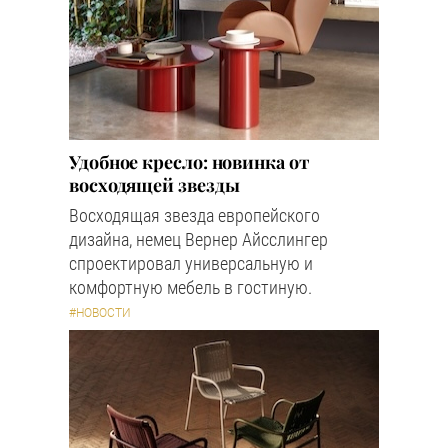
Удобное кресло: новинка от
восходящей звезды
Восходящая звезда европейского
дизайна, немец Вернер Айсслингер
спроектировал универсальную и
комфортную мебель в гостиную.
#НОВОСТИ