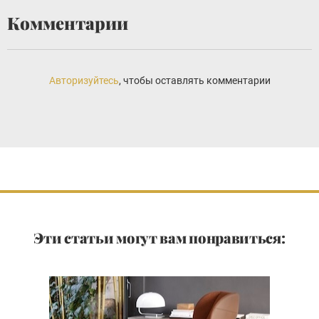
Комментарии
Авторизуйтесь
, чтобы оставлять комментарии
Эти статьи могут вам понравиться: