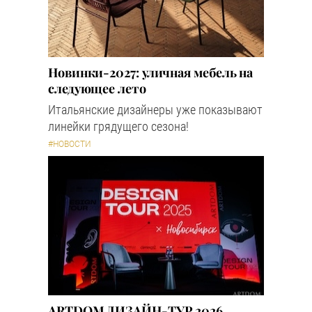
Новинки-2027: уличная мебель на
следующее лето
Итальянские дизайнеры уже показывают
линейки грядущего сезона!
#НОВОСТИ
ARTDOM ДИЗАЙН-ТУР 2026