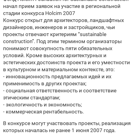
начал прием заявок на участие в региональной
стадии конкурса Holcim 2007
Конкурс открыт для архитекторов, ландшафтных
дизайнеров, инженеров и застройщиков, чьи
проекты отвечают критериям “sustainable
construction”. Под этим термином организаторы
понимают совокупность пяти обязательных
условий. Кроме высоких архитектурных и
эстетических достоинств проекта и его уместности
в культурном и материальном контексте, это:
- инновационность предлагаемых идей и их
применимость в других проектах;
- социальная ответственность и соответствие
этическим стандартам;
- экологичность и экономность;
- коммерческая рентабельность.
В конкурсе могут участвовать проекты, реализация
которых началась не ранее 1 июня 2007 года.