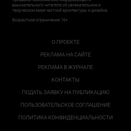
взыскательного читателя об увлекательном и
творческом мире частной архитектуры и дизайна.
Возрастное ограничение 16+
О ПРОЕКТЕ
РЕКЛАМА НА САЙТЕ
РЕКЛАМА В ЖУРНАЛЕ
КОНТАКТЫ
ПОДАТЬ ЗАЯВКУ НА ПУБЛИКАЦИЮ
ПОЛЬЗОВАТЕЛЬСКОЕ СОГЛАШЕНИЕ
ПОЛИТИКА КОНФИДЕНЦИАЛЬНОСТИ