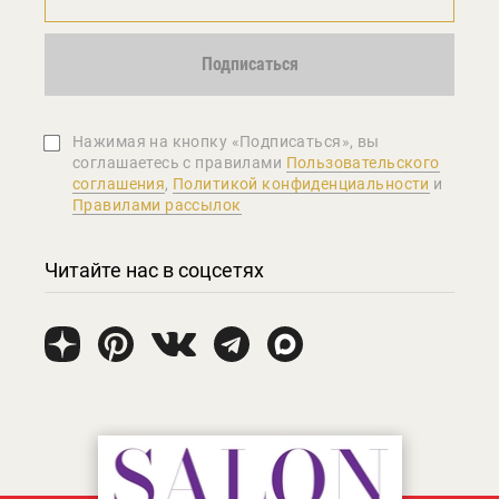
Подписаться
Нажимая на кнопку «Подписаться», вы
соглашаетеcь с правилами
Пользовательского
соглашения
,
Политикой конфиденциальности
и
Правилами рассылок
Читайте нас в соцсетях