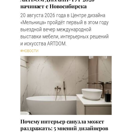
начинает с Новосибирска
20 августа 2026 года в Центре дизайна
«Мельница» пройдёт первый в этом году
выездной вечер международной
выставки мебели, интерьерных решений
и искусства ARTDOM.
#НОВОСТИ
Почему интерьер санузла может
раздражать: 5 мнений дизайнеров