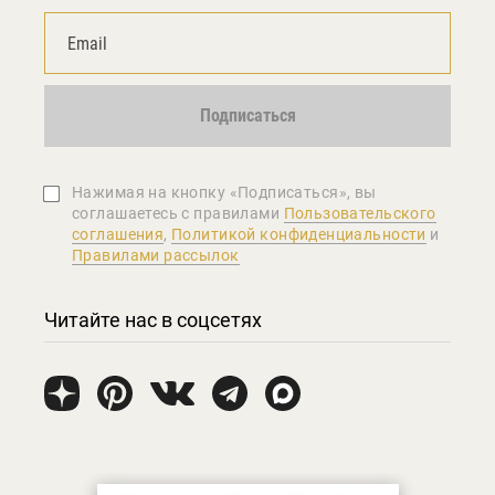
Подписаться
Нажимая на кнопку «Подписаться», вы
соглашаетеcь с правилами
Пользовательского
соглашения
,
Политикой конфиденциальности
и
Правилами рассылок
Читайте нас в соцсетях