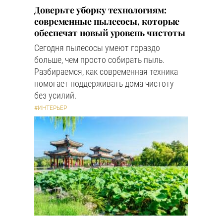
Доверьте уборку технологиям:
современные пылесосы, которые
обеспечат новый уровень чистоты
Сегодня пылесосы умеют гораздо
больше, чем просто собирать пыль.
Разбираемся, как современная техника
помогает поддерживать дома чистоту
без усилий.
#ИНТЕРЬЕР