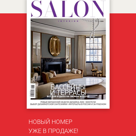
НОВЫЙ НОМЕР
УЖЕ В ПРОДАЖЕ!