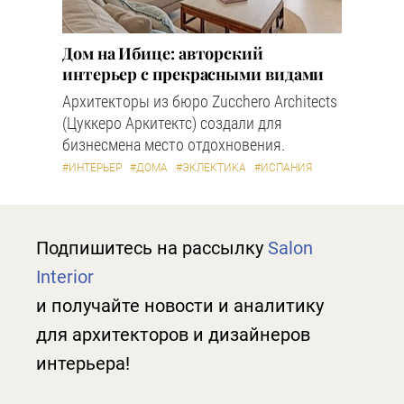
Дом на Ибице: авторский
интерьер с прекрасными видами
Архитекторы из бюро Zucchero Architects
(Цуккеро Аркитектс) создали для
бизнесмена место отдохновения.
#ИНТЕРЬЕР
#ДОМА
#ЭКЛЕКТИКА
#ИСПАНИЯ
Подпишитесь на рассылку
Salon
Interior
и получайте новости и аналитику
для архитекторов и дизайнеров
интерьера!