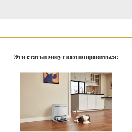
Эти статьи могут вам понравиться: