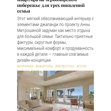
побережье для трех поколений
семьи
Этот мягкий обволакивающий интерьер с
элементами джапанди по проекту Анны
Митрошиной задуман как место отдыха
для большой семьи. Тактильно приятные
фактуры, округлые формы,
максимальный комфорт и продуманность
в каждой детали — главные слагаемые
дизайн-концепции.
#ИНТЕРЬЕР
#КВАРТИРЫ
#ЭКЛЕКТИКА
#СОЧИ