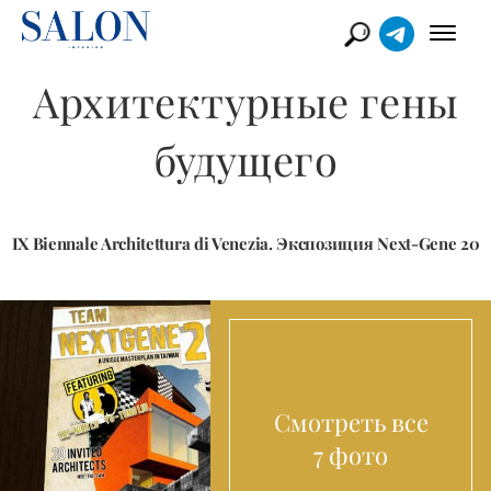
Архитектурные гены
будущего
IX Biennale Architettura di Venezia. Экспозиция Next-Gene 20
Смотреть все
7 фото