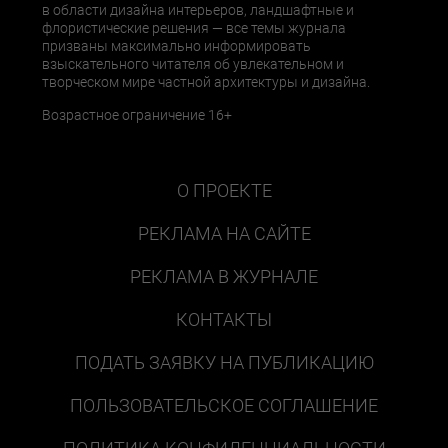
в области дизайна интерьеров, ландшафтные и
флористические решения — все темы журнала
призваны максимально информировать
взыскательного читателя об увлекательном и
творческом мире частной архитектуры и дизайна.
Возрастное ограничение 16+
О ПРОЕКТЕ
РЕКЛАМА НА САЙТЕ
РЕКЛАМА В ЖУРНАЛЕ
КОНТАКТЫ
ПОДАТЬ ЗАЯВКУ НА ПУБЛИКАЦИЮ
ПОЛЬЗОВАТЕЛЬСКОЕ СОГЛАШЕНИЕ