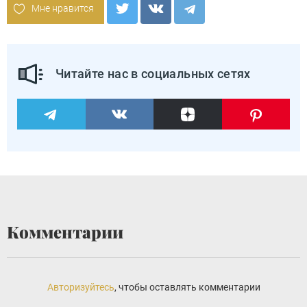
Мне нравится
Читайте нас в социальных сетях
Комментарии
Авторизуйтесь
, чтобы оставлять комментарии