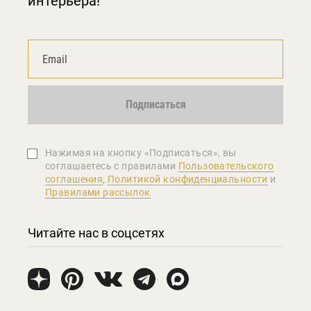
интерьера!
Подписаться
Нажимая на кнопку «Подписаться», вы
соглашаетеcь с правилами
Пользовательского
соглашения
,
Политикой конфиденциальности
и
Правилами рассылок
Читайте нас в соцсетях