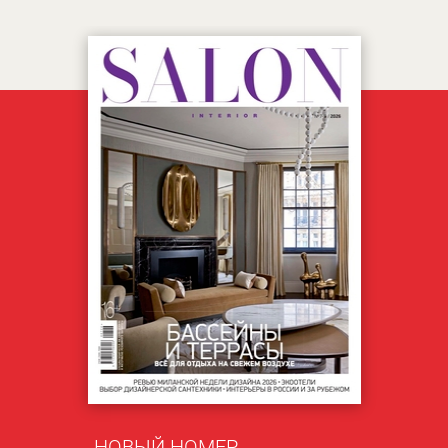
НОВЫЙ НОМЕР