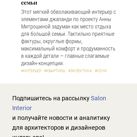
семьи
Этот мягкий обволакивающий интерьер с
элементами джапанди по проекту Анны
Митрошиной задуман как место отдыха
для большой семьи. Тактильно приятные
фактуры, округлые формы,
максимальный комфорт и продуманность
в каждой детали — главные слагаемые
дизайн-концепции.
#ИНТЕРЬЕР
#КВАРТИРЫ
#ЭКЛЕКТИКА
#СОЧИ
Подпишитесь на рассылку
Salon
Interior
и получайте новости и аналитику
для архитекторов и дизайнеров