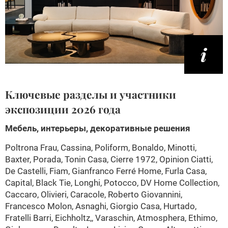
Ключевые разделы и участники
экспозиции 2026 года
Мебель, интерьеры, декоративные решения
Poltrona Frau, Cassina, Poliform, Bonaldo, Minotti,
Baxter, Porada, Tonin Casa, Cierre 1972, Opinion Ciatti,
De Castelli, Fiam, Gianfranco Ferré Home, Furla Casa,
Capital, Black Tie, Longhi, Potocco, DV Home Collection,
Caccaro, Olivieri, Caracole, Roberto Giovannini,
Francesco Molon, Asnaghi, Giorgio Casa, Hurtado,
Fratelli Barri, Eichholtz,, Varaschin, Atmosphera, Ethimo,