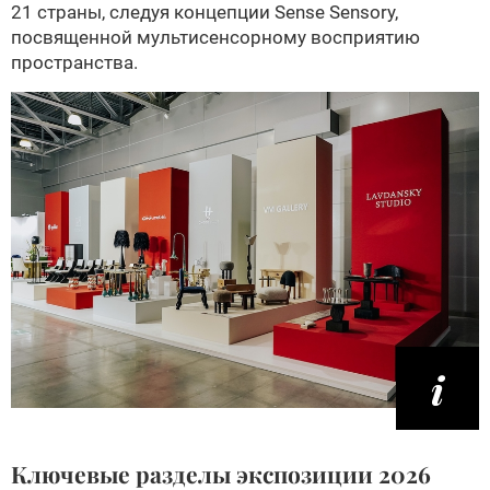
21 страны, следуя концепции Sense Sensory,
посвященной мультисенсорному восприятию
пространства.
Ключевые разделы экспозиции 2026