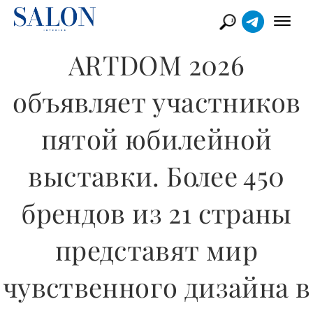
​ARTDOM 2026
объявляет участников
пятой юбилейной
выставки. Более 450
брендов из 21 страны
представят мир
чувственного дизайна в