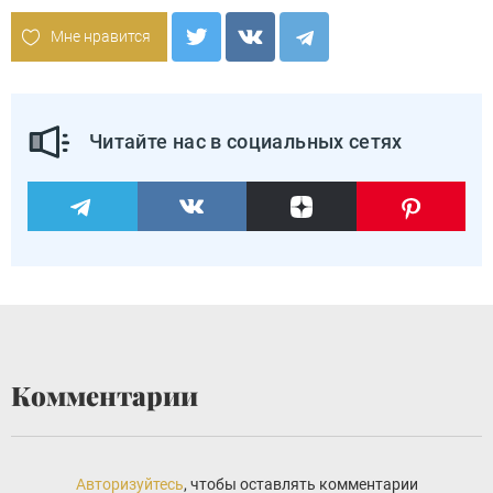
Мне нравится
Читайте нас в социальных сетях
Комментарии
Авторизуйтесь
, чтобы оставлять комментарии