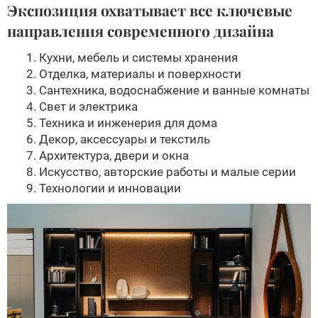
Экспозиция охватывает все ключевые
направления современного дизайна
Кухни, мебель и системы хранения
Отделка, материалы и поверхности
Сантехника, водоснабжение и ванные комнаты
Свет и электрика
Техника и инженерия для дома
Декор, аксессуары и текстиль
Архитектура, двери и окна
Искусство, авторские работы и малые серии
Технологии и инновации