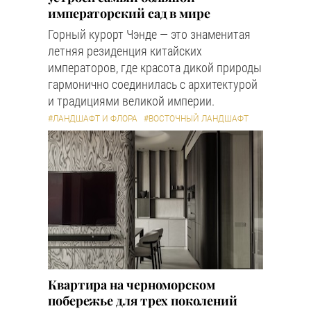
императорский сад в мире
Горный курорт Чэнде — это знаменитая
летняя резиденция китайских
императоров, где красота дикой природы
гармонично соединилась с архитектурой
и традициями великой империи.
#ЛАНДШАФТ И ФЛОРА
#ВОСТОЧНЫЙ ЛАНДШАФТ
Квартира на черноморском
побережье для трех поколений