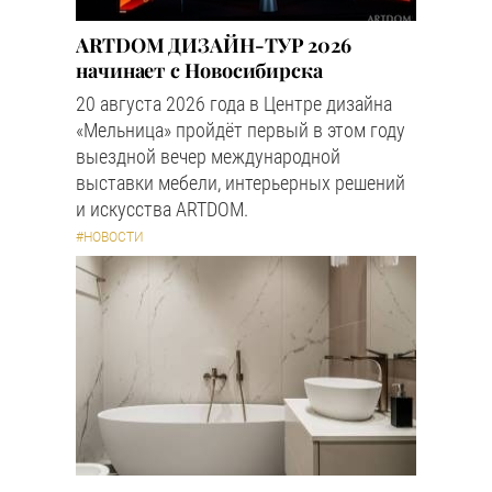
ARTDOM ДИЗАЙН-ТУР 2026
начинает с Новосибирска
20 августа 2026 года в Центре дизайна
«Мельница» пройдёт первый в этом году
выездной вечер международной
выставки мебели, интерьерных решений
и искусства ARTDOM.
#НОВОСТИ