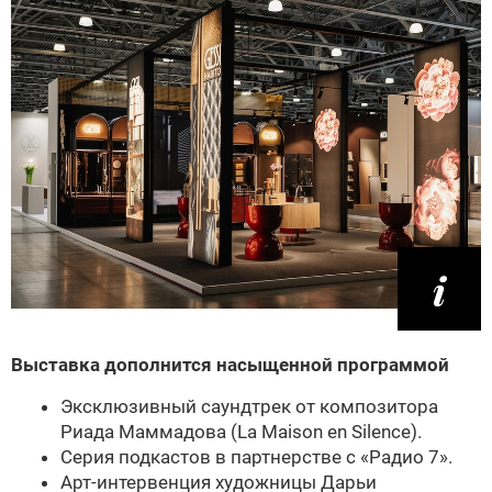
Выставка дополнится насыщенной программой
Эксклюзивный саундтрек от композитора
Риада Маммадова (La Maison en Silence).
Серия подкастов в партнерстве с «Радио 7».
Арт-интервенция художницы Дарьи