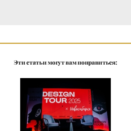
Эти статьи могут вам понравиться: