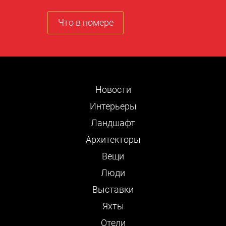
Что в номере
Новости
Интерьеры
Ландшафт
Архитекторы
Вещи
Люди
Выставки
Яхты
Отели