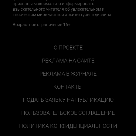
призваны максимально информировать
взыскательного читателя об увлекательном и
творческом мире частной архитектуры и дизайна.
Возрастное ограничение 16+
О ПРОЕКТЕ
РЕКЛАМА НА САЙТЕ
РЕКЛАМА В ЖУРНАЛЕ
КОНТАКТЫ
ПОДАТЬ ЗАЯВКУ НА ПУБЛИКАЦИЮ
ПОЛЬЗОВАТЕЛЬСКОЕ СОГЛАШЕНИЕ
ПОЛИТИКА КОНФИДЕНЦИАЛЬНОСТИ