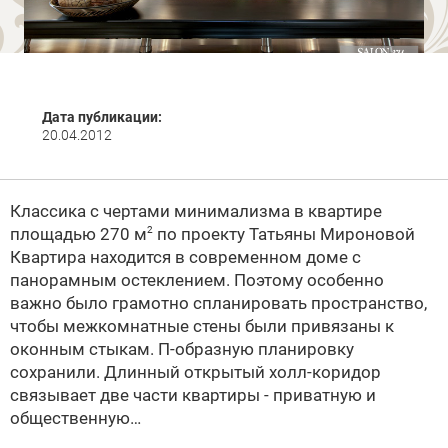
Дата публикации:
20.04.2012
Классика с чертами минимализма в квартире
площадью 270 м
по проекту Татьяны Мироновой
2
Квартира находится в современном доме с
панорамным остеклением. Поэтому особенно
важно было грамотно спланировать пространство,
чтобы межкомнатные стены были привязаны к
оконным стыкам. П-образную планировку
сохранили. Длинный открытый холл-коридор
связывает две части квартиры - приватную и
общественную…