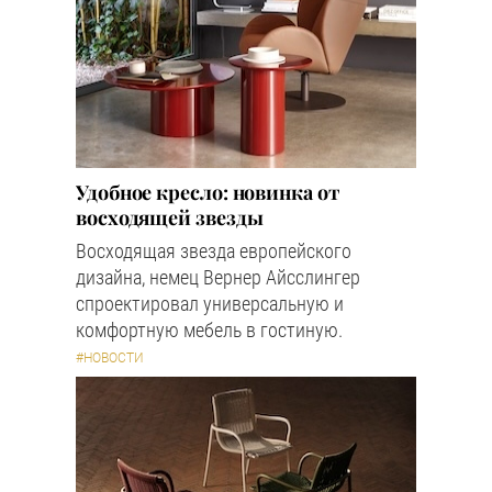
Удобное кресло: новинка от
восходящей звезды
Восходящая звезда европейского
дизайна, немец Вернер Айсслингер
спроектировал универсальную и
комфортную мебель в гостиную.
#НОВОСТИ