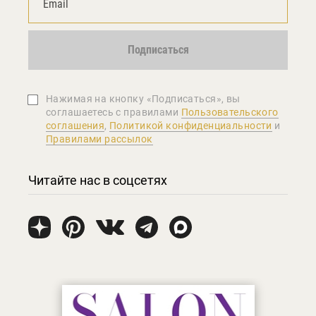
Подписаться
Нажимая на кнопку «Подписаться», вы
соглашаетеcь с правилами
Пользовательского
соглашения
,
Политикой конфиденциальности
и
Правилами рассылок
Читайте нас в соцсетях