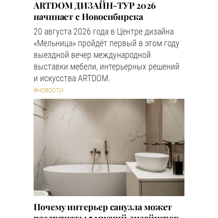
ARTDOM ДИЗАЙН-ТУР 2026
начинает с Новосибирска
20 августа 2026 года в Центре дизайна
«Мельница» пройдёт первый в этом году
выездной вечер международной
выставки мебели, интерьерных решений
и искусства ARTDOM.
#НОВОСТИ
Почему интерьер санузла может