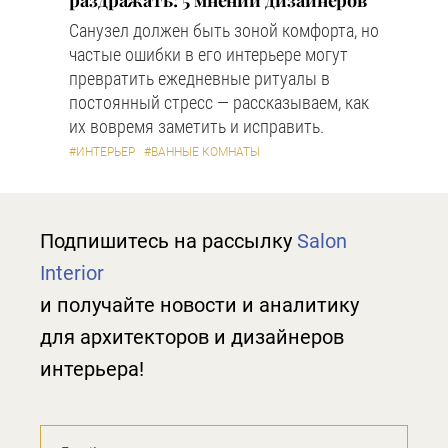
раздражать: 5 мнений дизайнеров
Санузел должен быть зоной комфорта, но
частые ошибки в его интерьере могут
превратить ежедневные ритуалы в
постоянный стресс — рассказываем, как
их вовремя заметить и исправить.
#ИНТЕРЬЕР
#ВАННЫЕ КОМНАТЫ
Подпишитесь на рассылку
Salon
Interior
и получайте новости и аналитику
для архитекторов и дизайнеров
интерьера!