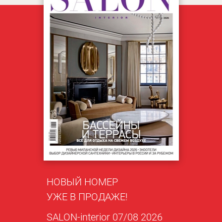
НОВЫЙ НОМЕР
УЖЕ В ПРОДАЖЕ!
SALON-interior 07/08 2026