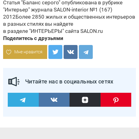
Статья
"Баланс серого" опубликована в рубрике
"Интерьер" журнала
SALON-interior №1 (167)
2012
Более 2850 жилых и общественных интерьеров
в разных стилях вы найдете
в разделе
"ИНТЕРЬЕРЫ" сайта SALON.ru
Поделитесь с друзьями
Мне нравится
Читайте нас в социальных сетях