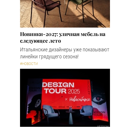
Новинки-2027: уличная мебель на
следующее лето
Итальянские дизайнеры уже показывают
линейки грядущего сезона!
#НОВОСТИ