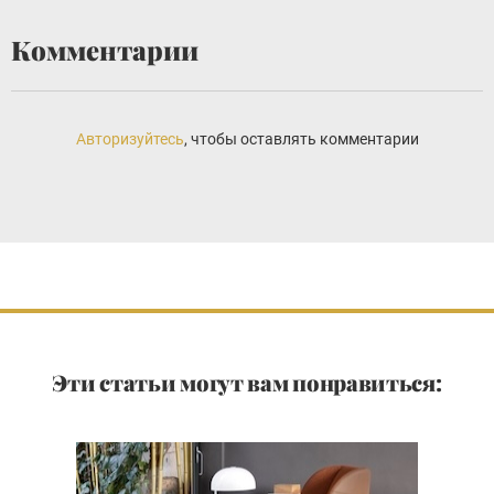
Комментарии
Авторизуйтесь
, чтобы оставлять комментарии
Эти статьи могут вам понравиться: