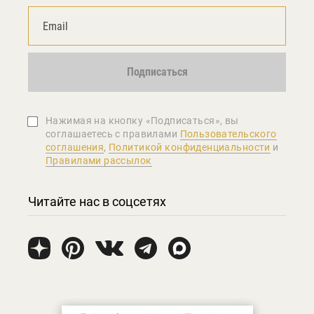
Подписаться
Нажимая на кнопку «Подписаться», вы
соглашаетеcь с правилами
Пользовательского
соглашения
,
Политикой конфиденциальности
и
Правилами рассылок
Читайте нас в соцсетях