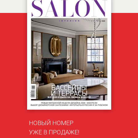
НОВЫЙ НОМЕР
УЖЕ В ПРОДАЖЕ!