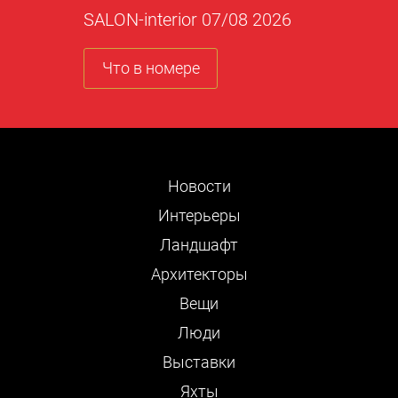
SALON-interior 07/08 2026
Что в номере
Новости
Интерьеры
Ландшафт
Архитекторы
Вещи
Люди
Выставки
Яхты