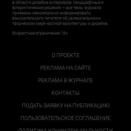
в области дизайна интерьеров, ландшафтные и
флористические решения — все темы журнала
призваны максимально информировать
взыскательного читателя об увлекательном и
творческом мире частной архитектуры и дизайна.
Возрастное ограничение 16+
О ПРОЕКТЕ
РЕКЛАМА НА САЙТЕ
РЕКЛАМА В ЖУРНАЛЕ
КОНТАКТЫ
ПОДАТЬ ЗАЯВКУ НА ПУБЛИКАЦИЮ
ПОЛЬЗОВАТЕЛЬСКОЕ СОГЛАШЕНИЕ
ПОЛИТИКА КОНФИДЕНЦИАЛЬНОСТИ