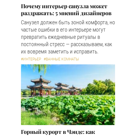
Почему интерьер санузла может
раздражать: 5 мнений дизайнеров
Санузел должен быть зоной комфорта, но
частые ошибки в его интерьере могут
превратить ежедневные ритуалы в
постоянный стресс — рассказываем, как
их вовремя заметить и исправить.
#ИНТЕРЬЕР
#ВАННЫЕ КОМНАТЫ
Горный курорт в Чэнде: как