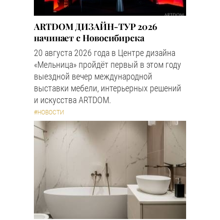
ARTDOM ДИЗАЙН-ТУР 2026
начинает с Новосибирска
20 августа 2026 года в Центре дизайна
«Мельница» пройдёт первый в этом году
выездной вечер международной
выставки мебели, интерьерных решений
и искусства ARTDOM.
#НОВОСТИ