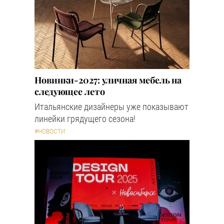
Новинки-2027: уличная мебель на
следующее лето
Итальянские дизайнеры уже показывают
линейки грядущего сезона!
#НОВОСТИ