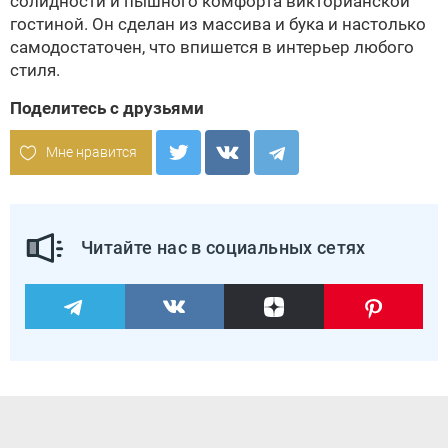
солидности и пышного комфорта
викторианской
гостиной. Он сделан из массива и бука и настолько
самодостаточен, что впишется в интерьер любого
стиля.
Поделитесь с друзьями
Мне нравится
Читайте нас в социальных сетях