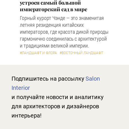
устроен самый большой
императорский сад в мире
Горный курорт Чэнде — это знаменитая
летняя резиденция китайских
императоров, где красота дикой природы
гармонично соединилась с архитектурой
и традициями великой империи.
#ЛАНДШАФТ И ФЛОРА
#ВОСТОЧНЫЙ ЛАНДШАФТ
Подпишитесь на рассылку
Salon
Interior
и получайте новости и аналитику
для архитекторов и дизайнеров
интерьера!