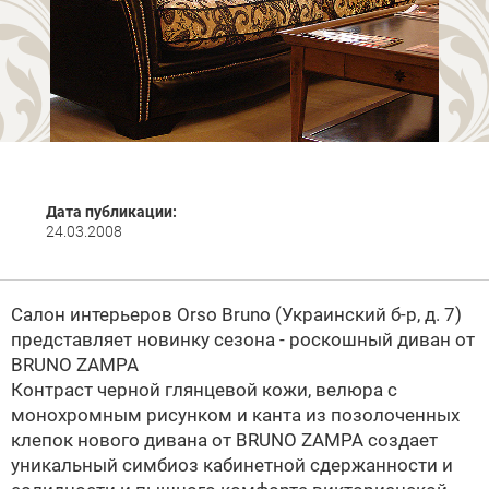
Дата публикации:
24.03.2008
Салон интерьеров Orso Bruno (Украинский б-р, д. 7)
представляет новинку сезона - роскошный диван от
BRUNO ZAMPA
Контраст черной глянцевой кожи, велюра с
монохромным рисунком и канта из позолоченных
клепок нового дивана от
BRUNO ZAMPA
создает
уникальный симбиоз кабинетной сдержанности и