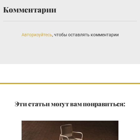
Комментарии
Авторизуйтесь
, чтобы оставлять комментарии
Эти статьи могут вам понравиться: