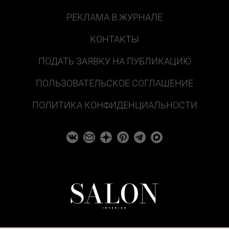
РЕКЛАМА В ЖУРНАЛЕ
КОНТАКТЫ
ПОДАТЬ ЗАЯВКУ НА ПУБЛИКАЦИЮ
ПОЛЬЗОВАТЕЛЬСКОЕ СОГЛАШЕНИЕ
ПОЛИТИКА КОНФИДЕНЦИАЛЬНОСТИ