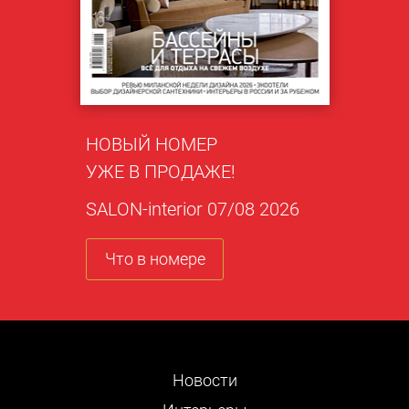
НОВЫЙ НОМЕР
УЖЕ В ПРОДАЖЕ!
SALON-interior 07/08 2026
Что в номере
Новости