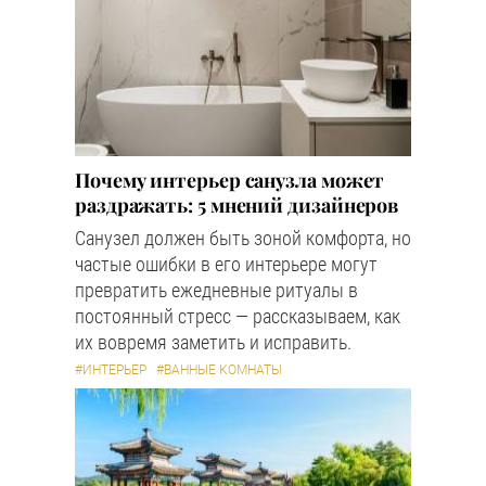
Почему интерьер санузла может
раздражать: 5 мнений дизайнеров
Санузел должен быть зоной комфорта, но
частые ошибки в его интерьере могут
превратить ежедневные ритуалы в
постоянный стресс — рассказываем, как
их вовремя заметить и исправить.
#ИНТЕРЬЕР
#ВАННЫЕ КОМНАТЫ