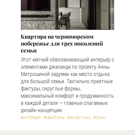
Квартира на черноморском
побережье для трех поколений
семьи
Этот мягкий обволакивающий интерьер с
элементами джапанди по проекту Анны
Митрошиной задуман как место отдыха
для большой семьи. Тактильно приятные
фактуры, округлые формы,
максимальный комфорт и продуманность
в каждой детали — главные слагаемые
дизайн-концепции.
#ИНТЕРЬЕР
#КВАРТИРЫ
#ЭКЛЕКТИКА
#СОЧИ