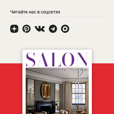
Читайте нас в соцсетях