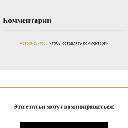
Комментарии
Авторизуйтесь
, чтобы оставлять комментарии
Эти статьи могут вам понравиться: