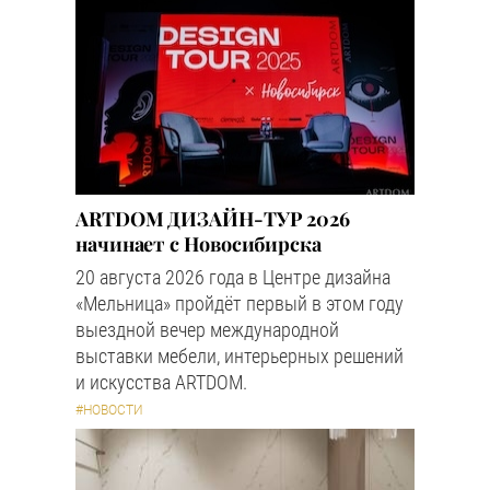
ARTDOM ДИЗАЙН-ТУР 2026
начинает с Новосибирска
20 августа 2026 года в Центре дизайна
«Мельница» пройдёт первый в этом году
выездной вечер международной
выставки мебели, интерьерных решений
и искусства ARTDOM.
#НОВОСТИ