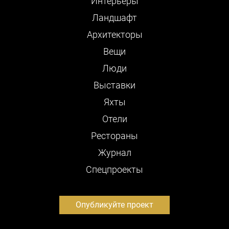
Интерьеры
Ландшафт
Архитекторы
Вещи
Люди
Выставки
Яхты
Отели
Рестораны
Журнал
Cпецпроекты
Опубликуйте проект