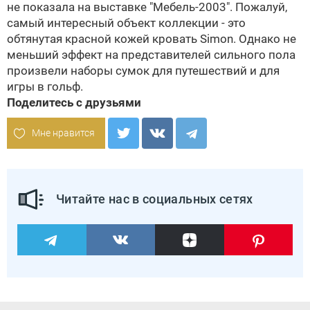
не показала на выставке "Мебель-2003". Пожалуй,
самый интересный объект коллекции - это
обтянутая красной кожей кровать Simon. Однако не
меньший эффект на представителей сильного пола
произвели наборы сумок для путешествий и для
игры в гольф.
Поделитесь с друзьями
Мне нравится
Читайте нас в социальных сетях