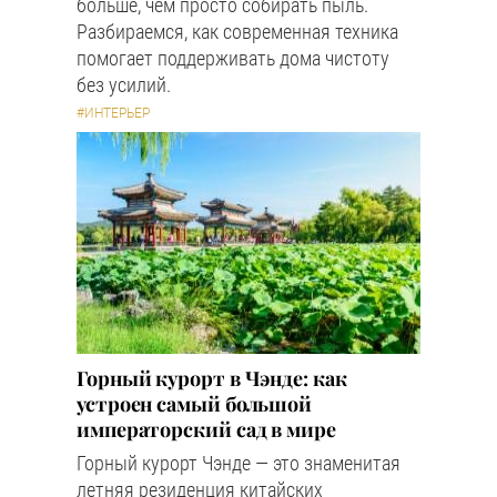
больше, чем просто собирать пыль.
Разбираемся, как современная техника
помогает поддерживать дома чистоту
без усилий.
#ИНТЕРЬЕР
Горный курорт в Чэнде: как
устроен самый большой
императорский сад в мире
Горный курорт Чэнде — это знаменитая
летняя резиденция китайских