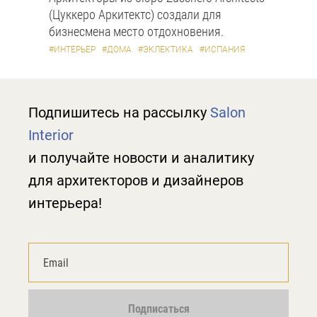
(Цуккеро Аркитектс) создали для
бизнесмена место отдохновения.
#ИНТЕРЬЕР
#ДОМА
#ЭКЛЕКТИКА
#ИСПАНИЯ
Подпишитесь на рассылку
Salon
Interior
и получайте новости и аналитику
для архитекторов и дизайнеров
интерьера!
Подписаться