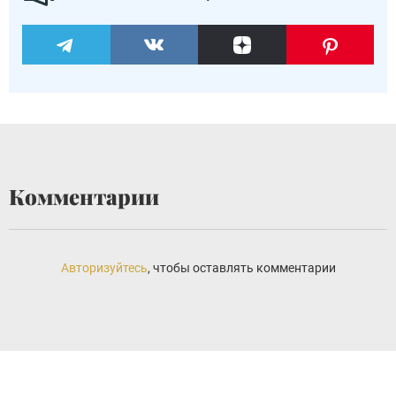
Комментарии
Авторизуйтесь
, чтобы оставлять комментарии