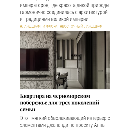
императоров, где красота дикой природы
гармонично соединилась с архитектурой
и традициями великой империи.
#ЛАНДШАФТ И ФЛОРА
#ВОСТОЧНЫЙ ЛАНДШАФТ
Квартира на черноморском
побережье для трех поколений
семьи
Этот мягкий обволакивающий интерьер с
элементами джапанди по проекту Анны