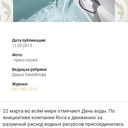
Дата публикации:
11.05.2013
Фото:
- пресс-служб
Ведущая рубрики:
Дарья Самойлова
Журнал:
N6 (183) 2013
22 марта во всём мире отмечают День воды. По
инициативе компании Roca к движению за
разумный расход водных ресурсов присоединилась