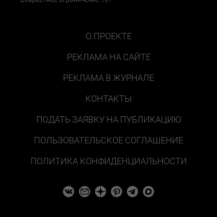
О ПРОЕКТЕ
РЕКЛАМА НА САЙТЕ
РЕКЛАМА В ЖУРНАЛЕ
КОНТАКТЫ
ПОДАТЬ ЗАЯВКУ НА ПУБЛИКАЦИЮ
ПОЛЬЗОВАТЕЛЬСКОЕ СОГЛАШЕНИЕ
ПОЛИТИКА КОНФИДЕНЦИАЛЬНОСТИ