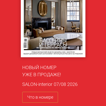
НОВЫЙ НОМЕР
УЖЕ В ПРОДАЖЕ!
SALON-interior 07/08 2026
Что в номере