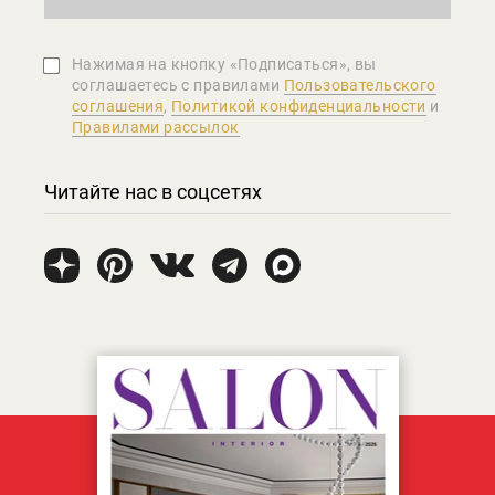
Нажимая на кнопку «Подписаться», вы
соглашаетеcь с правилами
Пользовательского
соглашения
,
Политикой конфиденциальности
и
Правилами рассылок
Читайте нас в соцсетях