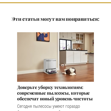
Эти статьи могут вам понравиться:
Доверьте уборку технологиям:
современные пылесосы, которые
обеспечат новый уровень чистоты
Сегодня пылесосы умеют гораздо