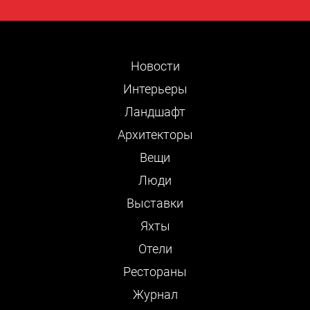
Новости
Интерьеры
Ландшафт
Архитекторы
Вещи
Люди
Выставки
Яхты
Отели
Рестораны
Журнал