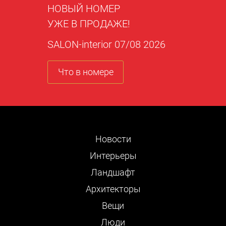
НОВЫЙ НОМЕР
УЖЕ В ПРОДАЖЕ!
SALON-interior 07/08 2026
Что в номере
Новости
Интерьеры
Ландшафт
Архитекторы
Вещи
Люди