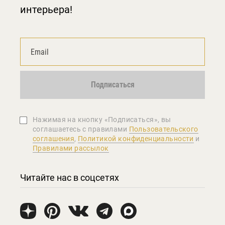
интерьера!
Подписаться
Нажимая на кнопку «Подписаться», вы
соглашаетеcь с правилами
Пользовательского
соглашения
,
Политикой конфиденциальности
и
Правилами рассылок
Читайте нас в соцсетях