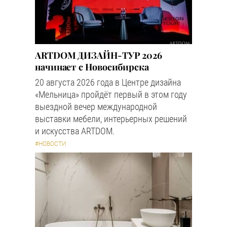
ARTDOM ДИЗАЙН-ТУР 2026
начинает с Новосибирска
20 августа 2026 года в Центре дизайна
«Мельница» пройдёт первый в этом году
выездной вечер международной
выставки мебели, интерьерных решений
и искусства ARTDOM.
#НОВОСТИ