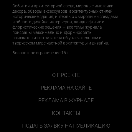
События в архитектурной среде, мировые выставки
декора, обзоры аксессуаров, архитектурных стилей,
исторические здания, интервью с мировыми звездами
в области дизайна интерьеров, ландшафтные и
флористические решения — все темы журнала
призваны максимально информировать
взыскательного читателя об увлекательном и
творческом мире частной архитектуры и дизайна.
Возрастное ограничение 16+
О ПРОЕКТЕ
РЕКЛАМА НА САЙТЕ
РЕКЛАМА В ЖУРНАЛЕ
КОНТАКТЫ
ПОДАТЬ ЗАЯВКУ НА ПУБЛИКАЦИЮ