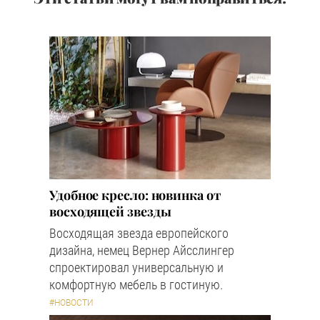
Удобное кресло: новинка от
восходящей звезды
Восходящая звезда европейского
дизайна, немец Вернер Айсслингер
спроектировал универсальную и
комфортную мебель в гостиную.
#НОВОСТИ