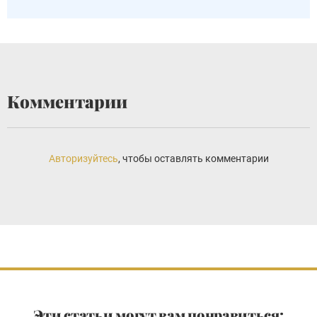
Комментарии
Авторизуйтесь
, чтобы оставлять комментарии
Эти статьи могут вам понравиться: