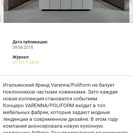
Дата публикации:
09.06.2016
Журнал:
N7 (217) 2016
Итальянский бренд Varenna/Poliform не балует
поклонников частыми новинками. Зато каждая
новая коллекция становится событием
Концерн VARENNA/POLIFORM входит в топ
мебельных фабрик, которые задают модные
тенденции в современном дизайне. В этом году
компания анонсировала новую кухонную
коллекцию Arthena. Она предполагает возможность