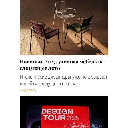
Новинки-2027: уличная мебель на
следующее лето
Итальянские дизайнеры уже показывают
линейки грядущего сезона!
#НОВОСТИ