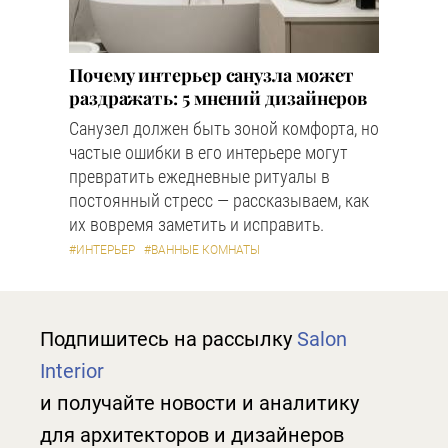
Почему интерьер санузла может
раздражать: 5 мнений дизайнеров
Санузел должен быть зоной комфорта, но
частые ошибки в его интерьере могут
превратить ежедневные ритуалы в
постоянный стресс — рассказываем, как
их вовремя заметить и исправить.
#ИНТЕРЬЕР
#ВАННЫЕ КОМНАТЫ
Подпишитесь на рассылку
Salon
Interior
и получайте новости и аналитику
для архитекторов и дизайнеров