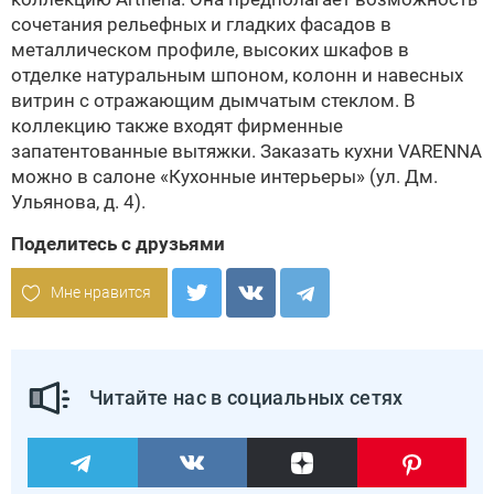
сочетания рельефных и гладких фасадов в
металлическом профиле, высоких шкафов в
отделке натуральным шпоном, колонн и навесных
витрин с отражающим дымчатым стеклом. В
коллекцию также входят фирменные
запатентованные вытяжки. Заказать кухни VARENNA
можно в салоне «Кухонные интерьеры» (ул. Дм.
Ульянова, д. 4).
Поделитесь с друзьями
Мне нравится
Читайте нас в социальных сетях