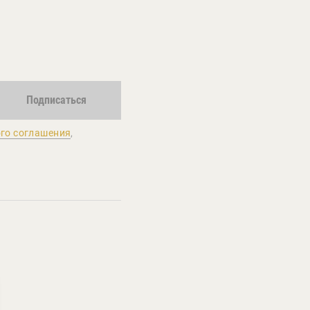
Подписаться
го соглашения
,