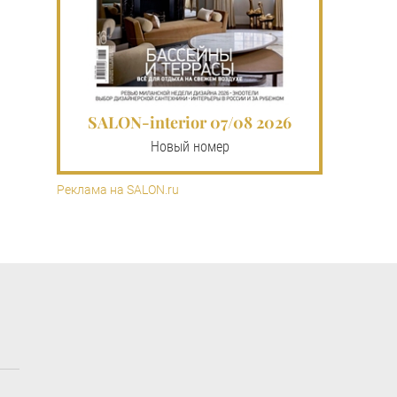
SALON-interior 07/08 2026
Новый номер
Реклама на SALON.ru