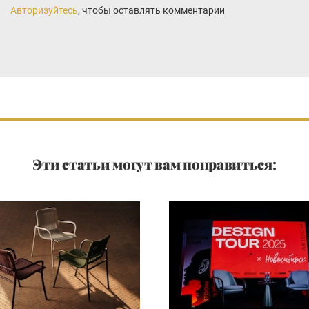
Авторизуйтесь
, чтобы оставлять комментарии
Эти статьи могут вам понравиться: