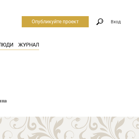
Опубликуйте проект
Вход
ЛЮДИ
ЖУРНАЛ
ппа