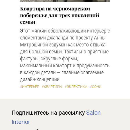
Квартира на черноморском
побережье для трех поколений
семьи
Этот мягкий обволакивающий интерьер с
элементами джапанди по проекту Анны
Митрошиной задуман как место отдыха
для большой семьи. Тактильно приятные
фактуры, округлые формы,
максимальный комфорт и продуманность
в каждой детали — главные слагаемые
дизайн-концепции.
#ИНТЕРЬЕР
#КВАРТИРЫ
#ЭКЛЕКТИКА
#СОЧИ
Подпишитесь на рассылку
Salon
Interior