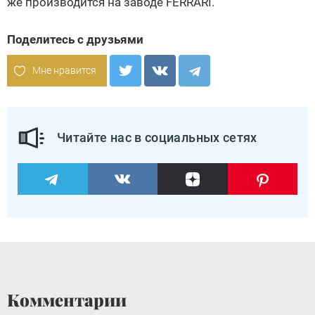
же производится на заводе FERRARI.
Поделитесь с друзьями
Мне нравится
Читайте нас в социальных сетях
Комментарии