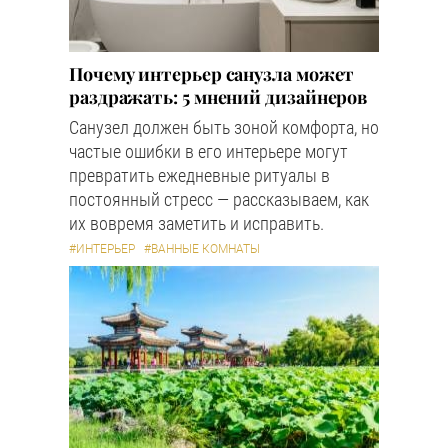
Почему интерьер санузла может
раздражать: 5 мнений дизайнеров
Санузел должен быть зоной комфорта, но
частые ошибки в его интерьере могут
превратить ежедневные ритуалы в
постоянный стресс — рассказываем, как
их вовремя заметить и исправить.
#ИНТЕРЬЕР
#ВАННЫЕ КОМНАТЫ