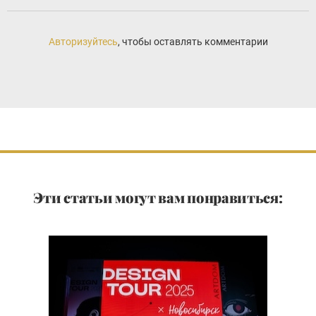
Авторизуйтесь
, чтобы оставлять комментарии
Эти статьи могут вам понравиться: