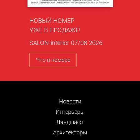
НОВЫЙ НОМЕР
УЖЕ В ПРОДАЖЕ!
SALON-interior 07/08 2026
Что в номере
Новости
Интерьеры
Ландшафт
Архитекторы