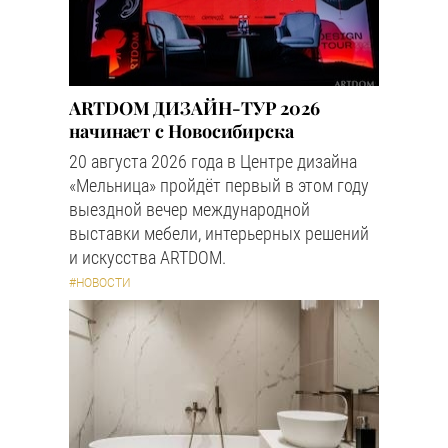
ARTDOM ДИЗАЙН-ТУР 2026
начинает с Новосибирска
20 августа 2026 года в Центре дизайна
«Мельница» пройдёт первый в этом году
выездной вечер международной
выставки мебели, интерьерных решений
и искусства ARTDOM.
#НОВОСТИ