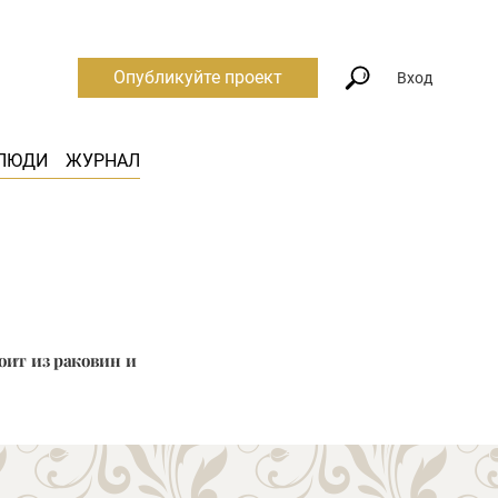
Опубликуйте проект
Вход
ЛЮДИ
ЖУРНАЛ
оит из раковин и