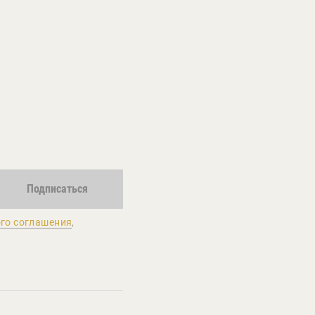
Подписаться
го соглашения
,