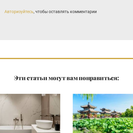
Авторизуйтесь
, чтобы оставлять комментарии
Эти статьи могут вам понравиться: