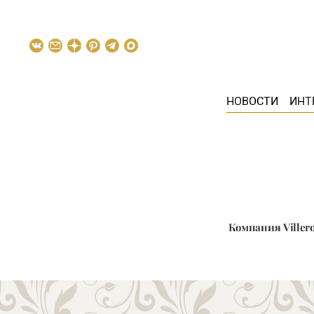
НОВОСТИ
ИНТ
Компания Viller