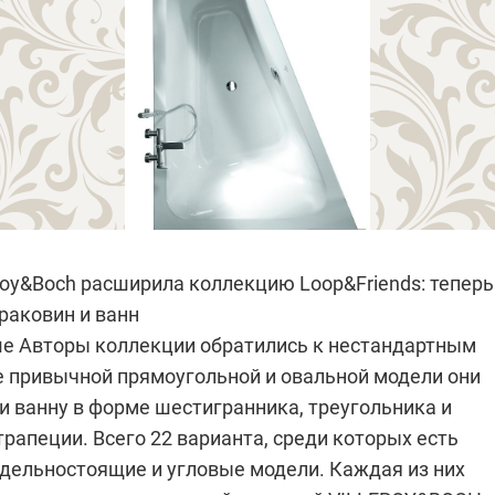
roy&Boch расширила коллекцию Loop&Friends: теперь
 раковин и ванн
е Авторы коллекции обратились к нестандартным
 привычной прямоугольной и овальной модели они
и ванну в форме шестигранника, треугольника и
рапеции. Всего 22 варианта, среди которых есть
тдельностоящие и угловые модели. Каждая из них