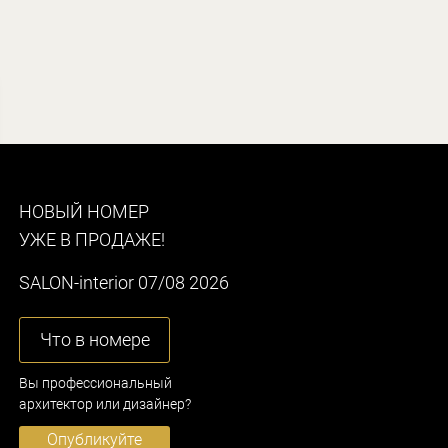
НОВЫЙ НОМЕР
УЖЕ В ПРОДАЖЕ!
SALON-interior 07/08 2026
Что в номере
Вы профессиональный
архитектор или дизайнер?
Опубликуйте