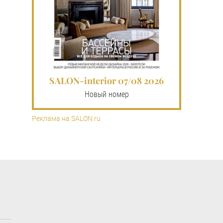
SALON-interior 07/08 2026
Новый номер
Реклама на SALON.ru