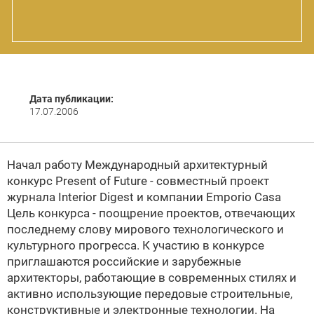
Дата публикации:
17.07.2006
Начал работу Международный архитектурный
конкурс
Present of Future - совместный проект
журнала
Interior Digest и компании Emporio Casa
Цель конкурса - поощрение проектов, отвечающих
последнему слову мирового технологического и
культурного прогресса. К участию в конкурсе
приглашаются российские и зарубежные
архитекторы, работающие в современных стилях и
активно использующие передовые строительные,
конструктивные и электронные технологии. На