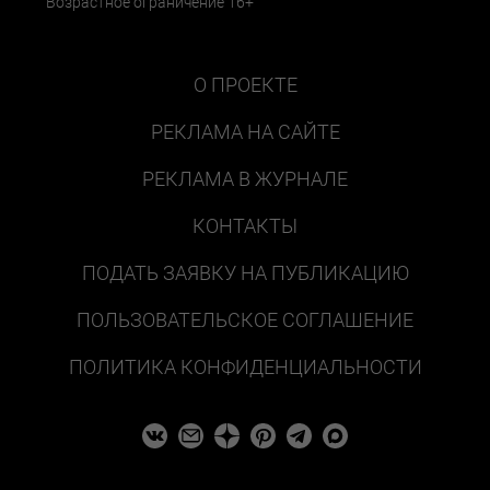
Возрастное ограничение 16+
О ПРОЕКТЕ
РЕКЛАМА НА САЙТЕ
РЕКЛАМА В ЖУРНАЛЕ
КОНТАКТЫ
ПОДАТЬ ЗАЯВКУ НА ПУБЛИКАЦИЮ
ПОЛЬЗОВАТЕЛЬСКОЕ СОГЛАШЕНИЕ
ПОЛИТИКА КОНФИДЕНЦИАЛЬНОСТИ