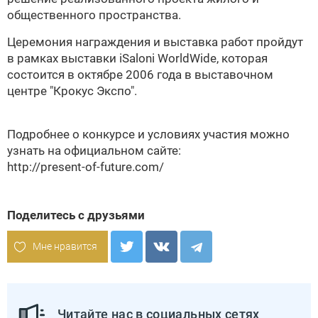
общественного пространства.
Церемония награждения и выставка работ пройдут
в рамках выставки iSaloni WorldWide, которая
состоится в октябре 2006 года в выставочном
центре "Крокус Экспо".
Подробнее о конкурсе и условиях участия можно
узнать на официальном сайте:
http://present-of-future.com/
Поделитесь с друзьями
Мне нравится
Читайте нас в социальных сетях