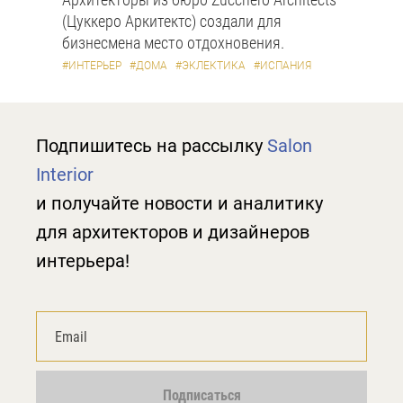
(Цуккеро Аркитектс) создали для
бизнесмена место отдохновения.
#ИНТЕРЬЕР
#ДОМА
#ЭКЛЕКТИКА
#ИСПАНИЯ
Подпишитесь на рассылку
Salon
Interior
и получайте новости и аналитику
для архитекторов и дизайнеров
интерьера!
Подписаться