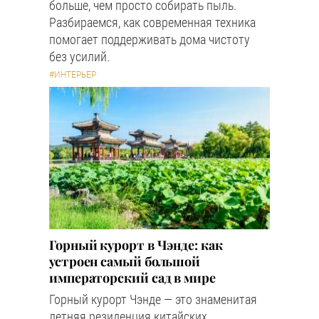
больше, чем просто собирать пыль.
Разбираемся, как современная техника
помогает поддерживать дома чистоту
без усилий.
#ИНТЕРЬЕР
Горный курорт в Чэнде: как
устроен самый большой
императорский сад в мире
Горный курорт Чэнде — это знаменитая
летняя резиденция китайских