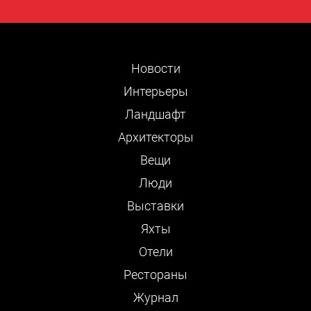
Новости
Интерьеры
Ландшафт
Архитекторы
Вещи
Люди
Выставки
Яхты
Отели
Рестораны
Журнал