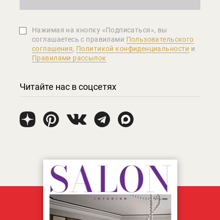
Нажимая на кнопку «Подписаться», вы
соглашаетеcь с правилами
Пользовательского
соглашения
,
Политикой конфиденциальности
и
Правилами рассылок
Читайте нас в соцсетях