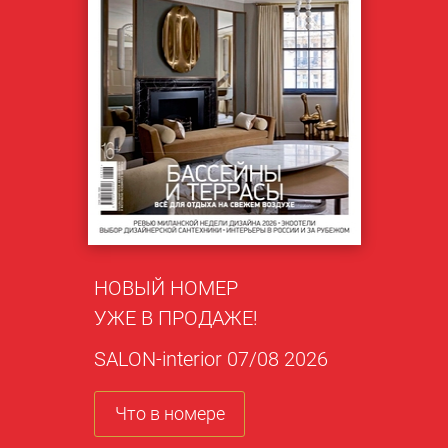
НОВЫЙ НОМЕР
УЖЕ В ПРОДАЖЕ!
SALON-interior 07/08 2026
Что в номере