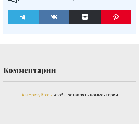
Комментарии
Авторизуйтесь
, чтобы оставлять комментарии