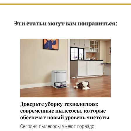
Эти статьи могут вам понравиться:
Доверьте уборку технологиям:
современные пылесосы, которые
обеспечат новый уровень чистоты
Сегодня пылесосы умеют гораздо