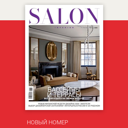
НОВЫЙ НОМЕР