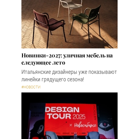
Новинки-2027: уличная мебель на
следующее лето
Итальянские дизайнеры уже показывают
линейки грядущего сезона!
#НОВОСТИ