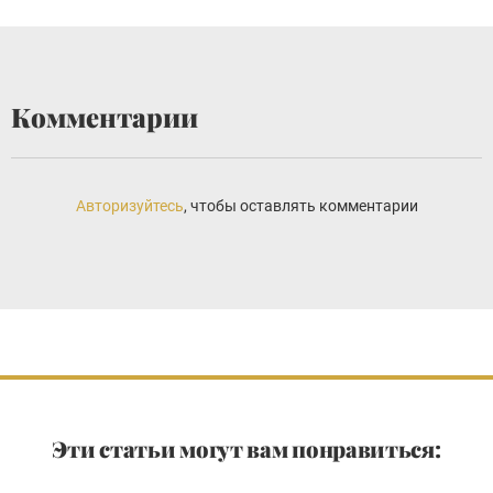
Комментарии
Авторизуйтесь
, чтобы оставлять комментарии
Эти статьи могут вам понравиться: