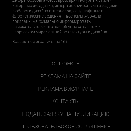
декора, обзоры аксессуаров, архитектурных стилей,
исторические здания, интервью с мировыми звездами
в области дизайна интерьеров, ландшафтные и
флористические решения — все темы журнала
призваны максимально информировать
взыскательного читателя об увлекательном и
творческом мире частной архитектуры и дизайна.
Возрастное ограничение 16+
О ПРОЕКТЕ
РЕКЛАМА НА САЙТЕ
РЕКЛАМА В ЖУРНАЛЕ
КОНТАКТЫ
ПОДАТЬ ЗАЯВКУ НА ПУБЛИКАЦИЮ
ПОЛЬЗОВАТЕЛЬСКОЕ СОГЛАШЕНИЕ