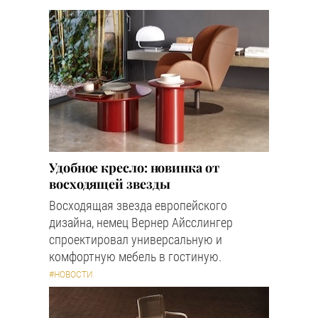
Удобное кресло: новинка от
восходящей звезды
Восходящая звезда европейского
дизайна, немец Вернер Айсслингер
спроектировал универсальную и
комфортную мебель в гостиную.
#НОВОСТИ