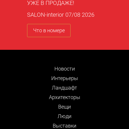
УЖЕ В ПРОДАЖЕ!
SALON-interior 07/08 2026
Что в номере
Новости
Интерьеры
Ландшафт
Архитекторы
Вещи
Люди
Выставки