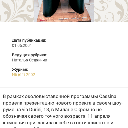
Дата публикации:
01.05.2001
Ведущая рубрики:
Наталья Седякина
Журнал:
N6 (62) 2002
В рамках околовыставочной программы Cassina
провела презентацию нового проекта в своем шоу-
руме на via Durini, 18, в Милане
Скромно не
обозначая своего точного возраста, 11 апреля
компания пригласила к себе в гости клиентов и