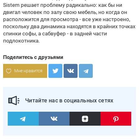
Sistem решает проблему радикально: как бы ни
двигал человек по залу свою мебель, но когда он
расположится для просмотра - все уже настроено,
поскольку два динамика находятся в крайних точках
спинки софы, а сабвуфер - в задней части
подлокотника.
Поделитесь с друзьями
Мне нравится
Читайте нас в социальных сетях