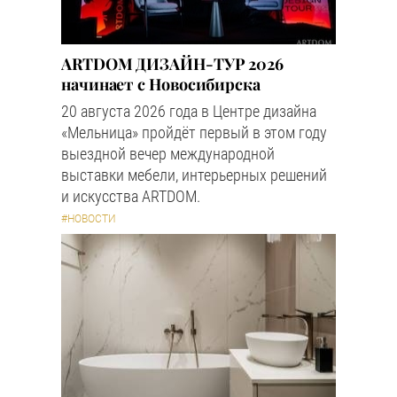
ARTDOM ДИЗАЙН-ТУР 2026
начинает с Новосибирска
20 августа 2026 года в Центре дизайна
«Мельница» пройдёт первый в этом году
выездной вечер международной
выставки мебели, интерьерных решений
и искусства ARTDOM.
#НОВОСТИ