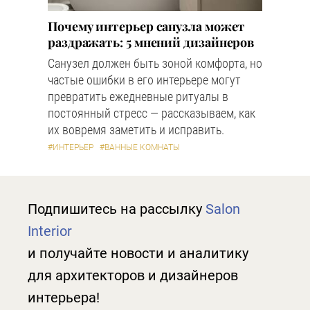
Почему интерьер санузла может
раздражать: 5 мнений дизайнеров
Санузел должен быть зоной комфорта, но
частые ошибки в его интерьере могут
превратить ежедневные ритуалы в
постоянный стресс — рассказываем, как
их вовремя заметить и исправить.
#ИНТЕРЬЕР
#ВАННЫЕ КОМНАТЫ
Подпишитесь на рассылку
Salon
Interior
и получайте новости и аналитику
для архитекторов и дизайнеров
интерьера!