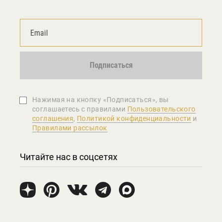
Подписаться
Нажимая на кнопку «Подписаться», вы
соглашаетеcь с правилами
Пользовательского
соглашения
,
Политикой конфиденциальности
и
Правилами рассылок
Читайте нас в соцсетях