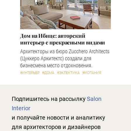
Дом на Ибице: авторский
интерьер с прекрасными видами
Архитекторы из бюро Zucchero Architects
(Цуккеро Аркитектс) создали для
бизнесмена место отдохновения.
#ИНТЕРЬЕР
#ДОМА
#ЭКЛЕКТИКА
#ИСПАНИЯ
Подпишитесь на рассылку
Salon
Interior
и получайте новости и аналитику
для архитекторов и дизайнеров