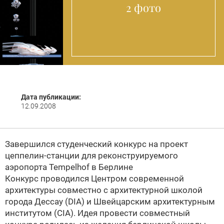
2 фото
Дата публикации:
12.09.2008
Завершился студенческий конкурс на проект
цеппелин-станции для реконструируемого
аэропорта Tempelhof в Берлине
Конкурс проводился
Центром современной
архитектуры совместно с архитектурной школой
города Дессау (DIA) и Швейцарским архитектурным
институтом (CIA). Идея провести совместный