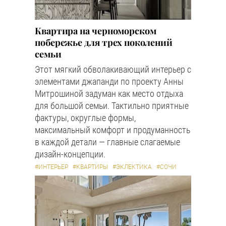
Квартира на черноморском
побережье для трех поколений
семьи
Этот мягкий обволакивающий интерьер с
элементами джапанди по проекту Анны
Митрошиной задуман как место отдыха
для большой семьи. Тактильно приятные
фактуры, округлые формы,
максимальный комфорт и продуманность
в каждой детали — главные слагаемые
дизайн-концепции.
#ИНТЕРЬЕР
#КВАРТИРЫ
#ЭКЛЕКТИКА
#СОЧИ