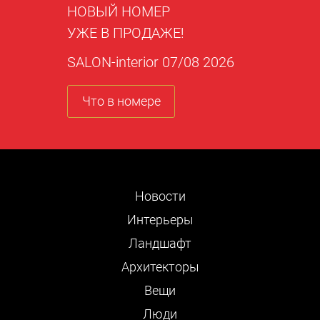
НОВЫЙ НОМЕР
УЖЕ В ПРОДАЖЕ!
SALON-interior 07/08 2026
Что в номере
Новости
Интерьеры
Ландшафт
Архитекторы
Вещи
Люди