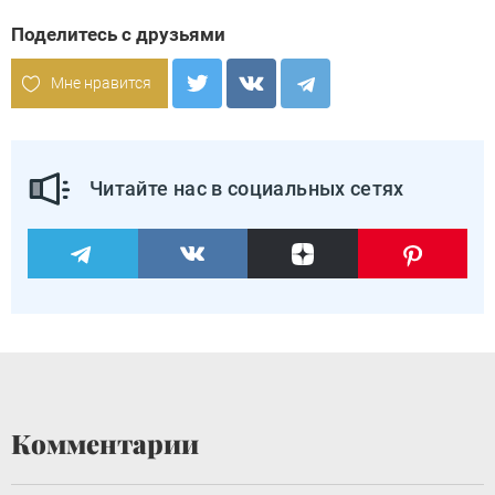
Поделитесь с друзьями
Мне нравится
Читайте нас в социальных сетях
Комментарии