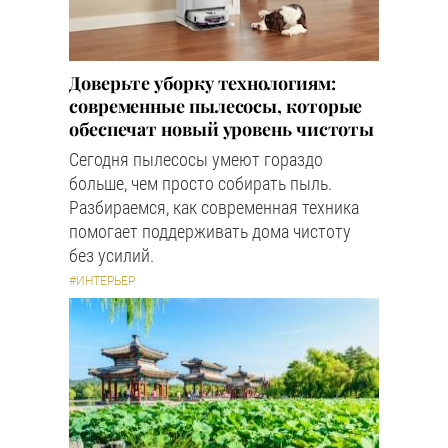
Доверьте уборку технологиям:
современные пылесосы, которые
обеспечат новый уровень чистоты
Сегодня пылесосы умеют гораздо
больше, чем просто собирать пыль.
Разбираемся, как современная техника
помогает поддерживать дома чистоту
без усилий.
#ИНТЕРЬЕР