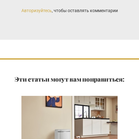
Авторизуйтесь
, чтобы оставлять комментарии
Эти статьи могут вам понравиться: