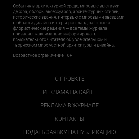
События в архитектурной среде, мировые выставки
декора, обзоры аксессуаров, архитектурных стилей,
исторические здания, интервью с мировыми звездами
в области дизайна интерьеров, ландшафтные и
флористические решения — все темы журнала
призваны максимально информировать
взыскательного читателя об увлекательном и
творческом мире частной архитектуры и дизайна.
Возрастное ограничение 16+
О ПРОЕКТЕ
РЕКЛАМА НА САЙТЕ
РЕКЛАМА В ЖУРНАЛЕ
КОНТАКТЫ
ПОДАТЬ ЗАЯВКУ НА ПУБЛИКАЦИЮ