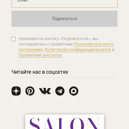
Подписаться
Нажимая на кнопку «Подписаться», вы
соглашаетеcь с правилами
Пользовательского
соглашения
,
Политикой конфиденциальности
и
Правилами рассылок
Читайте нас в соцсетях