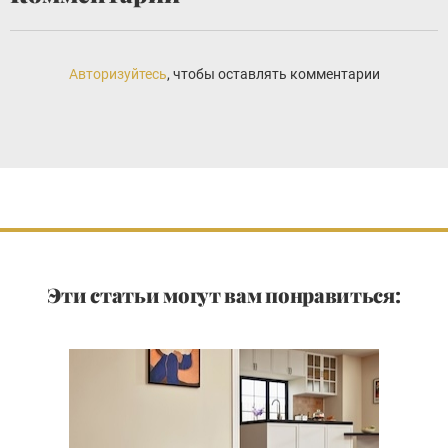
Авторизуйтесь
, чтобы оставлять комментарии
Эти статьи могут вам понравиться: