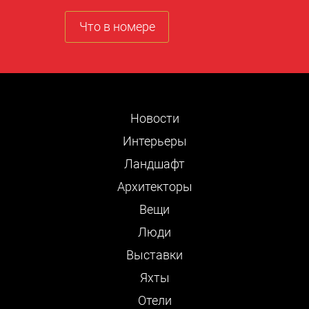
Что в номере
Новости
Интерьеры
Ландшафт
Архитекторы
Вещи
Люди
Выставки
Яхты
Отели