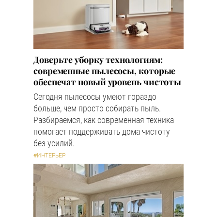
Доверьте уборку технологиям:
современные пылесосы, которые
обеспечат новый уровень чистоты
Сегодня пылесосы умеют гораздо
больше, чем просто собирать пыль.
Разбираемся, как современная техника
помогает поддерживать дома чистоту
без усилий.
#ИНТЕРЬЕР