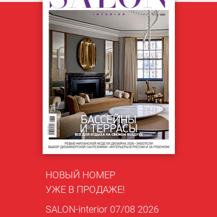
НОВЫЙ НОМЕР
УЖЕ В ПРОДАЖЕ!
SALON-interior 07/08 2026