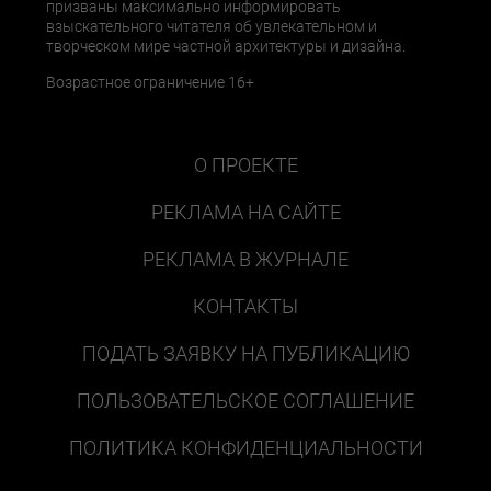
призваны максимально информировать
взыскательного читателя об увлекательном и
творческом мире частной архитектуры и дизайна.
Возрастное ограничение 16+
О ПРОЕКТЕ
РЕКЛАМА НА САЙТЕ
РЕКЛАМА В ЖУРНАЛЕ
КОНТАКТЫ
ПОДАТЬ ЗАЯВКУ НА ПУБЛИКАЦИЮ
ПОЛЬЗОВАТЕЛЬСКОЕ СОГЛАШЕНИЕ
ПОЛИТИКА КОНФИДЕНЦИАЛЬНОСТИ