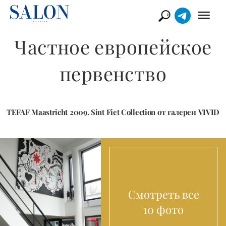
Частное европейское
первенство
TEFAF Maastricht 2009. Sint Fiet Collection от галереи VIVID
Смотреть все
10 фото