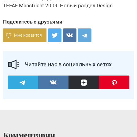
TEFAF Maastricht 2009. Новый раздел Design
Поделитесь с друзьями
Мне нравится
Читайте нас в социальных сетях
Комментарии