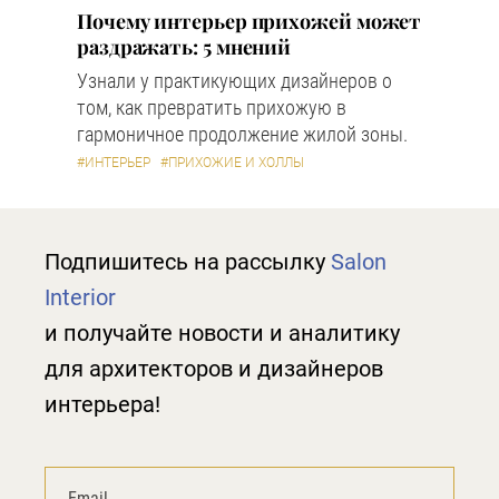
Почему интерьер прихожей может
раздражать: 5 мнений
Узнали у практикующих дизайнеров о
том, как превратить прихожую в
гармоничное продолжение жилой зоны.
#ИНТЕРЬЕР
#ПРИХОЖИЕ И ХОЛЛЫ
Подпишитесь на рассылку
Salon
Interior
и получайте новости и аналитику
для архитекторов и дизайнеров
интерьера!