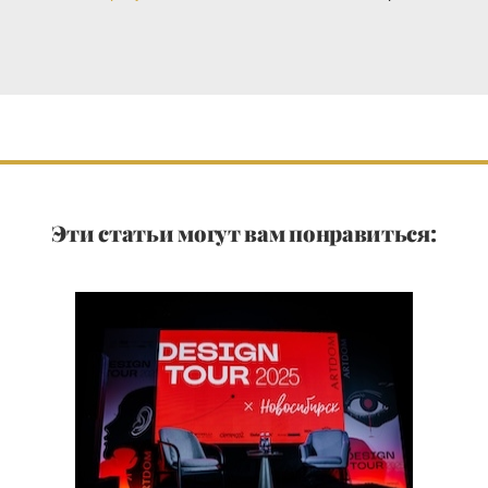
Эти статьи могут вам понравиться: