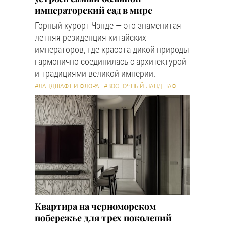
императорский сад в мире
Горный курорт Чэнде — это знаменитая
летняя резиденция китайских
императоров, где красота дикой природы
гармонично соединилась с архитектурой
и традициями великой империи.
#ЛАНДШАФТ И ФЛОРА
#ВОСТОЧНЫЙ ЛАНДШАФТ
Квартира на черноморском
побережье для трех поколений