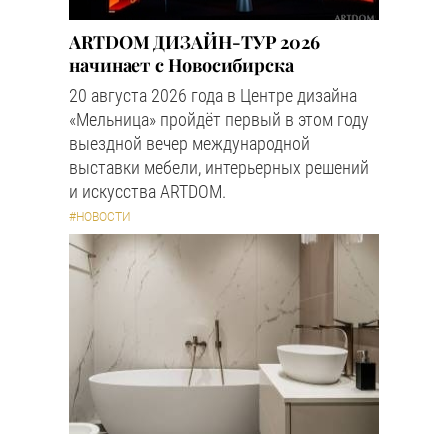
ARTDOM ДИЗАЙН-ТУР 2026
начинает с Новосибирска
20 августа 2026 года в Центре дизайна
«Мельница» пройдёт первый в этом году
выездной вечер международной
выставки мебели, интерьерных решений
и искусства ARTDOM.
#НОВОСТИ