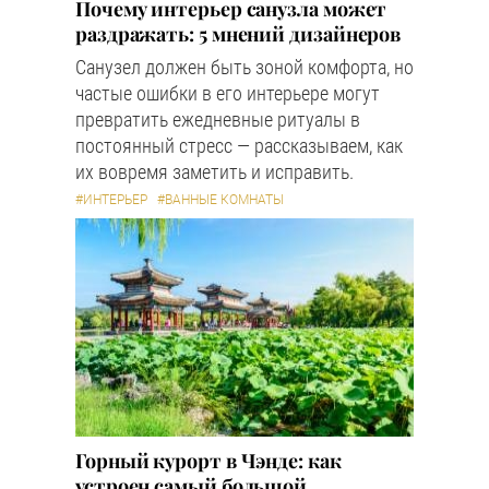
Почему интерьер санузла может
раздражать: 5 мнений дизайнеров
Санузел должен быть зоной комфорта, но
частые ошибки в его интерьере могут
превратить ежедневные ритуалы в
постоянный стресс — рассказываем, как
их вовремя заметить и исправить.
#ИНТЕРЬЕР
#ВАННЫЕ КОМНАТЫ
Горный курорт в Чэнде: как
устроен самый большой