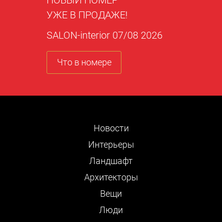
НОВЫЙ НОМЕР
УЖЕ В ПРОДАЖЕ!
SALON-interior 07/08 2026
Что в номере
Новости
Интерьеры
Ландшафт
Архитекторы
Вещи
Люди