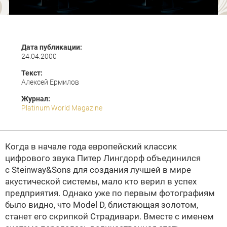
Дата публикации:
24.04.2000
Текст:
Алексей Ермилов
Журнал:
Platinum World Magazine
Когда в начале года европейский классик
цифрового звука Питер Лингдорф объединился
с Steinway&Sons для создания лучшей в мире
акустической системы, мало кто верил в успех
предприятия. Однако уже по первым фотографиям
было видно, что Model D, блистающая золотом,
станет его скрипкой Страдивари. Вместе с именем