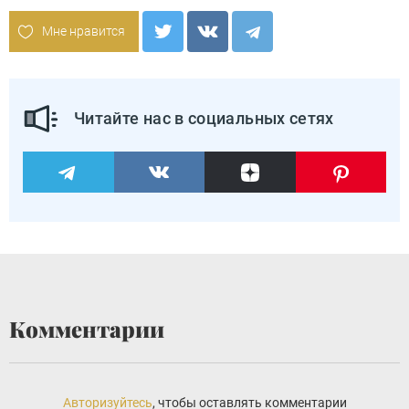
Мне нравится
Читайте нас в социальных сетях
Комментарии
Авторизуйтесь
, чтобы оставлять комментарии