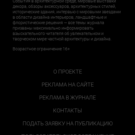
События в архитектурной среде, мировые выставки
декора, обзоры аксессуаров, архитектурных стилей,
исторические здания, интервью с мировыми звездами
в области дизайна интерьеров, ландшафтные и
флористические решения — все темы журнала
призваны максимально информировать
взыскательного читателя об увлекательном и
творческом мире частной архитектуры и дизайна.
Возрастное ограничение 16+
О ПРОЕКТЕ
РЕКЛАМА НА САЙТЕ
РЕКЛАМА В ЖУРНАЛЕ
КОНТАКТЫ
ПОДАТЬ ЗАЯВКУ НА ПУБЛИКАЦИЮ