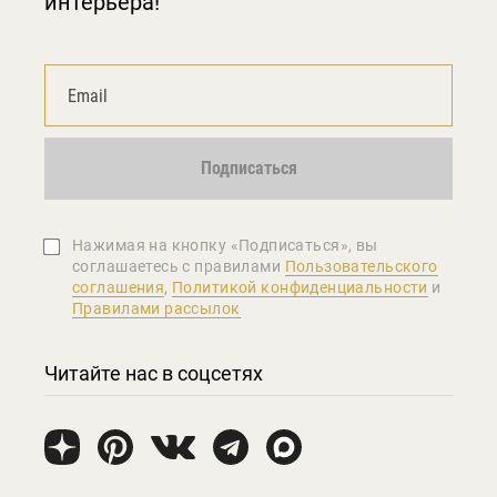
интерьера!
Подписаться
Нажимая на кнопку «Подписаться», вы
соглашаетеcь с правилами
Пользовательского
соглашения
,
Политикой конфиденциальности
и
Правилами рассылок
Читайте нас в соцсетях