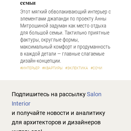
семьи
Этот мягкий обволакивающий интерьер с
элементами джапанди по проекту Анны
Митрошиной задуман как место отдыха
для большой семьи. Тактильно приятные
фактуры, округлые формы,
максимальный комфорт и продуманность
в каждой детали — главные слагаемые
дизайн-концепции.
#ИНТЕРЬЕР
#КВАРТИРЫ
#ЭКЛЕКТИКА
#СОЧИ
Подпишитесь на рассылку
Salon
Interior
и получайте новости и аналитику
для архитекторов и дизайнеров