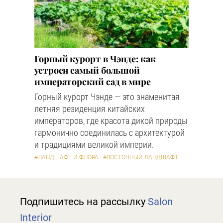
Горный курорт в Чэнде: как
устроен самый большой
императорский сад в мире
Горный курорт Чэнде — это знаменитая
летняя резиденция китайских
императоров, где красота дикой природы
гармонично соединилась с архитектурой
и традициями великой империи.
#ЛАНДШАФТ И ФЛОРА
#ВОСТОЧНЫЙ ЛАНДШАФТ
Подпишитесь на рассылку
Salon
Interior