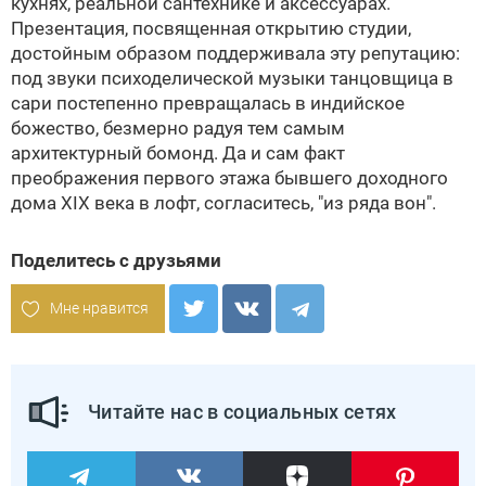
кухнях, реальной сантехнике и аксессуарах.
Презентация, посвященная открытию студии,
достойным образом поддерживала эту репутацию:
под звуки психоделической музыки танцовщица в
сари постепенно превращалась в индийское
божество, безмерно радуя тем самым
архитектурный бомонд. Да и сам факт
преображения первого этажа бывшего доходного
дома XIX века в лофт, согласитесь, "из ряда вон".
Поделитесь с друзьями
Мне нравится
Читайте нас в социальных сетях