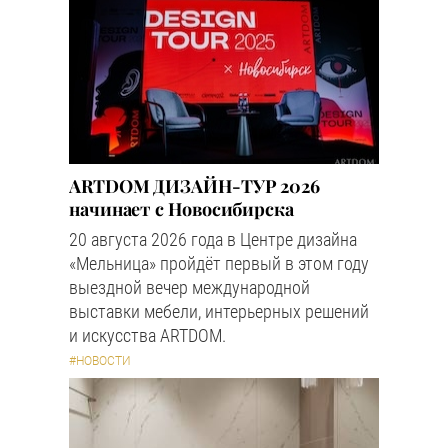
ARTDOM ДИЗАЙН-ТУР 2026
начинает с Новосибирска
20 августа 2026 года в Центре дизайна
«Мельница» пройдёт первый в этом году
выездной вечер международной
выставки мебели, интерьерных решений
и искусства ARTDOM.
#НОВОСТИ