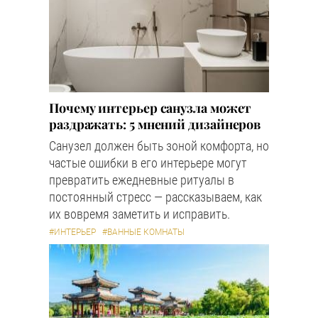
Почему интерьер санузла может
раздражать: 5 мнений дизайнеров
Санузел должен быть зоной комфорта, но
частые ошибки в его интерьере могут
превратить ежедневные ритуалы в
постоянный стресс — рассказываем, как
их вовремя заметить и исправить.
#ИНТЕРЬЕР
#ВАННЫЕ КОМНАТЫ