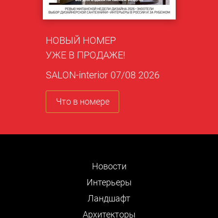
НОВЫЙ НОМЕР
УЖЕ В ПРОДАЖЕ!
SALON-interior 07/08 2026
Что в номере
Новости
Интерьеры
Ландшафт
Архитекторы