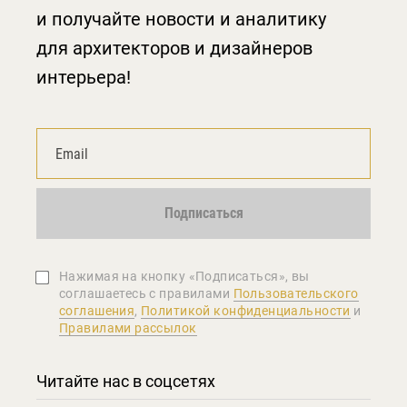
и получайте новости и аналитику
для архитекторов и дизайнеров
интерьера!
Подписаться
Нажимая на кнопку «Подписаться», вы
соглашаетеcь с правилами
Пользовательского
соглашения
,
Политикой конфиденциальности
и
Правилами рассылок
Читайте нас в соцсетях