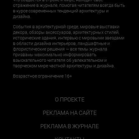
отражение в журнале, помогая читателям всегда быть
в курсе современных тенденций архитектуры и
дизайна.
События в архитектурной среде, мировые выставки
декора, обзоры аксессуаров, архитектурных стилей,
исторические здания, интервью с мировыми звездами
в области дизайна интерьеров, ландшафтные и
флористические решения — все темы журнала
призваны максимально информировать
взыскательного читателя об увлекательном и
творческом мире частной архитектуры и дизайна.
Возрастное ограничение 16+
О ПРОЕКТЕ
РЕКЛАМА НА САЙТЕ
РЕКЛАМА В ЖУРНАЛЕ