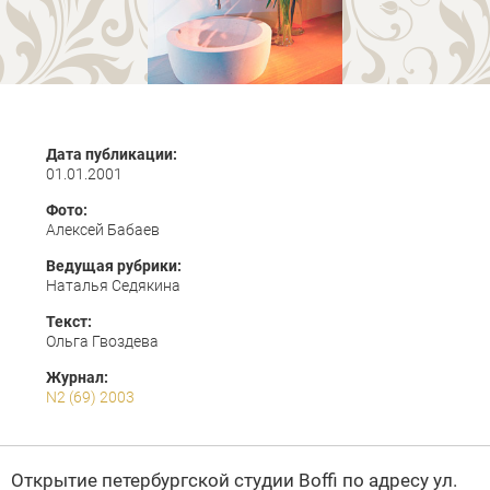
Дата публикации:
01.01.2001
Фото:
Алексей Бабаев
Ведущая рубрики:
Наталья Седякина
Текст:
Ольга Гвоздева
Журнал:
N2 (69) 2003
Открытие петербургской студии Boffi по адресу ул.