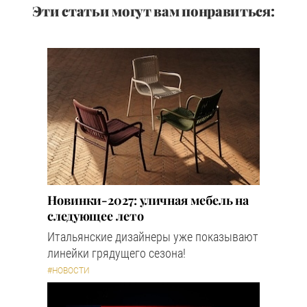
Эти статьи могут вам понравиться:
Новинки-2027: уличная мебель на
следующее лето
Итальянские дизайнеры уже показывают
линейки грядущего сезона!
#НОВОСТИ