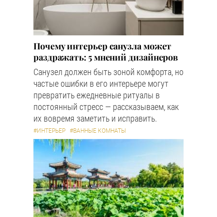
Почему интерьер санузла может
раздражать: 5 мнений дизайнеров
Санузел должен быть зоной комфорта, но
частые ошибки в его интерьере могут
превратить ежедневные ритуалы в
постоянный стресс — рассказываем, как
их вовремя заметить и исправить.
#ИНТЕРЬЕР
#ВАННЫЕ КОМНАТЫ