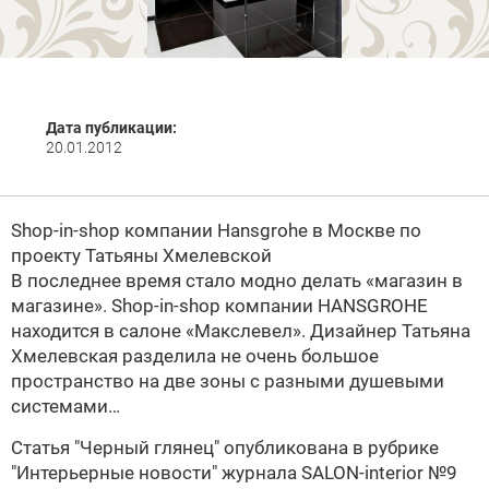
Дата публикации:
20.01.2012
Shop-in-shop компании Hansgrohe в Москве по
проекту Татьяны Хмелевской
В последнее время стало модно делать «магазин в
магазине». Shop-in-shop компании HANSGROHE
находится в салоне «Макслевел». Дизайнер Татьяна
Хмелевская разделила не очень большое
пространство на две зоны с разными душевыми
системами…
Статья
"Черный глянец" опубликована в рубрике
"Интерьерные новости" журнала
SALON-interior №9