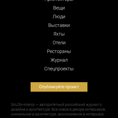
Вещи
Люди
Выставки
Яхты
Отели
Рестораны
Журнал
Cпецпроекты
Опубликуйте проект
SALON-interior — авторитетный российский журнал о
дизайне и архитектуре. Все новое в декоре интерьеров,
уникальное в архитектуре, эксклюзивное в интерьере,