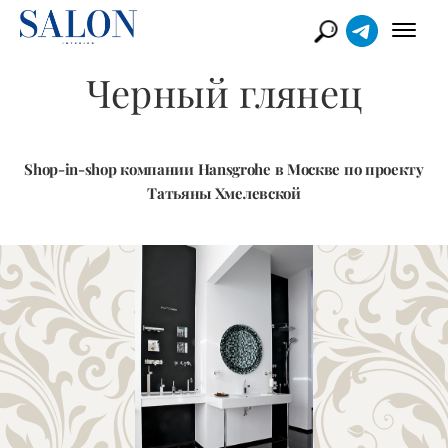
Черный глянец
Shop-in-shop компании Hansgrohe в Москве по проекту
Татьяны Хмелевской