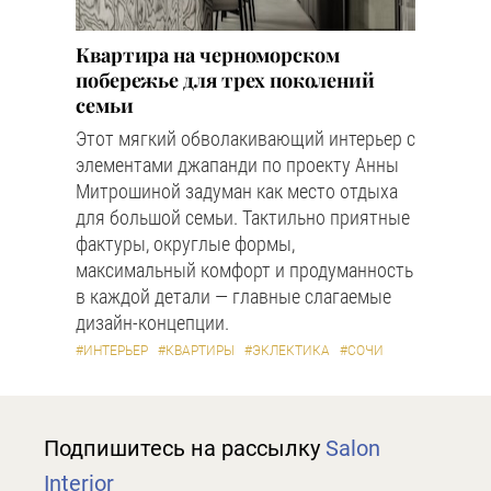
Квартира на черноморском
побережье для трех поколений
семьи
Этот мягкий обволакивающий интерьер с
элементами джапанди по проекту Анны
Митрошиной задуман как место отдыха
для большой семьи. Тактильно приятные
фактуры, округлые формы,
максимальный комфорт и продуманность
в каждой детали — главные слагаемые
дизайн-концепции.
#ИНТЕРЬЕР
#КВАРТИРЫ
#ЭКЛЕКТИКА
#СОЧИ
Подпишитесь на рассылку
Salon
Interior