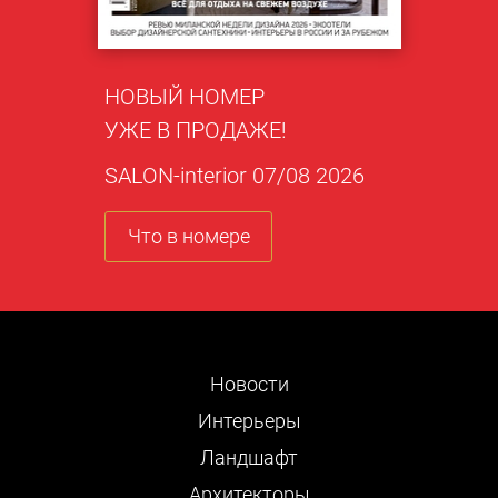
НОВЫЙ НОМЕР
УЖЕ В ПРОДАЖЕ!
SALON-interior 07/08 2026
Что в номере
Новости
Интерьеры
Ландшафт
Архитекторы