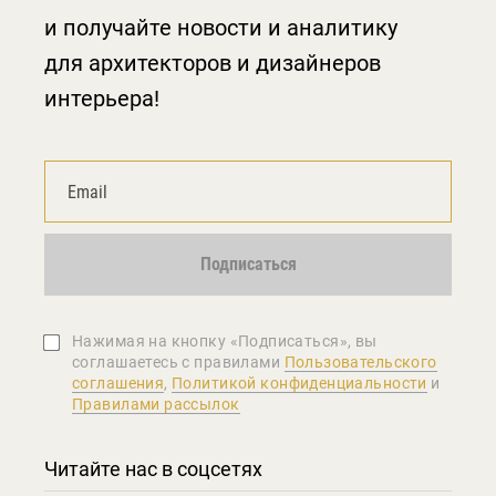
и получайте новости и аналитику
для архитекторов и дизайнеров
интерьера!
Подписаться
Нажимая на кнопку «Подписаться», вы
соглашаетеcь с правилами
Пользовательского
соглашения
,
Политикой конфиденциальности
и
Правилами рассылок
Читайте нас в соцсетях