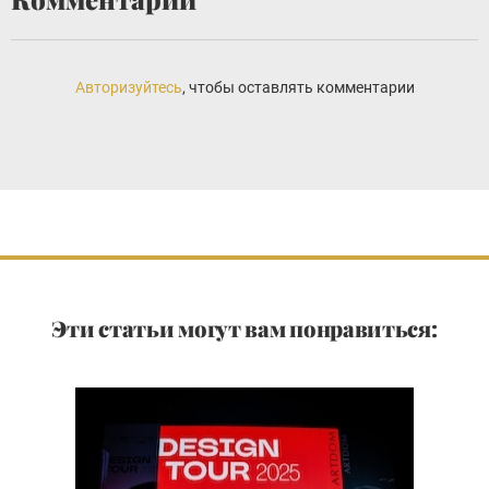
Авторизуйтесь
, чтобы оставлять комментарии
Эти статьи могут вам понравиться: