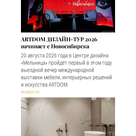
ARTDOM ДИЗАЙН-ТУР 2026
начинает с Новосибирска
20 августа 2026 года в Центре дизайна
«Мельница» пройдёт первый в этом году
выездной вечер международной
выставки мебели, интерьерных решений
и искусства ARTDOM.
#НОВОСТИ