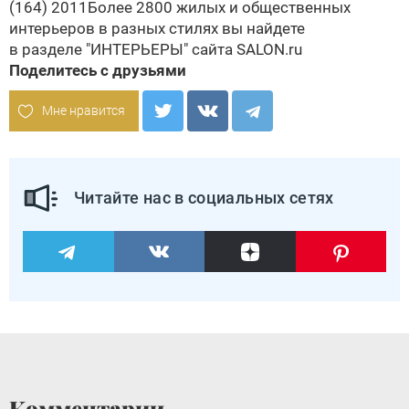
(164) 2011
Более 2800 жилых и общественных
интерьеров в разных стилях вы найдете
в разделе
"ИНТЕРЬЕРЫ" сайта SALON.ru
Поделитесь с друзьями
Мне нравится
Читайте нас в социальных сетях
Комментарии