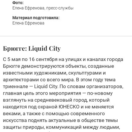
Фото:
Елена Ефремова, пресс-службы
Материал подготовила:
Елена Ефремова
Брюгге: Liquid City
С 5 мая по 16 сентября на улицах и каналах города
Брюгге демонстрируются объекты, созданные
известными художниками, скульптурами и
архитекторами со всего мира. В этом году тема
триеннале — Liquid City. По словам организаторов,
главная цель этого мероприятия — по-новому
взглянуть на средневековый город, который
находится под охраной ЮНЕСКО и не меняется
веками, а также с помощью современного
искусства поднять актуальные в обществе темы
защиты природы, коммуникаций между людьми,