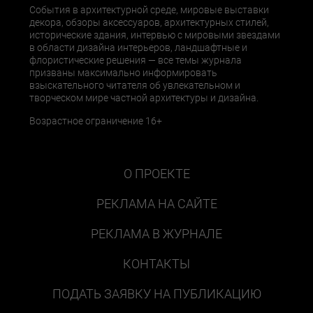
События в архитектурной среде, мировые выставки
декора, обзоры аксессуаров, архитектурных стилей,
исторические здания, интервью с мировыми звездами
в области дизайна интерьеров, ландшафтные и
флористические решения — все темы журнала
призваны максимально информировать
взыскательного читателя об увлекательном и
творческом мире частной архитектуры и дизайна.
Возрастное ограничение 16+
О ПРОЕКТЕ
РЕКЛАМА НА САЙТЕ
РЕКЛАМА В ЖУРНАЛЕ
КОНТАКТЫ
ПОДАТЬ ЗАЯВКУ НА ПУБЛИКАЦИЮ