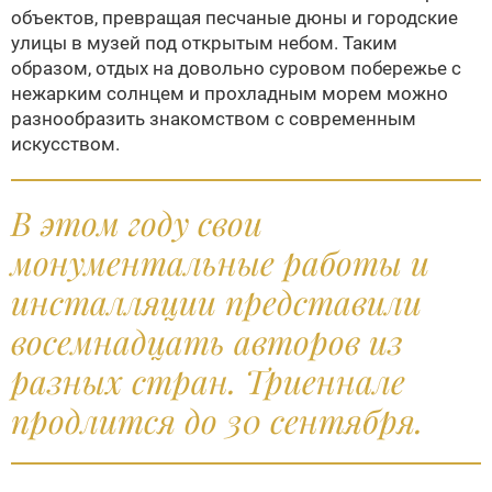
объектов, превращая песчаные дюны и городские
улицы в музей под открытым небом. Таким
образом, отдых на довольно суровом побережье с
нежарким солнцем и прохладным морем можно
разнообразить знакомством с современным
искусством.
В этом году свои
монументальные работы и
инсталляции представили
восемнадцать авторов из
разных стран. Триеннале
продлится до 30 сентября.