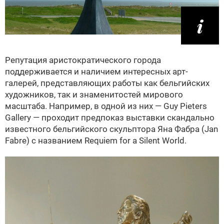
Репутация аристократического города
поддерживается и наличием интересных арт-
галерей, представляющих работы как бельгийских
художников, так и знаменитостей мирового
масштаба. Например, в одной из них — Guy Pieters
Gallery — проходит предпоказ выставки скандально
известного бельгийского скульптора Яна Фабра (Jan
Fabre) с названием Requiem for a Silent World.