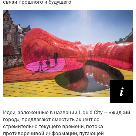
связи прошлого и будущего.
Идеи, заложенные в названии Liquid City — «жидкий
город», предлагают сместить акцент со
стремительно текущего времени, потока
противоречивой информации, пугающей