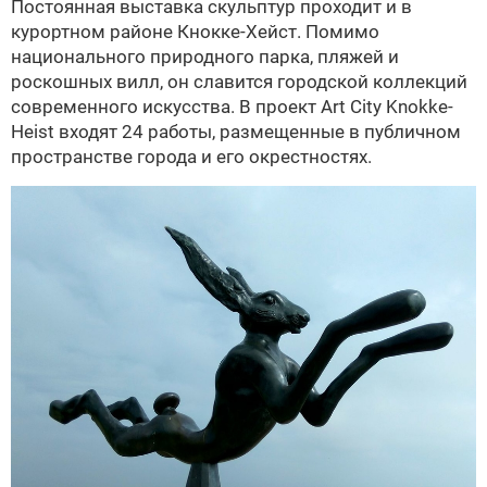
Постоянная выставка скульптур проходит и в
курортном районе Кнокке-Хейст. Помимо
национального природного парка, пляжей и
роскошных вилл, он славится городской коллекций
современного искусства. В проект Art City Knokke-
Heist входят 24 работы, размещенные в публичном
пространстве города и его окрестностях.