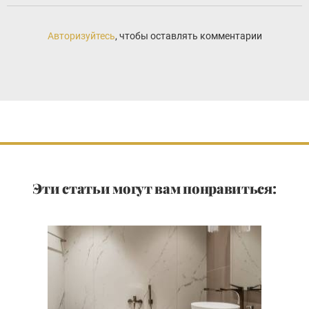
Авторизуйтесь
, чтобы оставлять комментарии
Эти статьи могут вам понравиться: