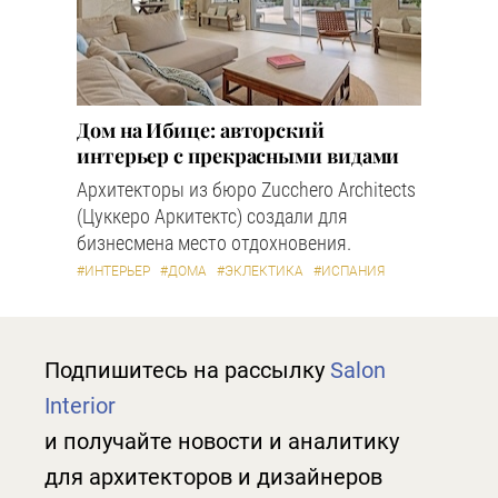
Дом на Ибице: авторский
интерьер с прекрасными видами
Архитекторы из бюро Zucchero Architects
(Цуккеро Аркитектс) создали для
бизнесмена место отдохновения.
#ИНТЕРЬЕР
#ДОМА
#ЭКЛЕКТИКА
#ИСПАНИЯ
Подпишитесь на рассылку
Salon
Interior
и получайте новости и аналитику
для архитекторов и дизайнеров