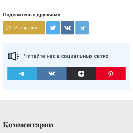
Поделитесь с друзьями
Мне нравится
Читайте нас в социальных сетях
Комментарии