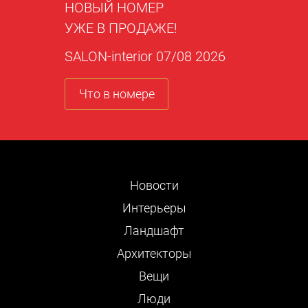
НОВЫЙ НОМЕР
УЖЕ В ПРОДАЖЕ!
SALON-interior 07/08 2026
Что в номере
Новости
Интерьеры
Ландшафт
Архитекторы
Вещи
Люди