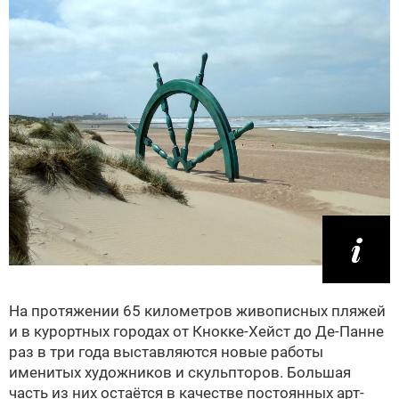
На протяжении 65 километров живописных пляжей
и в курортных городах от Кнокке-Хейст до Де-Панне
раз в три года выставляются новые работы
именитых художников и скульпторов. Большая
часть из них остаётся в качестве постоянных арт-