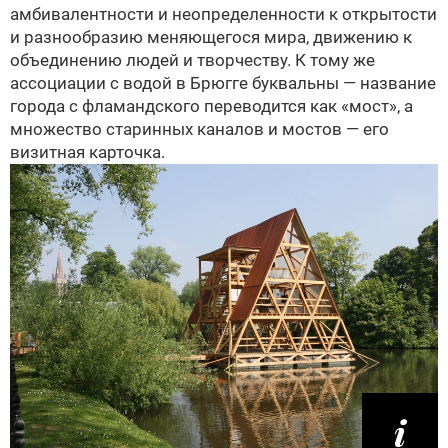
амбивалентности и неопределенности к открытости
и разнообразию меняющегося мира, движению к
объединению людей и творчеству. К тому же
ассоциации с водой в Брюгге буквальны — название
города с фламандского переводится как «мост», а
множество старинных каналов и мостов — его
визитная карточка.