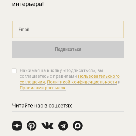
интерьера!
Подписаться
Нажимая на кнопку «Подписаться», вы
соглашаетеcь с правилами
Пользовательского
соглашения
,
Политикой конфиденциальности
и
Правилами рассылок
Читайте нас в соцсетях