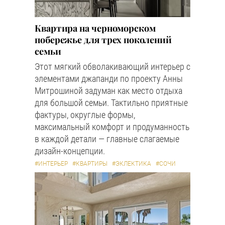
Квартира на черноморском
побережье для трех поколений
семьи
Этот мягкий обволакивающий интерьер с
элементами джапанди по проекту Анны
Митрошиной задуман как место отдыха
для большой семьи. Тактильно приятные
фактуры, округлые формы,
максимальный комфорт и продуманность
в каждой детали — главные слагаемые
дизайн-концепции.
#ИНТЕРЬЕР
#КВАРТИРЫ
#ЭКЛЕКТИКА
#СОЧИ