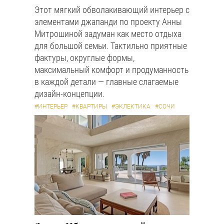
Этот мягкий обволакивающий интерьер с
элементами джапанди по проекту Анны
Митрошиной задуман как место отдыха
для большой семьи. Тактильно приятные
фактуры, округлые формы,
максимальный комфорт и продуманность
в каждой детали — главные слагаемые
дизайн-концепции.
#ИНТЕРЬЕР
#КВАРТИРЫ
#ЭКЛЕКТИКА
#СОЧИ