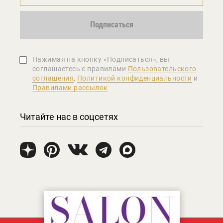
Подписаться
Нажимая на кнопку «Подписаться», вы
соглашаетеcь с правилами
Пользовательского
соглашения
,
Политикой конфиденциальности
и
Правилами рассылок
Читайте нас в соцсетях