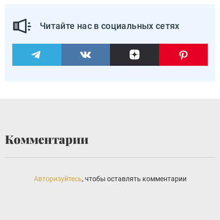
Читайте нас в социальных сетях
Комментарии
Авторизуйтесь
, чтобы оставлять комментарии