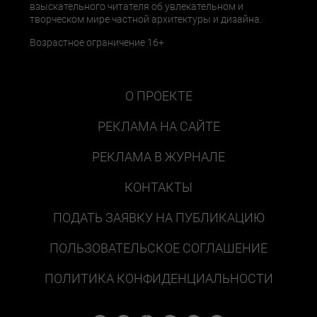
взыскательного читателя об увлекательном и
творческом мире частной архитектуры и дизайна.
Возрастное ограничение 16+
О ПРОЕКТЕ
РЕКЛАМА НА САЙТЕ
РЕКЛАМА В ЖУРНАЛЕ
КОНТАКТЫ
ПОДАТЬ ЗАЯВКУ НА ПУБЛИКАЦИЮ
ПОЛЬЗОВАТЕЛЬСКОЕ СОГЛАШЕНИЕ
ПОЛИТИКА КОНФИДЕНЦИАЛЬНОСТИ