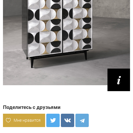
Поделитесь с друзьями
Мне нравится