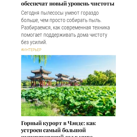
обеспечат новый уровень чистоты
Сегодня пылесосы умеют гораздо
больше, чем просто собирать пыль.
Разбираемся, как современная техника
помогает поддерживать дома чистоту
без усилий.
#ИНТЕРЬЕР
Горный курорт в Чэнде: как
устроен самый большой
императорский сад в мире