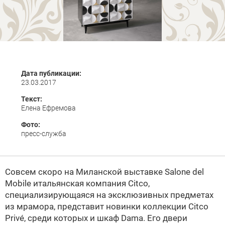
Дата публикации:
23.03.2017
Текст:
Елена Ефремова
Фото:
пресс-служба
Совсем скоро на Миланской выставке Salone del
Mobile итальянская компания Citco,
специализирующаяся на эксклюзивных предметах
из мрамора, представит новинки коллекции Citco
Privé, среди которых и шкаф Dama. Его двери