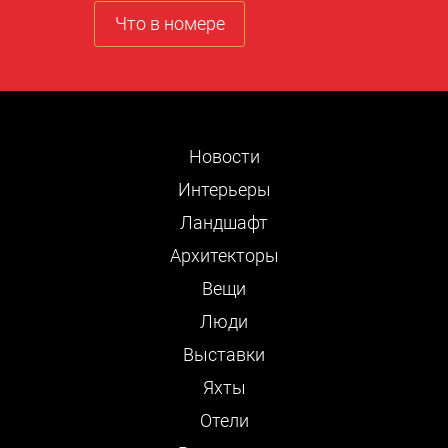
Что в номере
Новости
Интерьеры
Ландшафт
Архитекторы
Вещи
Люди
Выставки
Яхты
Отели