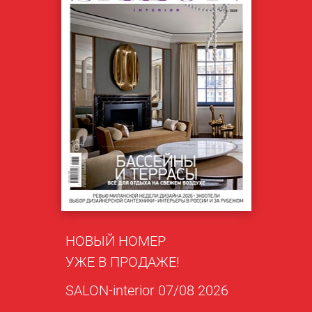
НОВЫЙ НОМЕР
УЖЕ В ПРОДАЖЕ!
SALON-interior 07/08 2026