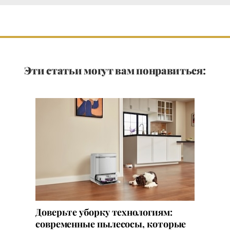
Эти статьи могут вам понравиться:
Доверьте уборку технологиям:
современные пылесосы, которые