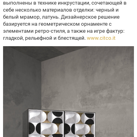
выполнены в технике инкрустации, сочетающей в
себе несколько материалов отделки: черный и
белый мрамор, латунь. Дизайнерское решение
базируется на геометрическом орнаменте с
элементами ретро-стиля, а также на игре фактур:
гладкой, рельефной и блестящей.
www.citco.it