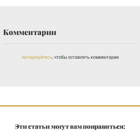
Комментарии
Авторизуйтесь
, чтобы оставлять комментарии
Эти статьи могут вам понравиться: