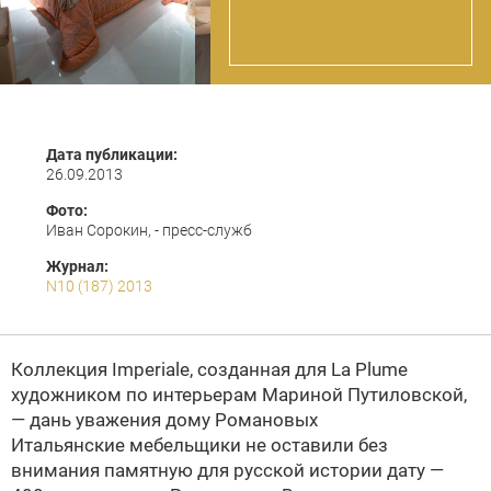
Дата публикации:
26.09.2013
Фото:
Иван Сорокин, - пресс-служб
Журнал:
N10 (187) 2013
Коллекция Imperiale, созданная для La Plume
художником по интерьерам Мариной Путиловской,
— дань уважения дому Романовых
Итальянские мебельщики не оставили без
внимания памятную для русской истории дату —