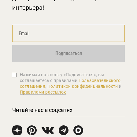
интерьера!
Подписаться
Нажимая на кнопку «Подписаться», вы
соглашаетеcь с правилами
Пользовательского
соглашения
,
Политикой конфиденциальности
и
Правилами рассылок
Читайте нас в соцсетях