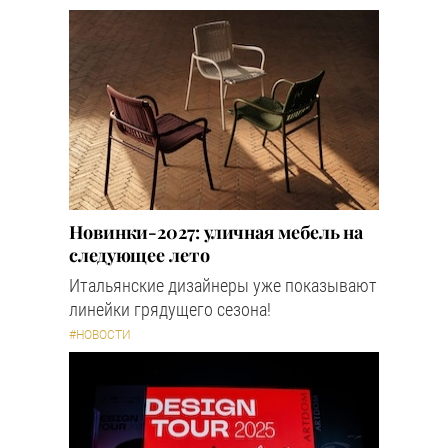
Новинки-2027: уличная мебель на
следующее лето
Итальянские дизайнеры уже показывают
линейки грядущего сезона!
#НОВОСТИ