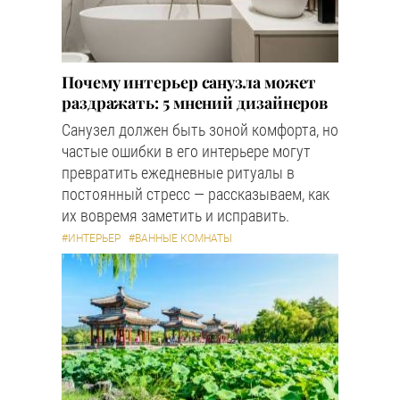
Почему интерьер санузла может
раздражать: 5 мнений дизайнеров
Санузел должен быть зоной комфорта, но
частые ошибки в его интерьере могут
превратить ежедневные ритуалы в
постоянный стресс — рассказываем, как
их вовремя заметить и исправить.
#ИНТЕРЬЕР
#ВАННЫЕ КОМНАТЫ