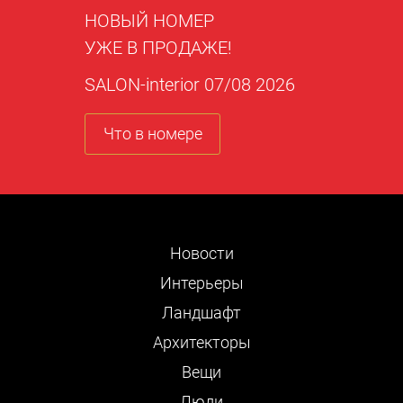
НОВЫЙ НОМЕР
УЖЕ В ПРОДАЖЕ!
SALON-interior 07/08 2026
Что в номере
Новости
Интерьеры
Ландшафт
Архитекторы
Вещи
Люди