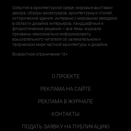
События в архитектурной среде, мировые выставки
декора, обзоры аксессуаров, архитектурных стилей,
исторические здания, интервью с мировыми звездами
в области дизайна интерьеров, ландшафтные и
флористические решения — все темы журнала
призваны максимально информировать
взыскательного читателя об увлекательном и
творческом мире частной архитектуры и дизайна.
Возрастное ограничение 16+
О ПРОЕКТЕ
РЕКЛАМА НА САЙТЕ
РЕКЛАМА В ЖУРНАЛЕ
КОНТАКТЫ
ПОДАТЬ ЗАЯВКУ НА ПУБЛИКАЦИЮ