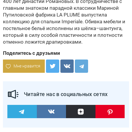
400 лет династии Романовых. В сотрудничестве с
главным знатоком парадной классики Мариной
Путиловской фабрика LA PLUME выпустила
коллекцию для спальни Imperiale. Обивка мебели и
постельное бельё исполнены из шёлка–шантунга,
который в силу особой пластичности и плотности
отменно ложится драпировками.
Поделитесь с друзьями
Мне нравится
Читайте нас в социальных сетях