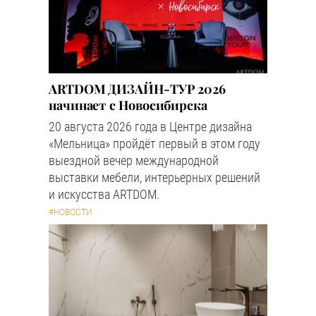
ARTDOM ДИЗАЙН-ТУР 2026
начинает с Новосибирска
20 августа 2026 года в Центре дизайна
«Мельница» пройдёт первый в этом году
выездной вечер международной
выставки мебели, интерьерных решений
и искусства ARTDOM.
#НОВОСТИ