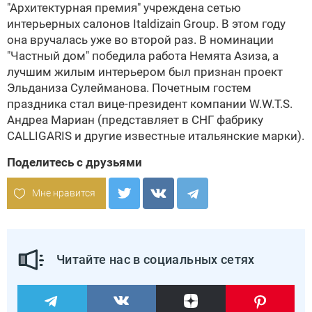
"Архитектурная премия" учреждена сетью
интерьерных салонов Italdizain Group. В этом году
она вручалась уже во второй раз. В номинации
"Частный дом" победила работа Немята Азиза, а
лучшим жилым интерьером был признан проект
Эльданиза Сулейманова
. Почетным гостем
праздника стал вице-президент компании
W.W.T.S.
Андреа Мариан (представляет в СНГ фабрику
CALLIGARIS
и другие известные итальянские марки).
Поделитесь с друзьями
Мне нравится
Читайте нас в социальных сетях