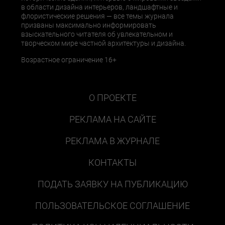
в области дизайна интерьеров, ландшафтные и
флористические решения — все темы журнала
призваны максимально информировать
взыскательного читателя об увлекательном и
творческом мире частной архитектуры и дизайна.
Возрастное ограничение 16+
О ПРОЕКТЕ
РЕКЛАМА НА САЙТЕ
РЕКЛАМА В ЖУРНАЛЕ
КОНТАКТЫ
ПОДАТЬ ЗАЯВКУ НА ПУБЛИКАЦИЮ
ПОЛЬЗОВАТЕЛЬСКОЕ СОГЛАШЕНИЕ