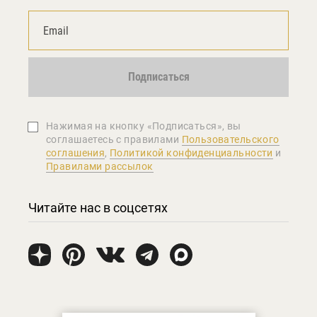
Подписаться
Нажимая на кнопку «Подписаться», вы
соглашаетеcь с правилами
Пользовательского
соглашения
,
Политикой конфиденциальности
и
Правилами рассылок
Читайте нас в соцсетях