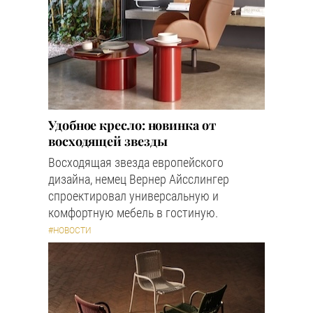
Удобное кресло: новинка от
восходящей звезды
Восходящая звезда европейского
дизайна, немец Вернер Айсслингер
спроектировал универсальную и
комфортную мебель в гостиную.
#НОВОСТИ