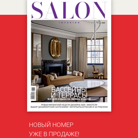
НОВЫЙ НОМЕР
УЖЕ В ПРОДАЖЕ!