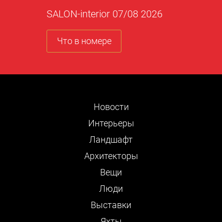
SALON-interior 07/08 2026
Что в номере
Новости
Интерьеры
Ландшафт
Архитекторы
Вещи
Люди
Выставки
Яхты