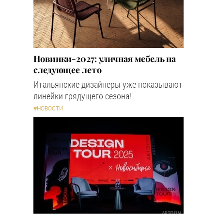
Новинки-2027: уличная мебель на
следующее лето
Итальянские дизайнеры уже показывают
линейки грядущего сезона!
#НОВОСТИ