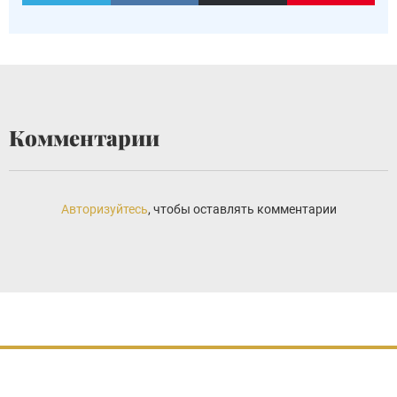
Комментарии
Авторизуйтесь
, чтобы оставлять комментарии