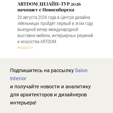
ARTDOM ДИЗАЙН-ТУР 2026
начинает с Новосибирска
20 августа 2026 года в Центре дизайна
«Мельница» пройдёт первый в этом году
выездной вечер международной
выставки мебели, интерьерных решений
и искусства ARTDOM.
#НОВОСТИ
Подпишитесь на рассылку
Salon
Interior
и получайте новости и аналитику
для архитекторов и дизайнеров
интерьера!