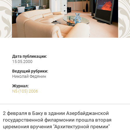
Дата публикации:
15.05.2000
Ведущий рубрики:
Николай Федянин
Журнал:
N5 (105) 2006
2 февраля в Баку в здании Азербайджанской
государственной филармонии прошла вторая
церемония вручения "Архитектурной премии"