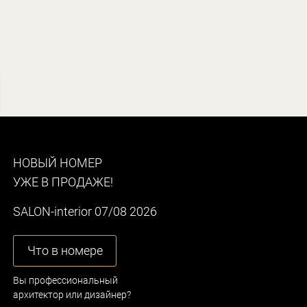
НОВЫЙ НОМЕР
УЖЕ В ПРОДАЖЕ!
SALON-interior 07/08 2026
Что в номере
Вы профессиональный
архитектор или дизайнер?