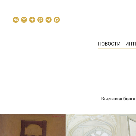
НОВОСТИ
ИНТ
Выставка болгар