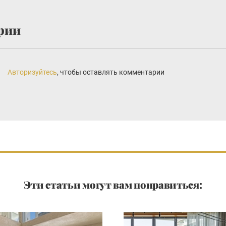
рии
Авторизуйтесь
, чтобы оставлять комментарии
Эти статьи могут вам понравиться: