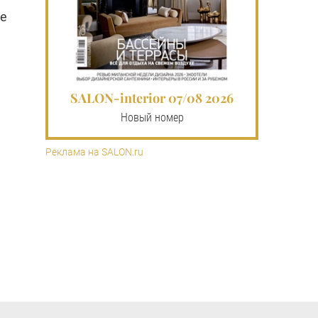
ле
SALON-interior 07/08 2026
Новый номер
Реклама на SALON.ru