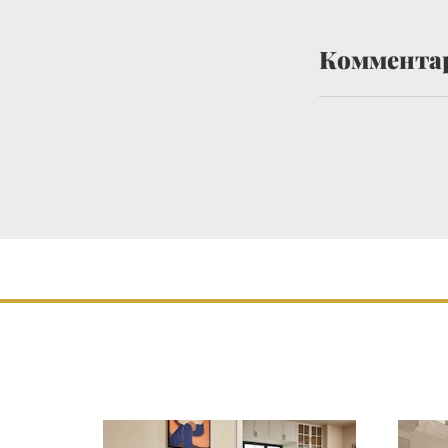
Коммента