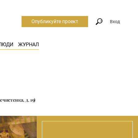
Опубликуйте проект
Вход
ЛЮДИ
ЖУРНАЛ
чистенка, д. 19)