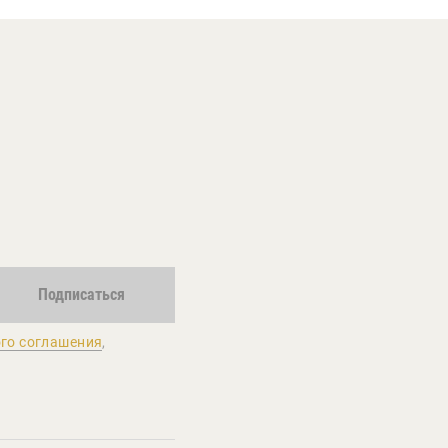
Подписаться
го соглашения
,