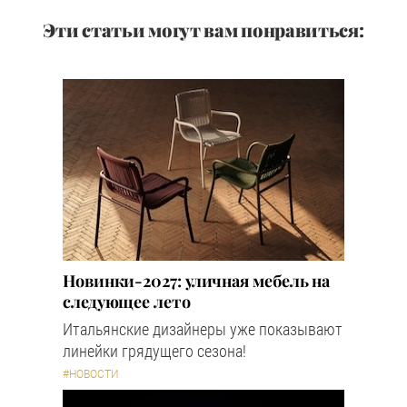
Эти статьи могут вам понравиться:
Новинки-2027: уличная мебель на
следующее лето
Итальянские дизайнеры уже показывают
линейки грядущего сезона!
#НОВОСТИ