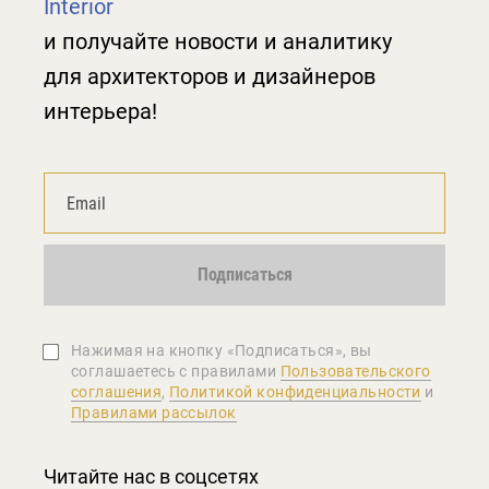
Interior
и получайте новости и аналитику
для архитекторов и дизайнеров
интерьера!
Подписаться
Нажимая на кнопку «Подписаться», вы
соглашаетеcь с правилами
Пользовательского
соглашения
,
Политикой конфиденциальности
и
Правилами рассылок
Читайте нас в соцсетях