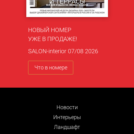
НОВЫЙ НОМЕР
УЖЕ В ПРОДАЖЕ!
SALON-interior 07/08 2026
Что в номере
Новости
Интерьеры
Ландшафт