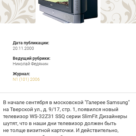
Дата публикации:
20.11.2000
Ведущий рубрики:
Николай Федянин
Журнал:
N1 (101) 2006
В начале сентября в московской "Галерее Samsung"
на Тверской ул., д. 9/17, стр. 1, появился новый
телевизор WS-32Z31 SSQ серии SlimFit
Дизайнеры
шутят, что в наши дни телевизор должен быть
не толще визитной карточки. И действительно,