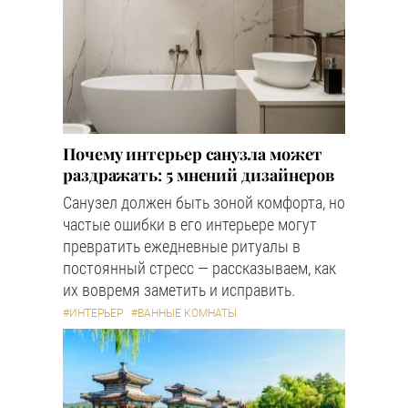
Почему интерьер санузла может
раздражать: 5 мнений дизайнеров
Санузел должен быть зоной комфорта, но
частые ошибки в его интерьере могут
превратить ежедневные ритуалы в
постоянный стресс — рассказываем, как
их вовремя заметить и исправить.
#ИНТЕРЬЕР
#ВАННЫЕ КОМНАТЫ