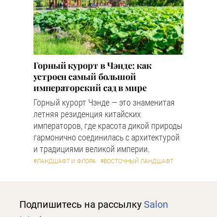
Горный курорт в Чэнде: как
устроен самый большой
императорский сад в мире
Горный курорт Чэнде — это знаменитая
летняя резиденция китайских
императоров, где красота дикой природы
гармонично соединилась с архитектурой
и традициями великой империи.
#ЛАНДШАФТ И ФЛОРА
#ВОСТОЧНЫЙ ЛАНДШАФТ
Подпишитесь на рассылку
Salon