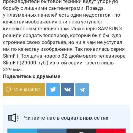
производители бытовой техники ведут упорную
борьбу с лишними сантиметрами. Правда,
у плазменных панелей есть один недостаток - по
качеству изображения они пока уступают
кинескопным телевизорам. Инженеры SAMSUNG
решили создать телевизор, который был бы куда
стройнее своих собратьев, но ни в чем не уступал
им по качеству изображения. Так появилась серия
SlimFit. Толщина нового 32-дюймового телевизора
SlimFit (29000 руб.) из этой серии - всего лишь
329 мм.
Поделитесь с друзьями
Мне нравится
Читайте нас в социальных сетях