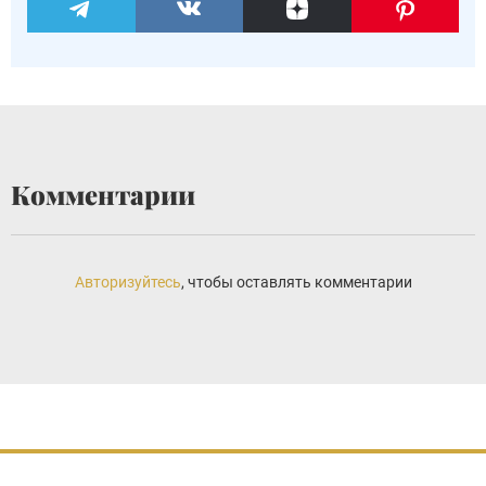
Комментарии
Авторизуйтесь
, чтобы оставлять комментарии