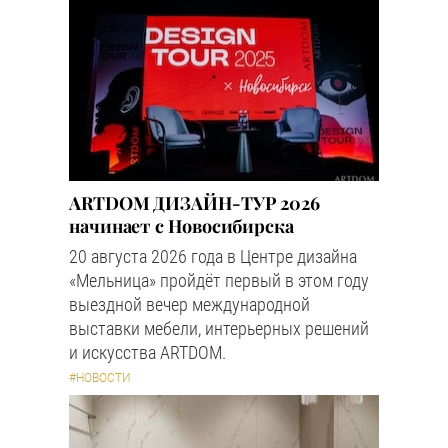
ARTDOM ДИЗАЙН-ТУР 2026
начинает с Новосибирска
20 августа 2026 года в Центре дизайна
«Мельница» пройдёт первый в этом году
выездной вечер международной
выставки мебели, интерьерных решений
и искусства ARTDOM.
#НОВОСТИ