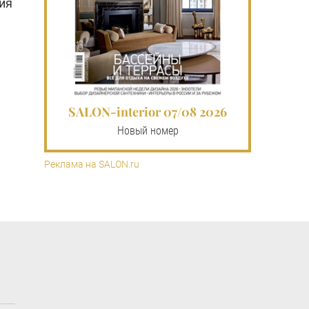
ия
SALON-interior 07/08 2026
Новый номер
Реклама на SALON.ru