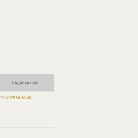
Подписаться
го соглашения
,