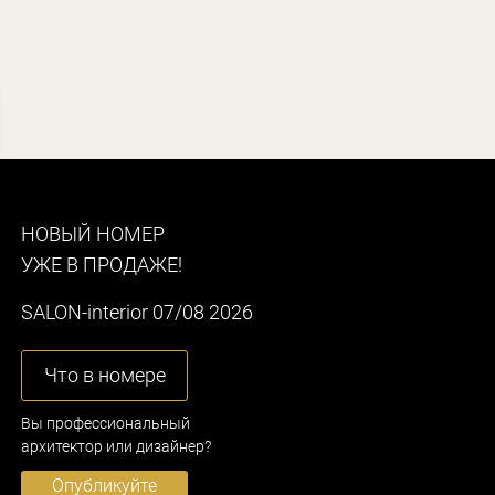
НОВЫЙ НОМЕР
УЖЕ В ПРОДАЖЕ!
SALON-interior 07/08 2026
Что в номере
Вы профессиональный
архитектор или дизайнер?
Опубликуйте