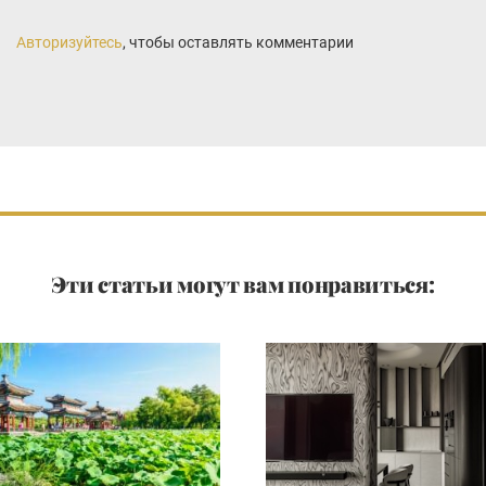
Авторизуйтесь
, чтобы оставлять комментарии
Эти статьи могут вам понравиться: