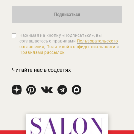
Подписаться
Нажимая на кнопку «Подписаться», вы
соглашаетеcь с правилами
Пользовательского
соглашения
,
Политикой конфиденциальности
и
Правилами рассылок
Читайте нас в соцсетях