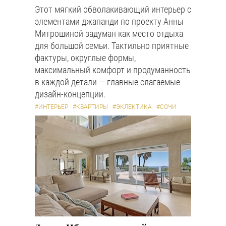
Этот мягкий обволакивающий интерьер с
элементами джапанди по проекту Анны
Митрошиной задуман как место отдыха
для большой семьи. Тактильно приятные
фактуры, округлые формы,
максимальный комфорт и продуманность
в каждой детали — главные слагаемые
дизайн-концепции.
#ИНТЕРЬЕР
#КВАРТИРЫ
#ЭКЛЕКТИКА
#СОЧИ