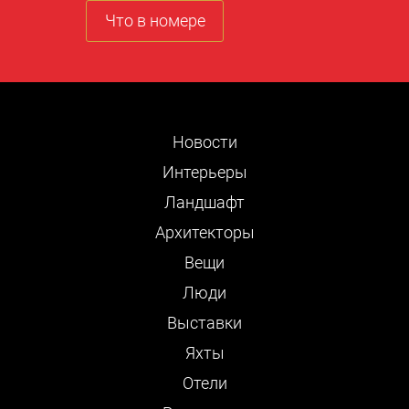
Что в номере
Новости
Интерьеры
Ландшафт
Архитекторы
Вещи
Люди
Выставки
Яхты
Отели