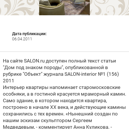
Дата публикации:
06.04.2011
На сайте SALON.ru доступен полный текст статьи
"Дом под знаком породы", опубликованной в
рубрике "Объект" журнала
SALON-interior №1 (156)
2011
Интерьер квартиры напоминает старомосковские
особняки, а в гостиной красуется мраморный камин.
Само здание, в котором находится квартира,
построено в начале XX века, и действующие камины
сохранились с тех времен. «Нынешний создан по
нашим эскизам скульптором Сергеем
Медведевым, - комментирует
Анна Куликова
. -