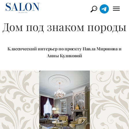
Дом под знаком породы
Классический интерьер по проекту Павла Миронова и
Анны Куликовой