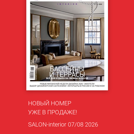
НОВЫЙ НОМЕР
УЖЕ В ПРОДАЖЕ!
SALON-interior 07/08 2026