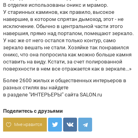
В отделке использованы оникс и мрамор.
У старинных каминов, как правило, высокое
навершие, в котором спрятан дымоход, этот - не
исключение. Обычно в центральной части этого
навершия, прямо над порталом, помещают зеркало.
У нас же от него остался только контур, само
зеркало вешать не стали. Хозяйке так понравился
оникс, что она попросила как можно больше камня
оставить на виду. Кстати, за счет полированной
поверхности в нем все отражается как в зеркале...»
Более 2600 жилых и общественных интерьеров в
разных стилях вы найдете
в разделе
"ИНТЕРЬЕРЫ" сайта SALON.ru
Поделитесь с друзьями
Мне нравится