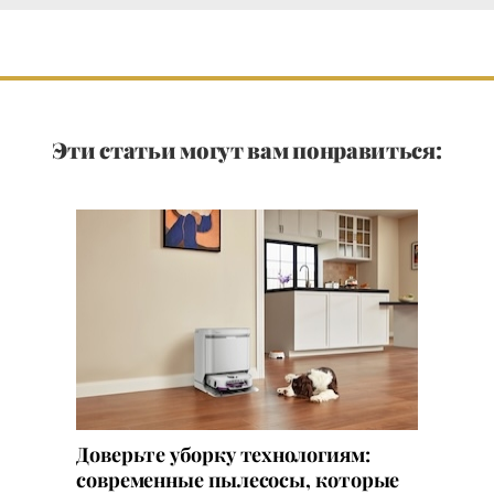
Эти статьи могут вам понравиться:
Доверьте уборку технологиям:
современные пылесосы, которые