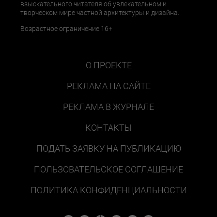
взыскательного читателя об увлекательном и
творческом мире частной архитектуры и дизайна.
Возрастное ограничение 16+
О ПРОЕКТЕ
РЕКЛАМА НА САЙТЕ
РЕКЛАМА В ЖУРНАЛЕ
КОНТАКТЫ
ПОДАТЬ ЗАЯВКУ НА ПУБЛИКАЦИЮ
ПОЛЬЗОВАТЕЛЬСКОЕ СОГЛАШЕНИЕ
ПОЛИТИКА КОНФИДЕНЦИАЛЬНОСТИ