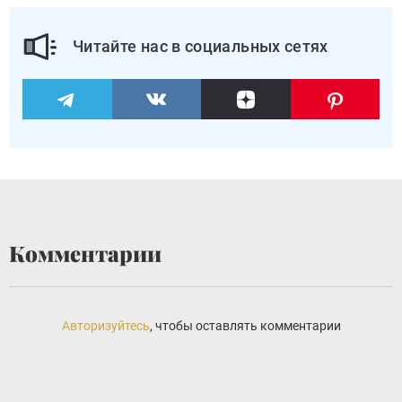
Читайте нас в социальных сетях
Комментарии
Авторизуйтесь
, чтобы оставлять комментарии