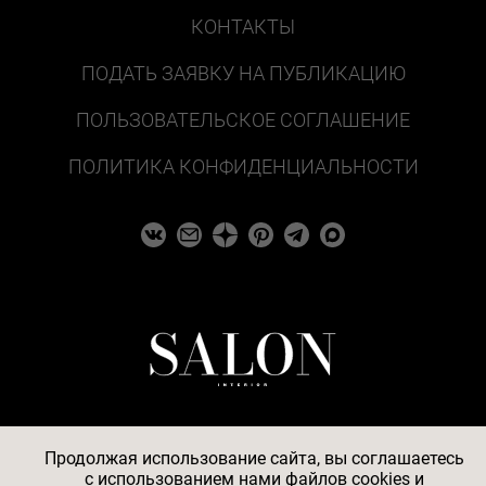
КОНТАКТЫ
ПОДАТЬ ЗАЯВКУ НА ПУБЛИКАЦИЮ
ПОЛЬЗОВАТЕЛЬСКОЕ СОГЛАШЕНИЕ
ПОЛИТИКА КОНФИДЕНЦИАЛЬНОСТИ
Продолжая использование сайта, вы соглашаетесь
c
использованием нами файлов cookies
и