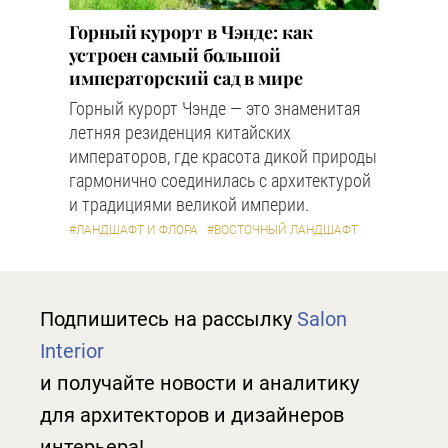
Горный курорт в Чэнде: как
устроен самый большой
императорский сад в мире
Горный курорт Чэнде — это знаменитая
летняя резиденция китайских
императоров, где красота дикой природы
гармонично соединилась с архитектурой
и традициями великой империи.
#ЛАНДШАФТ И ФЛОРА
#ВОСТОЧНЫЙ ЛАНДШАФТ
Подпишитесь на рассылку
Salon
Interior
и получайте новости и аналитику
для архитекторов и дизайнеров
интерьера!