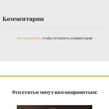
Комментарии
Авторизуйтесь
, чтобы оставлять комментарии
Эти статьи могут вам понравиться: