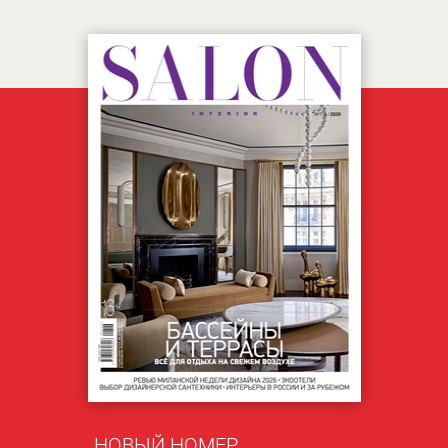
НОВЫЙ НОМЕР