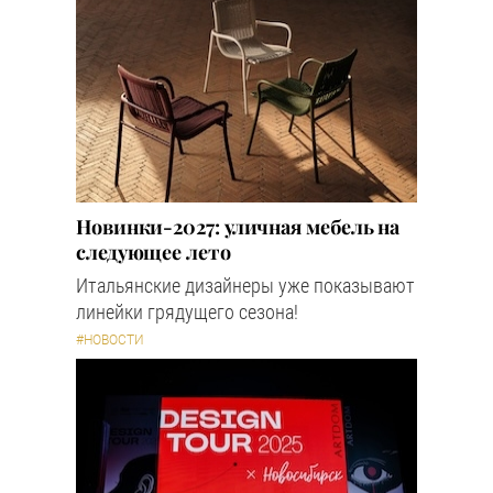
Новинки-2027: уличная мебель на
следующее лето
Итальянские дизайнеры уже показывают
линейки грядущего сезона!
#НОВОСТИ