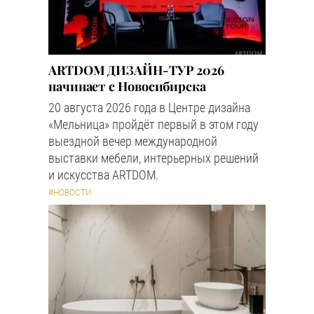
ARTDOM ДИЗАЙН-ТУР 2026
начинает с Новосибирска
20 августа 2026 года в Центре дизайна
«Мельница» пройдёт первый в этом году
выездной вечер международной
выставки мебели, интерьерных решений
и искусства ARTDOM.
#НОВОСТИ