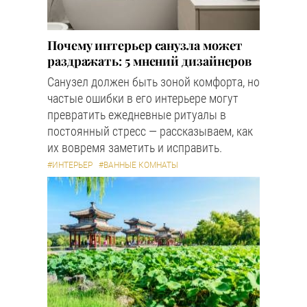
Почему интерьер санузла может
раздражать: 5 мнений дизайнеров
Санузел должен быть зоной комфорта, но
частые ошибки в его интерьере могут
превратить ежедневные ритуалы в
постоянный стресс — рассказываем, как
их вовремя заметить и исправить.
#ИНТЕРЬЕР
#ВАННЫЕ КОМНАТЫ