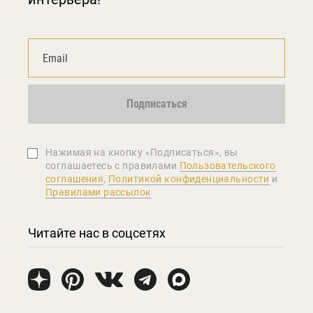
Подписаться
Нажимая на кнопку «Подписаться», вы
соглашаетеcь с правилами
Пользовательского
соглашения
,
Политикой конфиденциальности
и
Правилами рассылок
Читайте нас в соцсетях