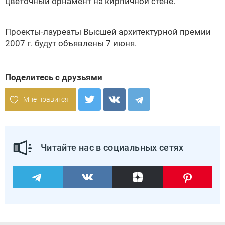
цветочный орнамент на кирпичной стене.
Проекты-лауреаты
Высшей архитектурной премии
2007 г. будут объявлены 7 июня.
Поделитесь с друзьями
Мне нравится
Читайте нас в социальных сетях