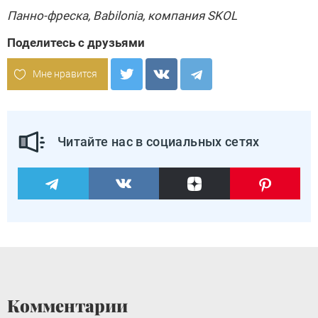
Панно-фреска, Babilonia, компания
SKOL
Поделитесь с друзьями
Мне нравится
Читайте нас в социальных сетях
Комментарии