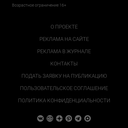
Возрастное ограничение 16+
О ПРОЕКТЕ
РЕКЛАМА НА САЙТЕ
РЕКЛАМА В ЖУРНАЛЕ
КОНТАКТЫ
ПОДАТЬ ЗАЯВКУ НА ПУБЛИКАЦИЮ
ПОЛЬЗОВАТЕЛЬСКОЕ СОГЛАШЕНИЕ
ПОЛИТИКА КОНФИДЕНЦИАЛЬНОСТИ