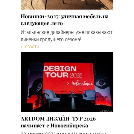
Новинки-2027: уличная мебель на
следующее лето
Итальянские дизайнеры уже показывают
линейки грядущего сезона!
#НОВОСТИ
ARTDOM ДИЗАЙН-ТУР 2026
начинает с Новосибирска