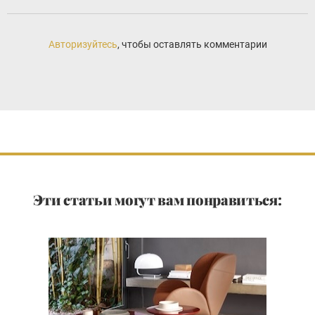
Авторизуйтесь
, чтобы оставлять комментарии
Эти статьи могут вам понравиться: