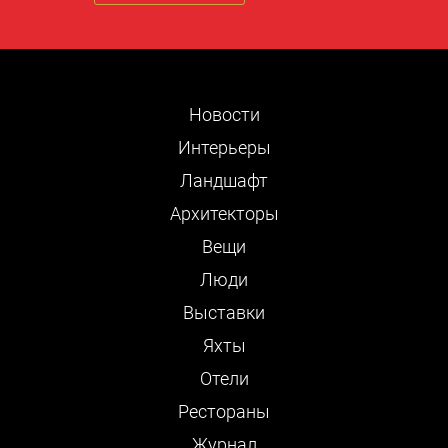
Новости
Интерьеры
Ландшафт
Архитекторы
Вещи
Люди
Выставки
Яхты
Отели
Рестораны
Журнал