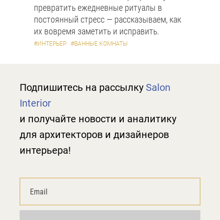
превратить ежедневные ритуалы в
постоянный стресс — рассказываем, как
их вовремя заметить и исправить.
#ИНТЕРЬЕР
#ВАННЫЕ КОМНАТЫ
Подпишитесь на рассылку
Salon
Interior
и получайте новости и аналитику
для архитекторов и дизайнеров
интерьера!