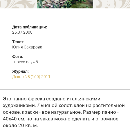
Дата публикации:
25.07.2000
Текст:
Юлия Сахарова
Фото:
- пресс-служб
Журнал:
Декор N5 (160) 2011
Это панно-фреска создано итальянскими
художниками. Льняной холст, клеи на растительной
основе, краски - все натуральное. Размер панно -
40х40 см, но на заказ можно сделать и огромное -
около 20 кв. м.