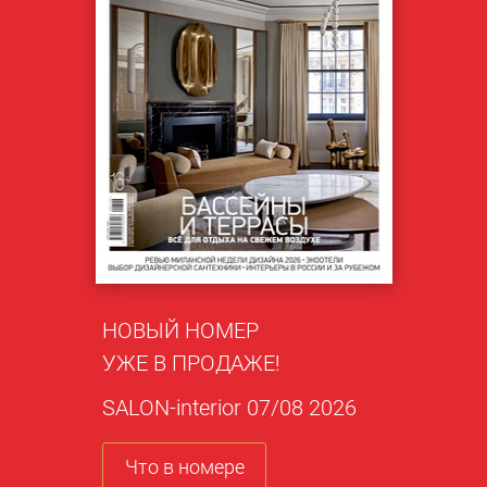
НОВЫЙ НОМЕР
УЖЕ В ПРОДАЖЕ!
SALON-interior 07/08 2026
Что в номере