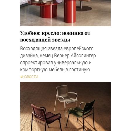
Удобное кресло: новинка от
восходящей звезды
Восходящая звезда европейского
дизайна, немец Вернер Айсслингер
спроектировал универсальную и
комфортную мебель в гостиную.
#НОВОСТИ