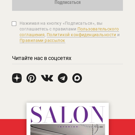
Подписаться
Нажимая на кнопку «Подписаться», вы
соглашаетеcь с правилами
Пользовательского
соглашения
,
Политикой конфиденциальности
и
Правилами рассылок
Читайте нас в соцсетях